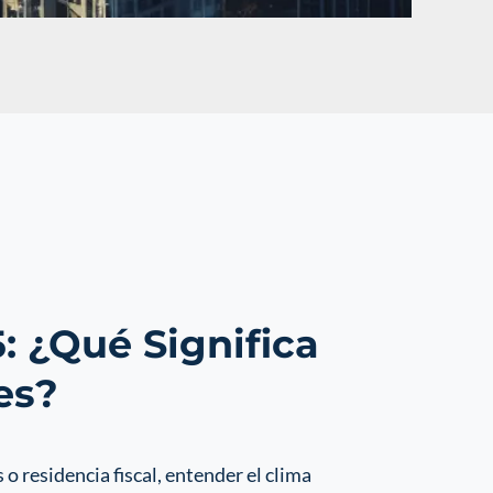
 ¿Qué Significa
es?
 residencia fiscal, entender el clima