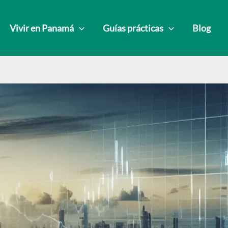
Vivir en Panamá
Guías prácticas
Blog