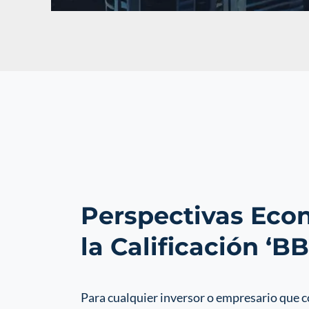
Perspectivas Eco
la Calificación ‘B
Para cualquier inversor o empresario que c