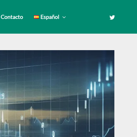
Contacto
Español