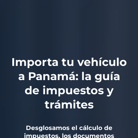
Importa tu vehículo
a Panamá: la guía
de impuestos y
trámites
Desglosamos el cálculo de
impuestos, los documentos