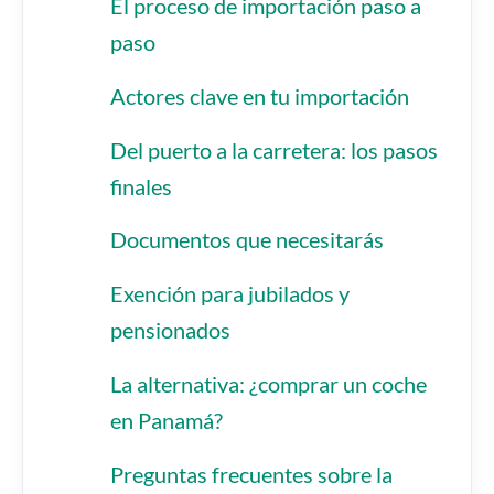
El proceso de importación paso a
paso
Actores clave en tu importación
Del puerto a la carretera: los pasos
finales
Documentos que necesitarás
Exención para jubilados y
pensionados
La alternativa: ¿comprar un coche
en Panamá?
Preguntas frecuentes sobre la