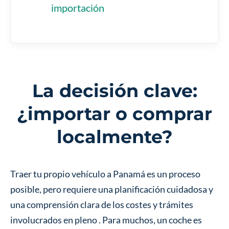
importación
La decisión clave:
¿importar o comprar
localmente?
Traer tu propio vehículo a Panamá es un proceso
posible, pero requiere una planificación cuidadosa y
una comprensión clara de los costes y trámites
involucrados en pleno
. Para muchos, un coche es