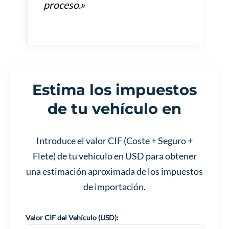
proceso.»
Estima los impuestos
de tu vehículo en
Introduce el valor CIF (Coste + Seguro +
Flete) de tu vehículo en USD para obtener
una estimación aproximada de los impuestos
de importación.
Valor CIF del Vehículo (USD):