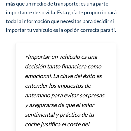
más que un medio de transporte; es una parte
importante de su vida. Esta guía te proporcionará
toda la información que necesitas para decidir si
importar tu vehículo es la opción correcta para ti.
«Importar un vehículo es una
decisión tanto financiera como
emocional. La clave del éxito es
entender los impuestos de
antemano para evitar sorpresas
y asegurarse de que el valor
sentimental y práctico de tu
coche justifica el coste del