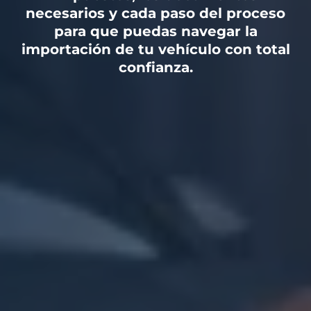
necesarios y cada paso del proceso
para que puedas navegar la
importación de tu vehículo con total
confianza.