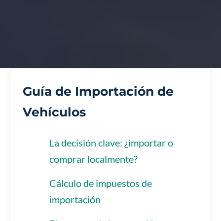
Guía de Importación de
Vehículos
La decisión clave: ¿importar o
comprar localmente?
Cálculo de impuestos de
importación