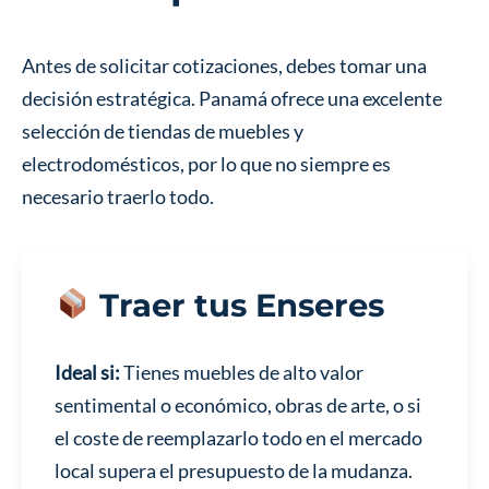
Antes de solicitar cotizaciones, debes tomar una
decisión estratégica. Panamá ofrece una excelente
selección de tiendas de muebles y
electrodomésticos, por lo que no siempre es
necesario traerlo todo.
Traer tus Enseres
Ideal si:
Tienes muebles de alto valor
sentimental o económico, obras de arte, o si
el coste de reemplazarlo todo en el mercado
local supera el presupuesto de la mudanza.