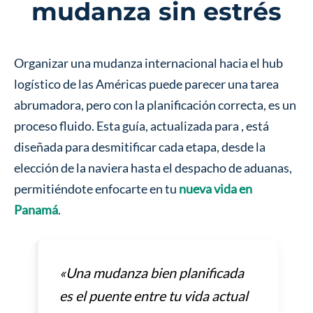
mudanza sin estrés
Organizar una mudanza internacional hacia el hub
logístico de las Américas puede parecer una tarea
abrumadora, pero con la planificación correcta, es un
proceso fluido. Esta guía, actualizada para
, está
diseñada para desmitificar cada etapa, desde la
elección de la naviera hasta el despacho de aduanas,
permitiéndote enfocarte en tu
nueva vida en
Panamá
.
«Una mudanza bien planificada
es el puente entre tu vida actual