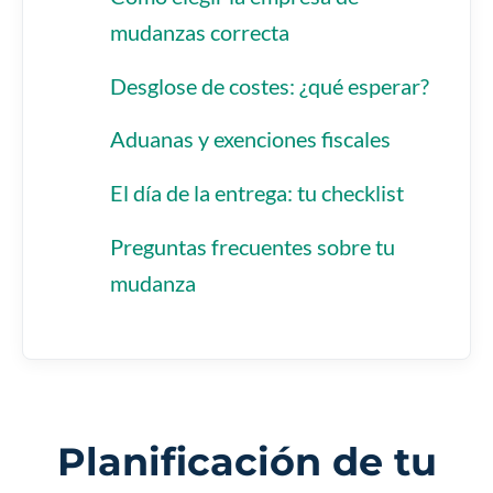
mudanzas correcta
Desglose de costes: ¿qué esperar?
Aduanas y exenciones fiscales
El día de la entrega: tu checklist
Preguntas frecuentes sobre tu
mudanza
Planificación de tu