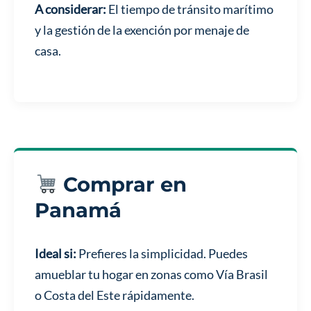
A considerar:
El tiempo de tránsito marítimo
y la gestión de la exención por menaje de
casa.
Comprar en
Panamá
Ideal si:
Prefieres la simplicidad. Puedes
amueblar tu hogar en zonas como Vía Brasil
o Costa del Este rápidamente.