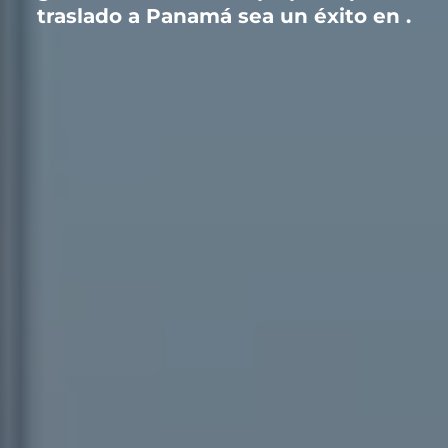
traslado a Panamá sea un éxito en
.