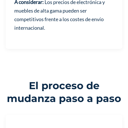
A considerar:
Los precios de electrónica y
muebles de alta gama pueden ser
competitivos frente a los costes de envío
internacional.
El proceso de
mudanza paso a paso