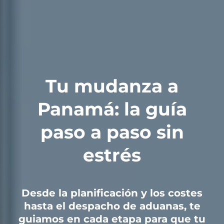
Tu mudanza a
Panamá: la guía
paso a paso sin
estrés
Desde la planificación y los costes
hasta el despacho de aduanas, te
guiamos en cada etapa para que tu