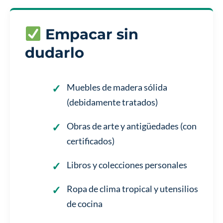
Empacar sin
dudarlo
Muebles de madera sólida
(debidamente tratados)
Obras de arte y antigüedades (con
certificados)
Libros y colecciones personales
Ropa de clima tropical y utensilios
de cocina