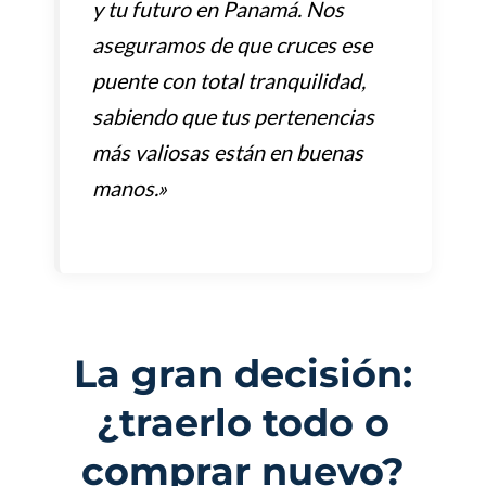
y tu futuro en Panamá. Nos
aseguramos de que cruces ese
puente con total tranquilidad,
sabiendo que tus pertenencias
más valiosas están en buenas
manos.»
La gran decisión:
¿traerlo todo o
comprar nuevo?