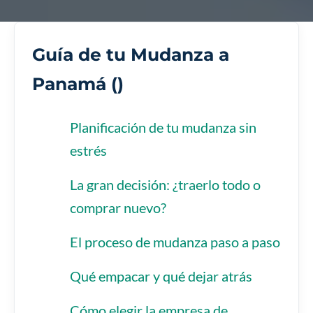
Guía de tu Mudanza a
Panamá (
)
Planificación de tu mudanza sin
estrés
La gran decisión: ¿traerlo todo o
comprar nuevo?
El proceso de mudanza paso a paso
Qué empacar y qué dejar atrás
Cómo elegir la empresa de