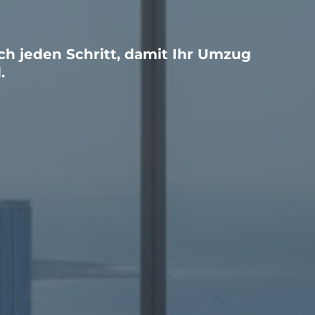
ch jeden Schritt, damit Ihr Umzug
.