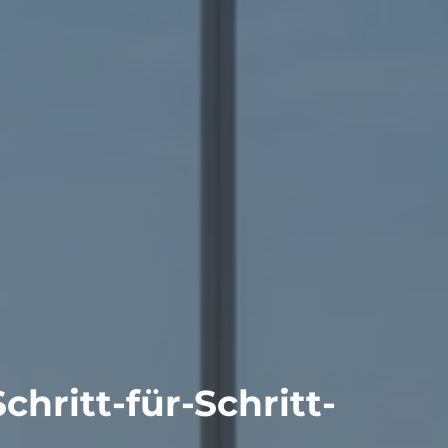
hritt-für-Schritt-