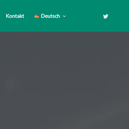
Kontakt
Deutsch