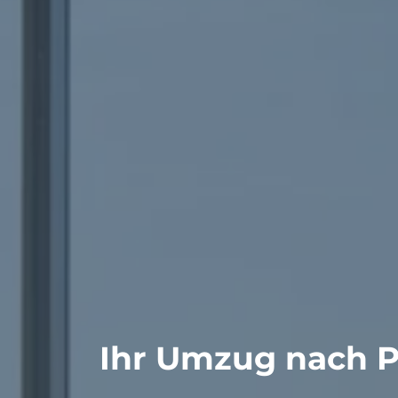
Ihr Umzug nach Pa