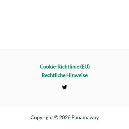
Cookie-Richtlinie (EU)
Rechtliche Hinweise
Copyright © 2026 Panamaway