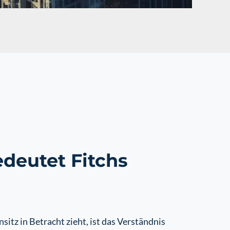
deutet Fitchs
tz in Betracht zieht, ist das Verständnis