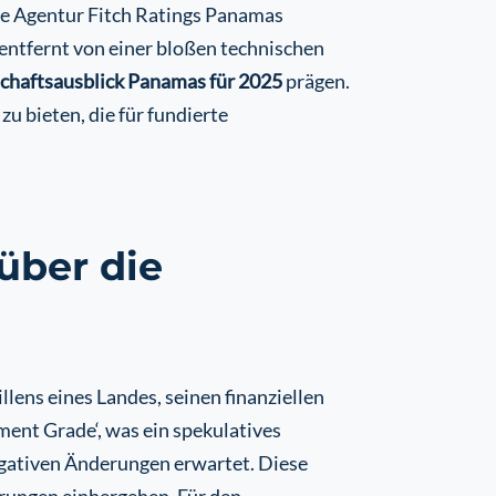
te Agentur Fitch Ratings Panamas
 entfernt von einer bloßen technischen
chaftsausblick Panamas für 2025
prägen.
zu bieten, die für fundierte
über die
llens eines Landes, seinen finanziellen
ent Grade‘, was ein spekulatives
 negativen Änderungen erwartet. Diese