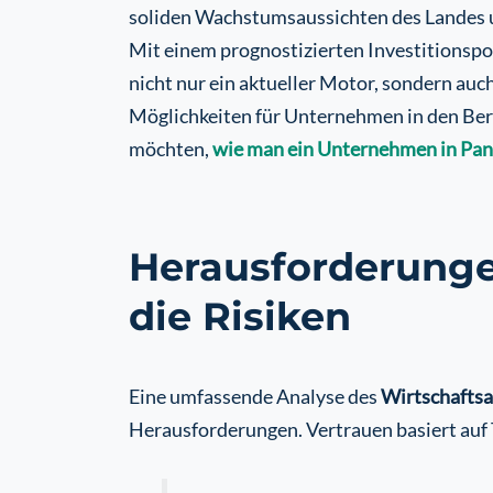
soliden Wachstumsaussichten des Landes u
Mit einem prognostizierten Investitionspo
nicht nur ein aktueller Motor, sondern au
Möglichkeiten für Unternehmen in den Bere
möchten,
wie man ein Unternehmen in Pa
Herausforderungen
die Risiken
Eine umfassende Analyse des
Wirtschaftsa
Herausforderungen. Vertrauen basiert auf T