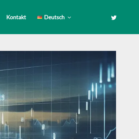
Kontakt
Deutsch