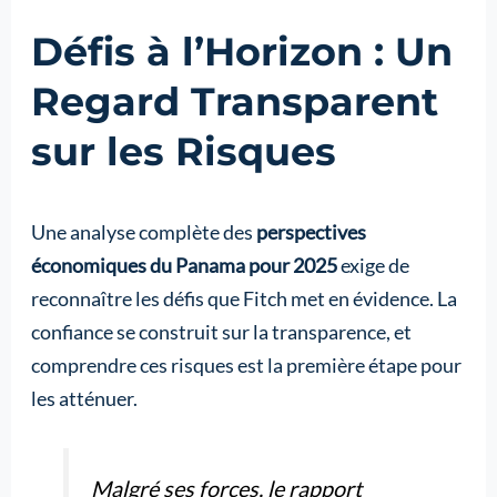
Défis à l’Horizon : Un
Regard Transparent
sur les Risques
Une analyse complète des
perspectives
économiques du Panama pour 2025
exige de
reconnaître les défis que Fitch met en évidence. La
confiance se construit sur la transparence, et
comprendre ces risques est la première étape pour
les atténuer.
Malgré ses forces, le rapport