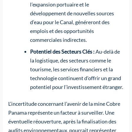
l’expansion portuaire et le
développement de nouvelles sources
d’eau pour le Canal, généreront des
emplois et des opportunités
commerciales indirectes.
Potentiel des Secteurs Clés :
Au-delà de
la logistique, des secteurs comme le
tourisme, les services financiers et la
technologie continuent d’offrir un grand
potentiel pour l’investissement étranger.
L’incertitude concernant l’avenir de la mine Cobre
Panama représente un facteur à surveiller. Une
éventuelle réouverture, après la finalisation des
audits environnementaux, pourrait représenter