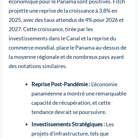
économique pour le Panama sont positives. Fitch
projette une reprise de la croissance à 3,8% en
2025, avec des taux attendus de 4% pour 2026 et
2027. Cette croissance, tirée par les
investissements dans le Canal et la reprise du
commerce mondial, place le Panama au-dessus de
la moyenne régionale et de nombreux pays ayant
des notations similaires.
Reprise Post-Pandémie :
L’économie
panaméenne a montré une remarquable
capacité de récupération, et cette
tendance devrait se poursuivre.
Investissements Stratégiques :
Les
projets d’infrastructure, tels que