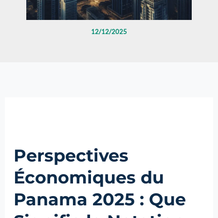
12/12/2025
Perspectives
Économiques du
Panama 2025 : Que