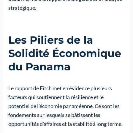
stratégique.
Les Piliers de la
Solidité Économique
du Panama
Le rapport de Fitch met en évidence plusieurs
facteurs qui soutiennent la résilience et le
potentiel de l’économie panaméenne. Ce sont les
fondements sur lesquels se bâtissent les
opportunités d’affaires et la stabilité à long terme.