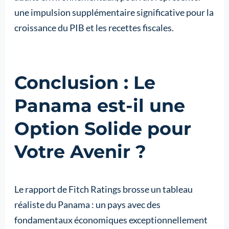
une impulsion supplémentaire significative pour la
croissance du PIB et les recettes fiscales.
Conclusion : Le
Panama est-il une
Option Solide pour
Votre Avenir ?
Le rapport de Fitch Ratings brosse un tableau
réaliste du Panama : un pays avec des
fondamentaux économiques exceptionnellement