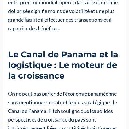
entrepreneur mondial, opérer dans une économie
dollarisée signifie moins de volatilité et une plus
grande facilité à effectuer des transactions et à
rapatrier des bénéfices.
Le Canal de Panama et la
logistique : Le moteur de
la croissance
On ne peut pas parler de l’économie panaméenne
sans mentionner son atout le plus stratégique : le
Canal de Panama. Fitch souligne que les solides
perspectives de croissance du pays sont
intrinsèquement liées aux activités logistiques et