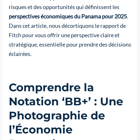
risques et des opportunités qui définissent les
perspectives économiques du Panama pour 2025
.
Dans cet article, nous décortiquons le rapport de
Fitch pour vous offrir une perspective claire et
stratégique, essentielle pour prendre des décisions
éclairées.
Comprendre la
Notation ‘BB+’ : Une
Photographie de
l’Économie