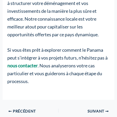
à structurer votre déménagement et vos
investissements de la manière la plus sûre et
efficace. Notre connaissance locale est votre
meilleur atout pour capitaliser sur les
opportunités offertes par ce pays dynamique.
Si vous êtes prêt à explorer comment le Panama
peut s’intégrer à vos projets futurs, n’hésitez pas à
nous contacter
. Nous analyserons votre cas
particulier et vous guiderons à chaque étape du
processus.
PRÉCÉDENT
SUIVANT