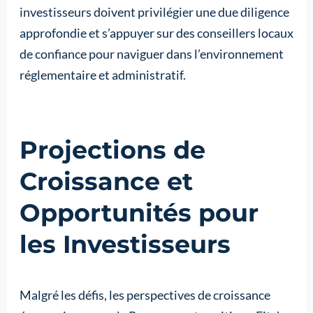
investisseurs doivent privilégier une due diligence
approfondie et s’appuyer sur des conseillers locaux
de confiance pour naviguer dans l’environnement
réglementaire et administratif.
Projections de
Croissance et
Opportunités pour
les Investisseurs
Malgré les défis, les perspectives de croissance