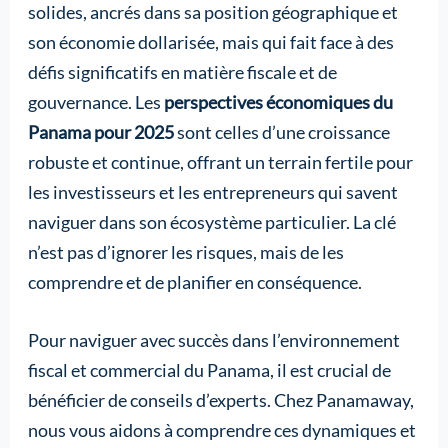
solides, ancrés dans sa position géographique et
son économie dollarisée, mais qui fait face à des
défis significatifs en matière fiscale et de
gouvernance. Les
perspectives économiques du
Panama pour 2025
sont celles d’une croissance
robuste et continue, offrant un terrain fertile pour
les investisseurs et les entrepreneurs qui savent
naviguer dans son écosystème particulier. La clé
n’est pas d’ignorer les risques, mais de les
comprendre et de planifier en conséquence.
Pour naviguer avec succès dans l’environnement
fiscal et commercial du Panama, il est crucial de
bénéficier de conseils d’experts. Chez Panamaway,
nous vous aidons à comprendre ces dynamiques et