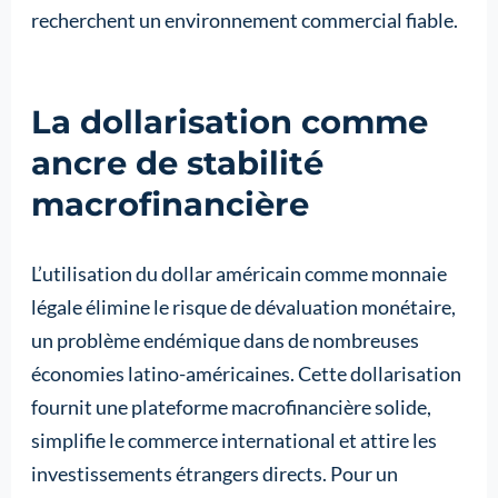
recherchent un environnement commercial fiable.
La dollarisation comme
ancre de stabilité
macrofinancière
L’utilisation du dollar américain comme monnaie
légale élimine le risque de dévaluation monétaire,
un problème endémique dans de nombreuses
économies latino-américaines. Cette dollarisation
fournit une plateforme macrofinancière solide,
simplifie le commerce international et attire les
investissements étrangers directs. Pour un