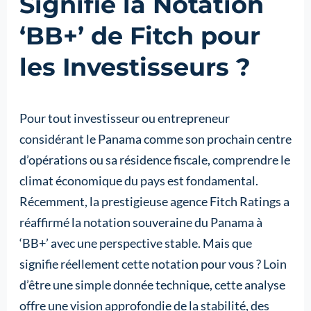
Signifie la Notation
‘BB+’ de Fitch pour
les Investisseurs ?
Pour tout investisseur ou entrepreneur
considérant le Panama comme son prochain centre
d’opérations ou sa résidence fiscale, comprendre le
climat économique du pays est fondamental.
Récemment, la prestigieuse agence Fitch Ratings a
réaffirmé la notation souveraine du Panama à
‘BB+’ avec une perspective stable. Mais que
signifie réellement cette notation pour vous ? Loin
d’être une simple donnée technique, cette analyse
offre une vision approfondie de la stabilité, des