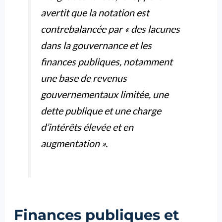
avertit que la notation est
contrebalancée par « des lacunes
dans la gouvernance et les
finances publiques, notamment
une base de revenus
gouvernementaux limitée, une
dette publique et une charge
d’intérêts élevée et en
augmentation ».
Finances publiques et