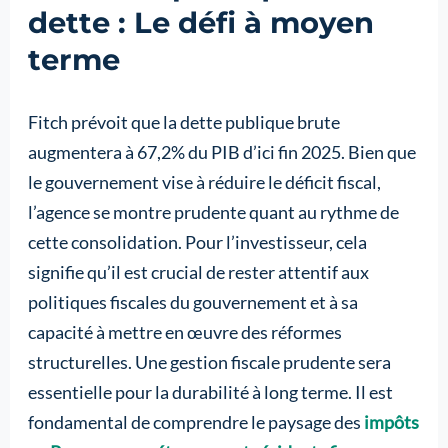
dette : Le défi à moyen
terme
Fitch prévoit que la dette publique brute
augmentera à 67,2% du PIB d’ici fin 2025. Bien que
le gouvernement vise à réduire le déficit fiscal,
l’agence se montre prudente quant au rythme de
cette consolidation. Pour l’investisseur, cela
signifie qu’il est crucial de rester attentif aux
politiques fiscales du gouvernement et à sa
capacité à mettre en œuvre des réformes
structurelles. Une gestion fiscale prudente sera
essentielle pour la durabilité à long terme. Il est
fondamental de comprendre le paysage des
impôts