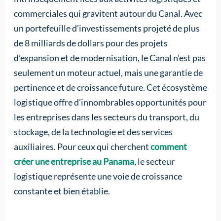
commerciales qui gravitent autour du Canal. Avec
un portefeuille d’investissements projeté de plus
de 8 milliards de dollars pour des projets
d’expansion et de modernisation, le Canal n’est pas
seulement un moteur actuel, mais une garantie de
pertinence et de croissance future. Cet écosystème
logistique offre d’innombrables opportunités pour
les entreprises dans les secteurs du transport, du
stockage, de la technologie et des services
auxiliaires. Pour ceux qui cherchent
comment
créer une entreprise au Panama
, le secteur
logistique représente une voie de croissance
constante et bien établie.