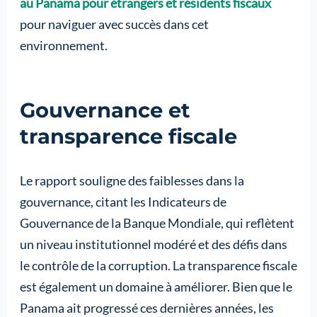
au Panama pour étrangers et résidents fiscaux
pour naviguer avec succès dans cet
environnement.
Gouvernance et
transparence fiscale
Le rapport souligne des faiblesses dans la
gouvernance, citant les Indicateurs de
Gouvernance de la Banque Mondiale, qui reflètent
un niveau institutionnel modéré et des défis dans
le contrôle de la corruption. La transparence fiscale
est également un domaine à améliorer. Bien que le
Panama ait progressé ces dernières années, les