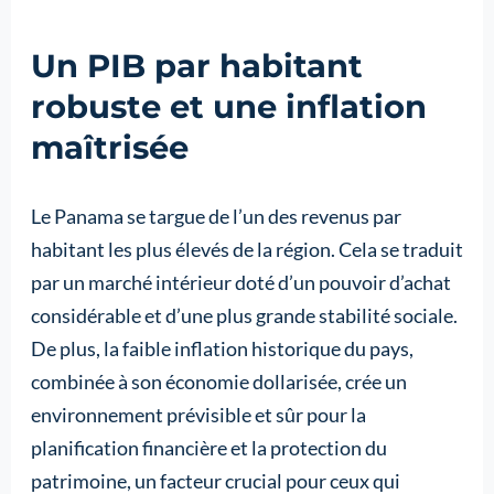
Un PIB par habitant
robuste et une inflation
maîtrisée
Le Panama se targue de l’un des revenus par
habitant les plus élevés de la région. Cela se traduit
par un marché intérieur doté d’un pouvoir d’achat
considérable et d’une plus grande stabilité sociale.
De plus, la faible inflation historique du pays,
combinée à son économie dollarisée, crée un
environnement prévisible et sûr pour la
planification financière et la protection du
patrimoine, un facteur crucial pour ceux qui