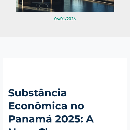
06/01/2026
Substância
Econômica no
Panamá 2025: A