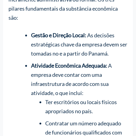
pilares fundamentais da substância econômica
são:
Gestão e Direção Local:
As decisões
estratégicas chave da empresa devem ser
tomadas no e a partir do Panamá.
Atividade Econômica Adequada:
A
empresa deve contar com uma
infraestrutura de acordo com sua
atividade, o que inclui:
Ter escritórios ou locais físicos
apropriados no país.
Contratar um número adequado
de funcionários qualificados com