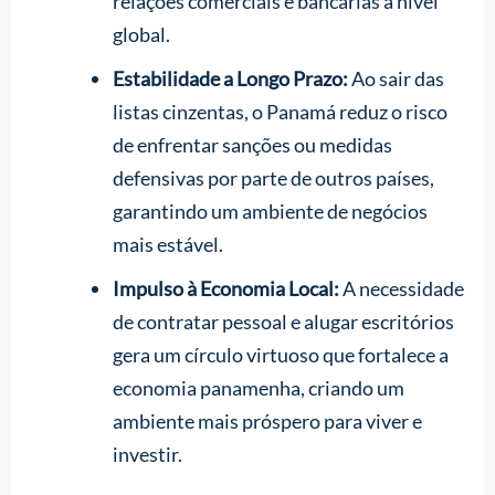
relações comerciais e bancárias a nível
global.
Estabilidade a Longo Prazo:
Ao sair das
listas cinzentas, o Panamá reduz o risco
de enfrentar sanções ou medidas
defensivas por parte de outros países,
garantindo um ambiente de negócios
mais estável.
Impulso à Economia Local:
A necessidade
de contratar pessoal e alugar escritórios
gera um círculo virtuoso que fortalece a
economia panamenha, criando um
ambiente mais próspero para viver e
investir.