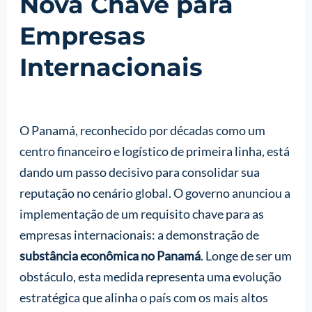
Nova Chave para
Empresas
Internacionais
O Panamá, reconhecido por décadas como um
centro financeiro e logístico de primeira linha, está
dando um passo decisivo para consolidar sua
reputação no cenário global. O governo anunciou a
implementação de um requisito chave para as
empresas internacionais: a demonstração de
substância econômica no Panamá
. Longe de ser um
obstáculo, esta medida representa uma evolução
estratégica que alinha o país com os mais altos