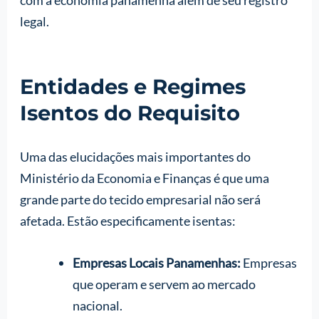
legal.
Entidades e Regimes
Isentos do Requisito
Uma das elucidações mais importantes do
Ministério da Economia e Finanças é que uma
grande parte do tecido empresarial não será
afetada. Estão especificamente isentas:
Empresas Locais Panamenhas:
Empresas
que operam e servem ao mercado
nacional.