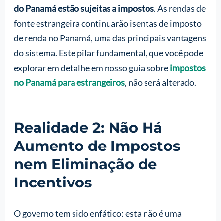
do Panamá estão sujeitas a impostos
. As rendas de
fonte estrangeira continuarão isentas de imposto
de renda no Panamá, uma das principais vantagens
do sistema. Este pilar fundamental, que você pode
explorar em detalhe em nosso guia sobre
impostos
no Panamá para estrangeiros
, não será alterado.
Realidade 2: Não Há
Aumento de Impostos
nem Eliminação de
Incentivos
O governo tem sido enfático: esta não é uma