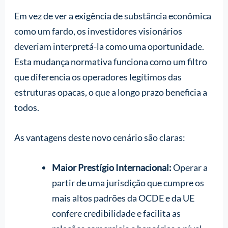
Em vez de ver a exigência de substância econômica
como um fardo, os investidores visionários
deveriam interpretá-la como uma oportunidade.
Esta mudança normativa funciona como um filtro
que diferencia os operadores legítimos das
estruturas opacas, o que a longo prazo beneficia a
todos.
As vantagens deste novo cenário são claras:
Maior Prestígio Internacional:
Operar a
partir de uma jurisdição que cumpre os
mais altos padrões da OCDE e da UE
confere credibilidade e facilita as