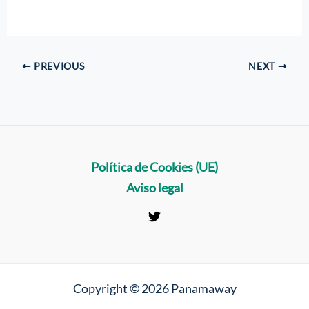
PREVIOUS
NEXT
Política de Cookies (UE)
Aviso legal
Copyright © 2026 Panamaway