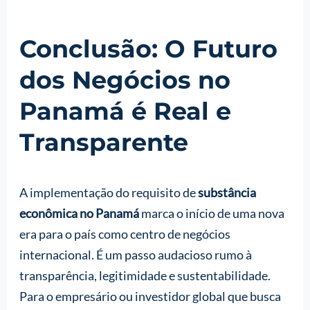
Conclusão: O Futuro
dos Negócios no
Panamá é Real e
Transparente
A implementação do requisito de
substância
econômica no Panamá
marca o início de uma nova
era para o país como centro de negócios
internacional. É um passo audacioso rumo à
transparência, legitimidade e sustentabilidade.
Para o empresário ou investidor global que busca