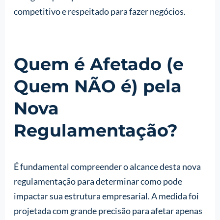
competitivo e respeitado para fazer negócios.
Quem é Afetado (e
Quem NÃO é) pela
Nova
Regulamentação?
É fundamental compreender o alcance desta nova
regulamentação para determinar como pode
impactar sua estrutura empresarial. A medida foi
projetada com grande precisão para afetar apenas