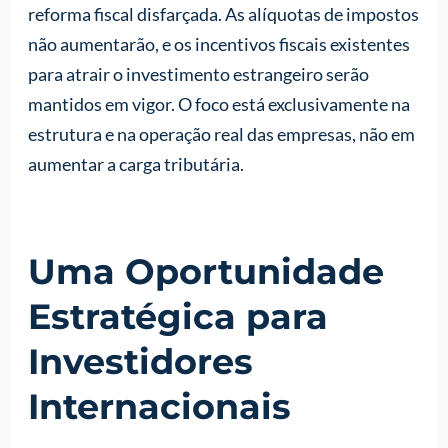
reforma fiscal disfarçada. As alíquotas de impostos
não aumentarão, e os incentivos fiscais existentes
para atrair o investimento estrangeiro serão
mantidos em vigor. O foco está exclusivamente na
estrutura e na operação real das empresas, não em
aumentar a carga tributária.
Uma Oportunidade
Estratégica para
Investidores
Internacionais