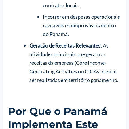
contratos locais.
Incorrer em despesas operacionais
razoáveis e comprováveis dentro
do Panamá.
Geração de Receitas Relevantes:
As
atividades principais que geram as
receitas da empresa (Core Income-
Generating Activities ou CIGAs) devem
ser realizadas em território panamenho.
Por Que o Panamá
Implementa Este