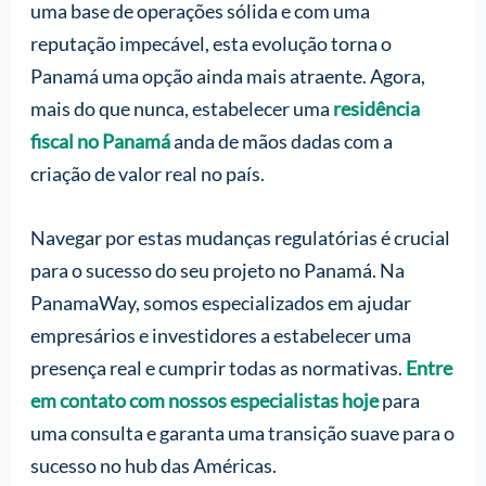
uma base de operações sólida e com uma
reputação impecável, esta evolução torna o
Panamá uma opção ainda mais atraente. Agora,
mais do que nunca, estabelecer uma
residência
fiscal no Panamá
anda de mãos dadas com a
criação de valor real no país.
Navegar por estas mudanças regulatórias é crucial
para o sucesso do seu projeto no Panamá. Na
PanamaWay, somos especializados em ajudar
empresários e investidores a estabelecer uma
presença real e cumprir todas as normativas.
Entre
em contato com nossos especialistas hoje
para
uma consulta e garanta uma transição suave para o
sucesso no hub das Américas.