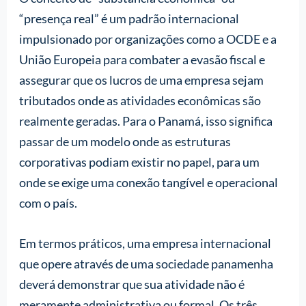
“presença real” é um padrão internacional
impulsionado por organizações como a OCDE e a
União Europeia para combater a evasão fiscal e
assegurar que os lucros de uma empresa sejam
tributados onde as atividades econômicas são
realmente geradas. Para o Panamá, isso significa
passar de um modelo onde as estruturas
corporativas podiam existir no papel, para um
onde se exige uma conexão tangível e operacional
com o país.
Em termos práticos, uma empresa internacional
que opere através de uma sociedade panamenha
deverá demonstrar que sua atividade não é
meramente administrativa ou formal. Os três