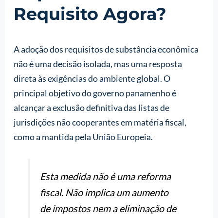
Requisito Agora?
A adoção dos requisitos de substância econômica
não é uma decisão isolada, mas uma resposta
direta às exigências do ambiente global. O
principal objetivo do governo panamenho é
alcançar a exclusão definitiva das listas de
jurisdições não cooperantes em matéria fiscal,
como a mantida pela União Europeia.
Esta medida não é uma reforma
fiscal. Não implica um aumento
de impostos nem a eliminação de