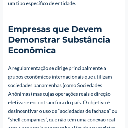
um tipo específico de entidade.
Empresas que Devem
Demonstrar Substância
Econômica
A regulamentação se dirige principalmente a
grupos econômicos internacionais que utilizam
sociedades panamenhas (como Sociedades
Anônimas) mas cujas operações reais e direção
efetiva se encontram fora do país. O objetivo é
desincentivar o uso de “sociedades de fachada” ou
“shell companies”, que não têm uma conexão real
com a economia panamenha além de seu registro