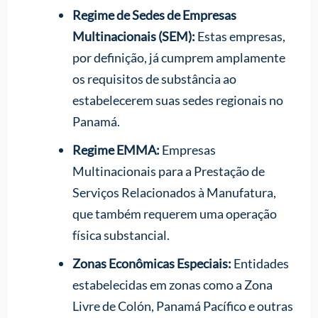
Regime de Sedes de Empresas
Multinacionais (SEM):
Estas empresas,
por definição, já cumprem amplamente
os requisitos de substância ao
estabelecerem suas sedes regionais no
Panamá.
Regime EMMA:
Empresas
Multinacionais para a Prestação de
Serviços Relacionados à Manufatura,
que também requerem uma operação
física substancial.
Zonas Econômicas Especiais:
Entidades
estabelecidas em zonas como a Zona
Livre de Colón, Panamá Pacífico e outras