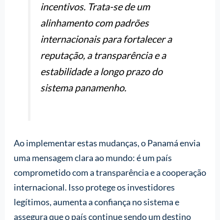
incentivos. Trata-se de um
alinhamento com padrões
internacionais para fortalecer a
reputação, a transparência e a
estabilidade a longo prazo do
sistema panamenho.
Ao implementar estas mudanças, o Panamá envia
uma mensagem clara ao mundo: é um país
comprometido com a transparência e a cooperação
internacional. Isso protege os investidores
legítimos, aumenta a confiança no sistema e
assegura que o país continue sendo um destino