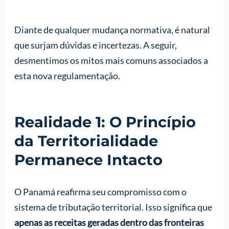
Diante de qualquer mudança normativa, é natural
que surjam dúvidas e incertezas. A seguir,
desmentimos os mitos mais comuns associados a
esta nova regulamentação.
Realidade 1: O Princípio
da Territorialidade
Permanece Intacto
O Panamá reafirma seu compromisso com o
sistema de tributação territorial. Isso significa que
apenas as receitas geradas dentro das fronteiras