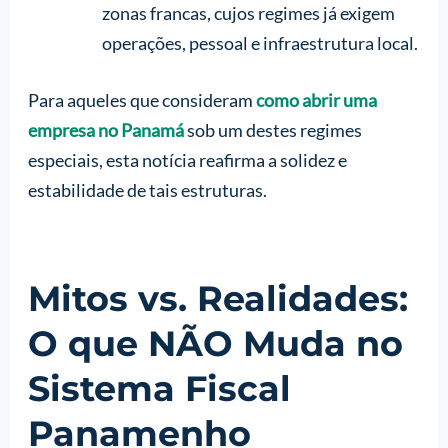
zonas francas, cujos regimes já exigem
operações, pessoal e infraestrutura local.
Para aqueles que consideram
como abrir uma
empresa no Panamá
sob um destes regimes
especiais, esta notícia reafirma a solidez e
estabilidade de tais estruturas.
Mitos vs. Realidades:
O que NÃO Muda no
Sistema Fiscal
Panamenho