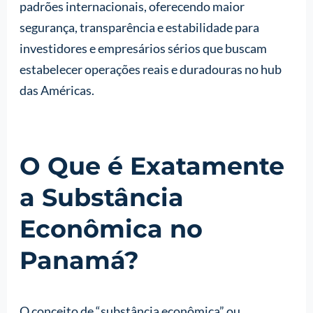
padrões internacionais, oferecendo maior
segurança, transparência e estabilidade para
investidores e empresários sérios que buscam
estabelecer operações reais e duradouras no hub
das Américas.
O Que é Exatamente
a Substância
Econômica no
Panamá?
O conceito de “substância econômica” ou