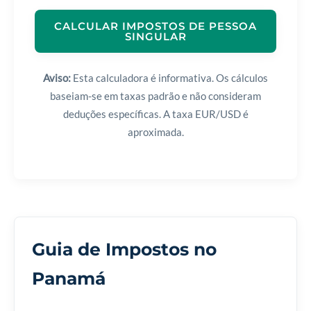
CALCULAR IMPOSTOS DE PESSOA
SINGULAR
Aviso:
Esta calculadora é informativa. Os cálculos
baseiam-se em taxas padrão e não consideram
deduções específicas. A taxa EUR/USD é
aproximada.
Guia de Impostos no
Panamá