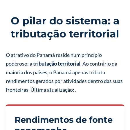
O pilar do sistema: a
tributação territorial
O atrativo do Panamá reside num princípio
poderoso: a
tributação territorial
. Ao contrário da
maioria dos países, o Panamá apenas tributa
rendimentos gerados por atividades dentro das suas
fronteiras. Última atualização:
.
Rendimentos de fonte