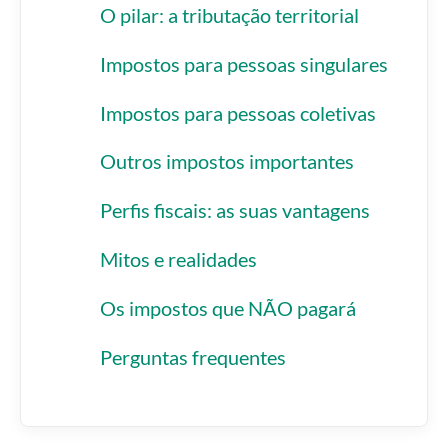
O pilar: a tributação territorial
Impostos para pessoas singulares
Impostos para pessoas coletivas
Outros impostos importantes
Perfis fiscais: as suas vantagens
Mitos e realidades
Os impostos que NÃO pagará
Perguntas frequentes