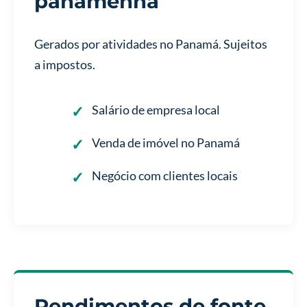
panamenha
Gerados por atividades no Panamá. Sujeitos
a impostos.
Salário de empresa local
Venda de imóvel no Panamá
Negócio com clientes locais
Rendimentos de fonte