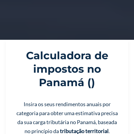
Calculadora de
impostos no
Panamá (
)
Insira os seus rendimentos anuais por
categoria para obter uma estimativa precisa
da sua carga tributária no Panamá, baseada
no princípio da
tributação territorial
.