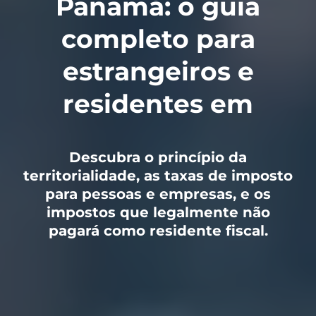
Panamá: o guia
completo para
estrangeiros e
residentes em
Descubra o princípio da
territorialidade, as taxas de imposto
para pessoas e empresas, e os
impostos que legalmente não
pagará como residente fiscal.