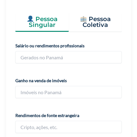
Pessoa
Pessoa
Singular
Coletiva
Salário ou rendimentos profissionais
Ganho na venda de imóveis
Rendimentos de fonte estrangeira