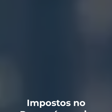
Impostos no