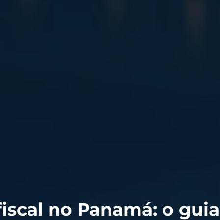
iscal no Panamá: o guia 