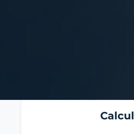
Calcu