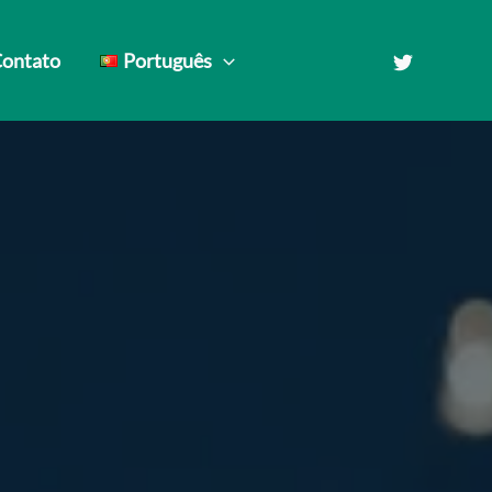
ontato
Português