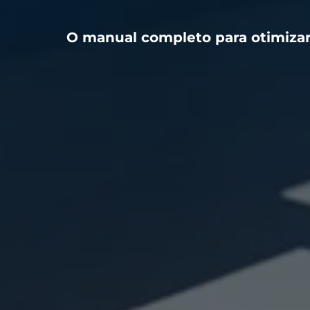
O manual completo para otimizar