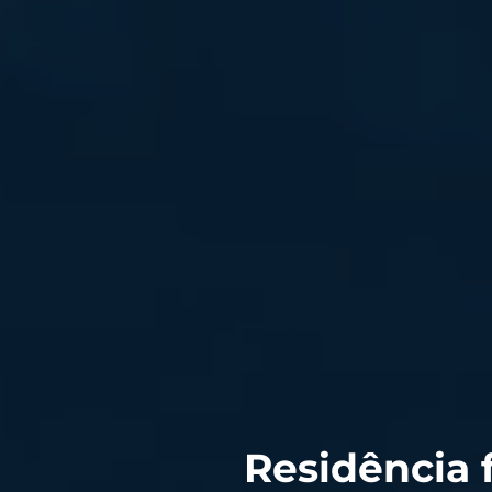
Residência f