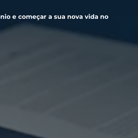
nio e começar a sua nova vida no