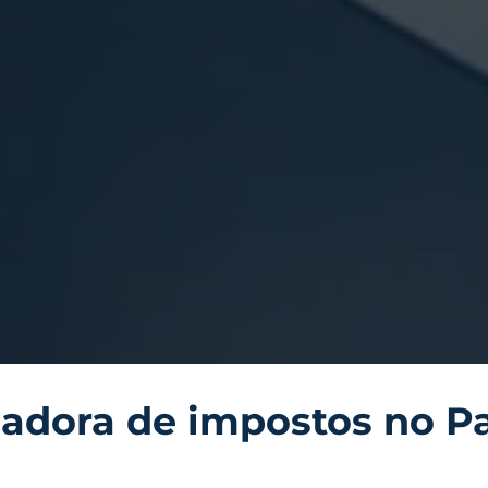
ladora de impostos no 