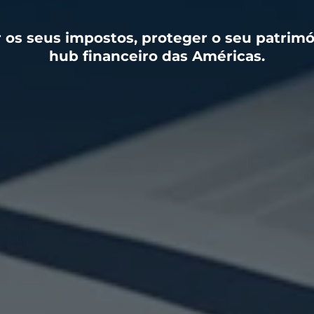
 os seus impostos, proteger o seu patrimó
hub financeiro das Américas.