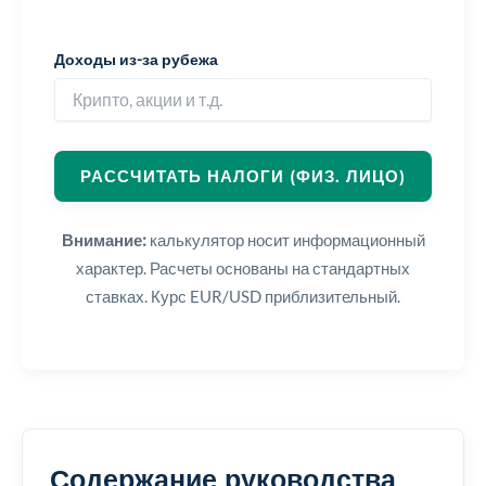
Доходы из-за рубежа
РАССЧИТАТЬ НАЛОГИ (ФИЗ. ЛИЦО)
Внимание:
калькулятор носит информационный
характер. Расчеты основаны на стандартных
ставках. Курс EUR/USD приблизительный.
Содержание руководства