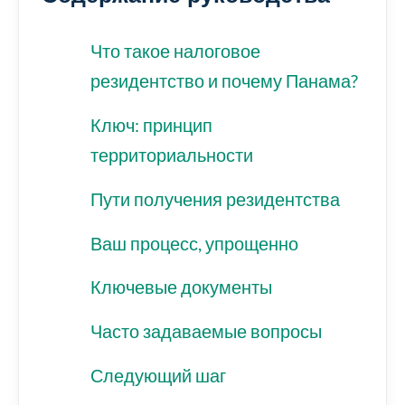
Что такое налоговое
резидентство и почему Панама?
Ключ: принцип
территориальности
Пути получения резидентства
Ваш процесс, упрощенно
Ключевые документы
Часто задаваемые вопросы
Следующий шаг