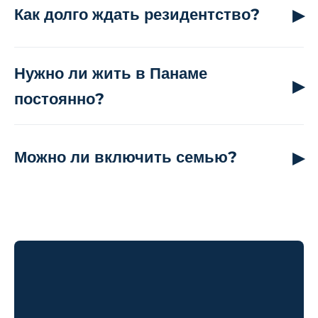
Как долго ждать резидентство?
Нужно ли жить в Панаме
постоянно?
Можно ли включить семью?