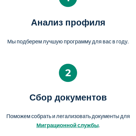
Анализ профиля
Мы подберем лучшую программу для вас в
году.
2
Сбор документов
Поможем собрать и легализовать документы для
Миграционной службы
.