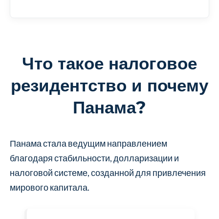
Что такое налоговое
резидентство и почему
Панама?
Панама стала ведущим направлением
благодаря стабильности, долларизации и
налоговой системе, созданной для привлечения
мирового капитала.