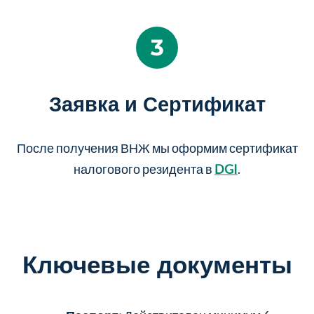
3
Заявка и Сертификат
После получения ВНЖ мы оформим сертификат
налогового резидента в
DGI
.
Ключевые документы