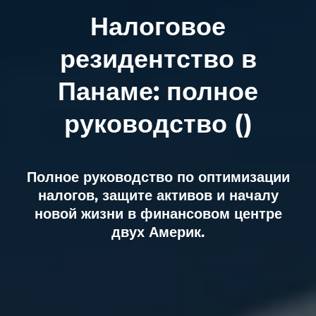
Налоговое
резидентство в
Панаме: полное
руководство (
)
Полное руководство по оптимизации
налогов, защите активов и началу
новой жизни в финансовом центре
двух Америк.