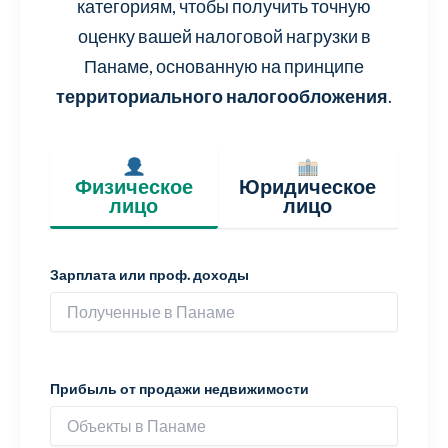
категориям, чтобы получить точную
оценку вашей налоговой нагрузки в
Панаме, основанную на принципе
территориального налогообложения
.
Физическое
Юридическое
лицо
лицо
Зарплата или проф. доходы
Прибыль от продажи недвижимости