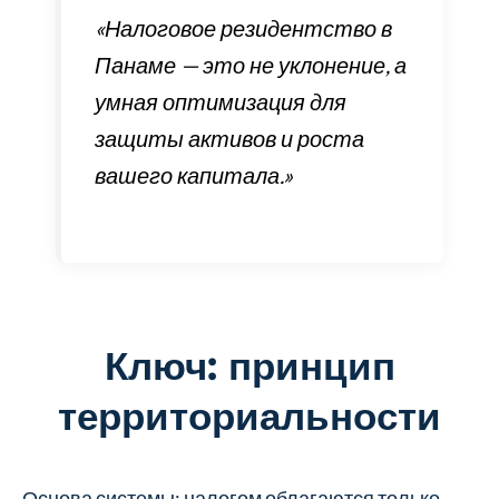
«Налоговое резидентство в
Панаме — это не уклонение, а
умная оптимизация для
защиты активов и роста
вашего капитала.»
Ключ: принцип
территориальности
Основа системы: налогом облагаются только