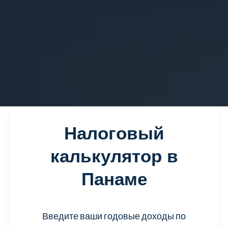
Налоговый
калькулятор в
Панаме
Введите ваши годовые доходы по