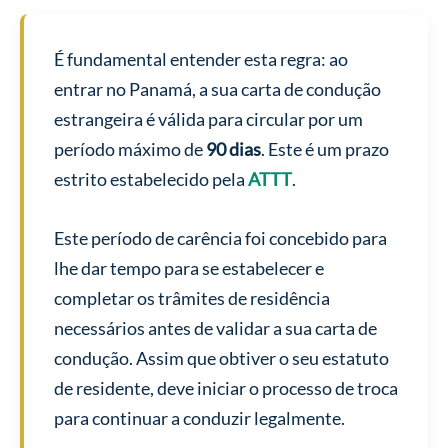
É fundamental entender esta regra: ao
entrar no Panamá, a sua carta de condução
estrangeira é válida para circular por um
período máximo de
90 dias
. Este é um prazo
estrito estabelecido pela
ATTT
.
Este período de carência foi concebido para
lhe dar tempo para se estabelecer e
completar os trâmites de residência
necessários antes de validar a sua carta de
condução. Assim que obtiver o seu estatuto
de residente, deve iniciar o processo de troca
para continuar a conduzir legalmente.