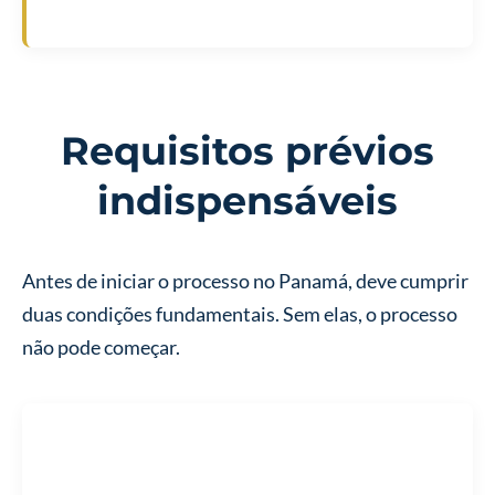
Requisitos prévios
indispensáveis
Antes de iniciar o processo no Panamá, deve cumprir
duas condições fundamentais. Sem elas, o processo
não pode começar.