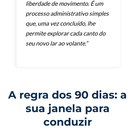
liberdade de movimento. É um
processo administrativo simples
que, uma vez concluído, lhe
permite explorar cada canto do
seu novo lar ao volante.”
A regra dos 90 dias: a
sua janela para
conduzir