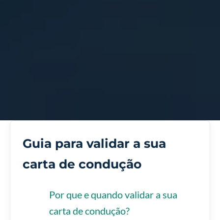
Guia para validar a sua
carta de condução
Por que e quando validar a sua
carta de condução?