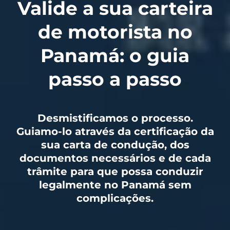
Valide a sua carteira
de motorista no
Panamá: o guia
passo a passo
Desmistificamos o processo.
Guiamo-lo através da certificação da
sua carta de condução, dos
documentos necessários e de cada
trâmite para que possa conduzir
legalmente no Panamá sem
complicações.