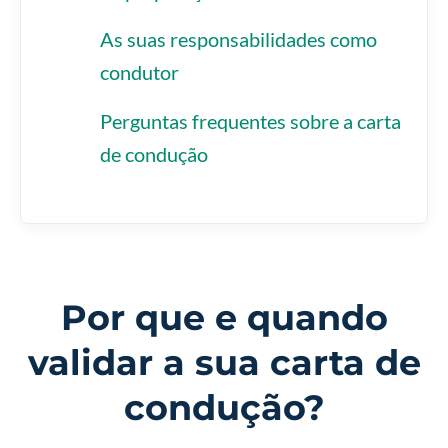
As suas responsabilidades como
condutor
Perguntas frequentes sobre a carta
de condução
Por que e quando
validar a sua carta de
condução?