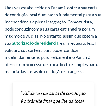
Uma vez estabelecido no Panamá, obter a sua carta
de condução local é um passo fundamental para a sua
independência e plena integração. Como turista,
pode conduzir com a sua carta estrangeira por um
máximo de 90 dias. No entanto, assim que obtém a
sua
autorização de residência
, é um requisito legal
validar a sua carteira para poder conduzir
indefinidamente no país. Felizmente, o Panamá
oferece um processo de troca direto e simples para a
maioria das cartas de condução estrangeiras.
“Validar a sua carta de condução
é o trâmite final que lhe dá total