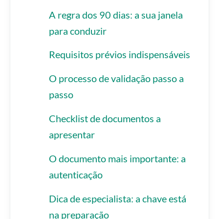
A regra dos 90 dias: a sua janela
para conduzir
Requisitos prévios indispensáveis
O processo de validação passo a
passo
Checklist de documentos a
apresentar
O documento mais importante: a
autenticação
Dica de especialista: a chave está
na preparação