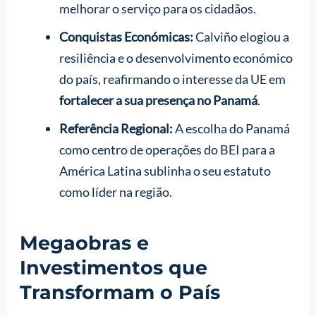
melhorar o serviço para os cidadãos.
Conquistas Económicas:
Calviño elogiou a
resiliência e o desenvolvimento económico
do país, reafirmando o interesse da UE em
fortalecer a sua presença no Panamá
.
Referência Regional:
A escolha do Panamá
como centro de operações do BEI para a
América Latina sublinha o seu estatuto
como líder na região.
Megaobras e
Investimentos que
Transformam o País