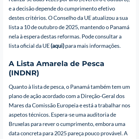
e a decisão depende do cumprimento efetivo
destes critérios. O Conselho da UE atualizou a sua
lista a 10 de outubro de 2025, mantendo o Panamá
nela à espera destas reformas. Pode consultar a
lista oficial da UE
(aqui)
para mais informações.
A Lista Amarela de Pesca
(INDNR)
Quanto à lista de pesca, o Panamá também tem um
plano de ação acordado com a Direção-Geral dos
Mares da Comissão Europeia e está a trabalhar nos
aspetos técnicos. Espera-se uma auditoria de
Bruxelas para rever o cumprimento, embora uma
data concreta para 2025 pareça pouco provável. A