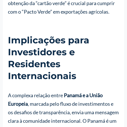
obtenção da “cartão verde” é crucial para cumprir
com o “Pacto Verde” em exportações agrícolas.
Implicações para
Investidores e
Residentes
Internacionais
A complexa relação entre
Panamá e a União
Europeia
, marcada pelo fluxo de investimentos e
os desafios de transparência, envia uma mensagem
clara à comunidade internacional. O Panamá é um