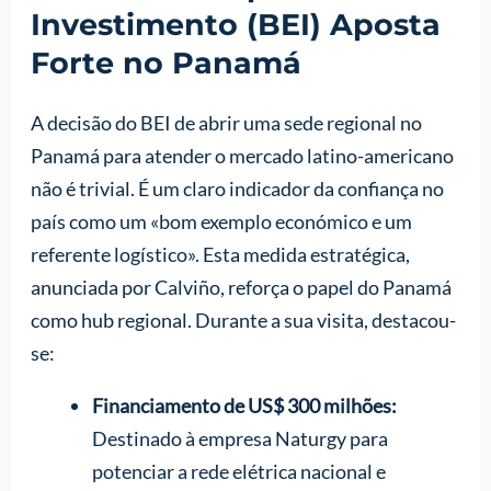
Investimento (BEI) Aposta
Forte no Panamá
A decisão do BEI de abrir uma sede regional no
Panamá para atender o mercado latino-americano
não é trivial. É um claro indicador da confiança no
país como um «bom exemplo económico e um
referente logístico». Esta medida estratégica,
anunciada por Calviño, reforça o papel do Panamá
como hub regional. Durante a sua visita, destacou-
se:
Financiamento de US$ 300 milhões:
Destinado à empresa Naturgy para
potenciar a rede elétrica nacional e