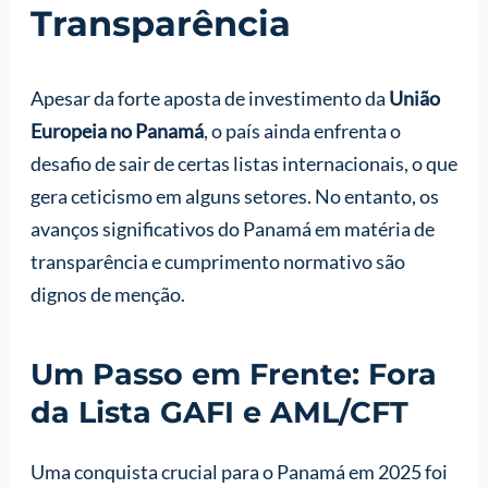
Transparência
Apesar da forte aposta de investimento da
União
Europeia no Panamá
, o país ainda enfrenta o
desafio de sair de certas listas internacionais, o que
gera ceticismo em alguns setores. No entanto, os
avanços significativos do Panamá em matéria de
transparência e cumprimento normativo são
dignos de menção.
Um Passo em Frente: Fora
da Lista GAFI e AML/CFT
Uma conquista crucial para o Panamá em 2025 foi