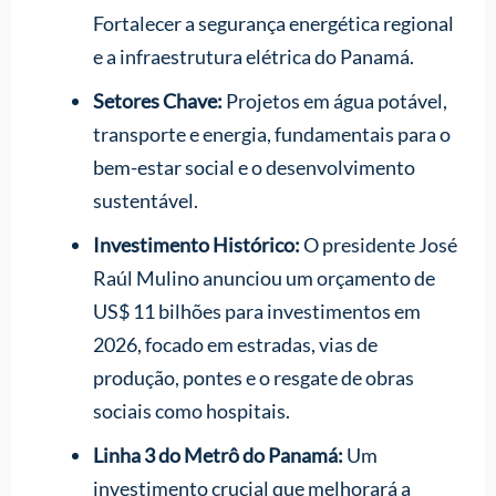
Fortalecer a segurança energética regional
e a infraestrutura elétrica do Panamá.
Setores Chave:
Projetos em água potável,
transporte e energia, fundamentais para o
bem-estar social e o desenvolvimento
sustentável.
Investimento Histórico:
O presidente José
Raúl Mulino anunciou um orçamento de
US$ 11 bilhões para investimentos em
2026, focado em estradas, vias de
produção, pontes e o resgate de obras
sociais como hospitais.
Linha 3 do Metrô do Panamá:
Um
investimento crucial que melhorará a