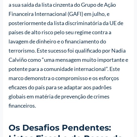
a sua saída da lista cinzenta do Grupo de Ação
Financeira Internacional (GAFI) em julho, e
posteriormente da lista discriminatória da UE de
países de alto risco pelo seu regime contra a
lavagem de dinheiro e o financiamento do
terrorismo. Este sucesso foi qualificado por Nadia
Calviño como “uma mensagem muito importante e
potente para a comunidade internacional”. Este
marco demonstra o compromisso e os esforços
eficazes do país para se adaptar aos padrões
globais em matéria de prevenção de crimes
financeiros.
Os Desafios Pendentes: