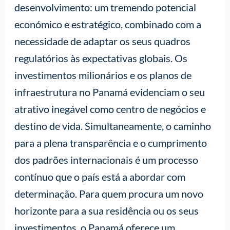
desenvolvimento: um tremendo potencial
económico e estratégico, combinado com a
necessidade de adaptar os seus quadros
regulatórios às expectativas globais. Os
investimentos milionários e os planos de
infraestrutura no Panamá evidenciam o seu
atrativo inegável como centro de negócios e
destino de vida. Simultaneamente, o caminho
para a plena transparência e o cumprimento
dos padrões internacionais é um processo
contínuo que o país está a abordar com
determinação. Para quem procura um novo
horizonte para a sua residência ou os seus
investimentos, o Panamá oferece um