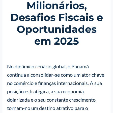
Milionários,
Desafios Fiscais e
Oportunidades
em 2025
No dinâmico cenário global, o Panamá
continua a consolidar-se como um ator chave
no comércio e finanças internacionais. A sua
posição estratégica, a sua economia
dolarizada e o seu constante crescimento
tornam-no um destino atrativo para o