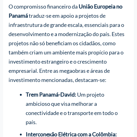
O compromisso financeiro da
União Europeia no
Panamá
traduz-se em apoio a projetos de
infraestrutura de grande escala, essenciais para o
desenvolvimento e a modernização do país. Estes
projetos não só beneficiam os cidadãos, como
também criam um ambiente mais propício para o
investimento estrangeiro e o crescimento
empresarial. Entre as megaobras e áreas de
investimento mencionadas, destacam-se:
Trem Panamá-David:
Um projeto
ambicioso que visa melhorar a
conectividade e o transporte em todo o
país.
Interconexão Elétrica com a Colômbia: