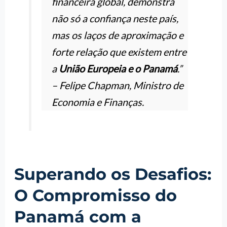
financeira global, demonstra
não só a confiança neste país,
mas os laços de aproximação e
forte relação que existem entre
a
União Europeia e o Panamá
.”
– Felipe Chapman, Ministro de
Economia e Finanças.
Superando os Desafios:
O Compromisso do
Panamá com a