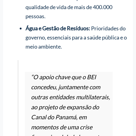
qualidade de vida de mais de 400.000
pessoas.
Água e Gestão de Resíduos:
Prioridades do
governo, essenciais para a saúde pública e o
meio ambiente.
“O apoio chave que o BEI
concedeu, juntamente com
outras entidades multilaterais,
ao projeto de expansão do
Canal do Panamá, em
momentos de uma crise