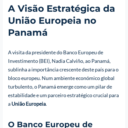
A Visão Estratégica da
União Europeia no
Panamá
A visita da presidente do Banco Europeu de
Investimento (BEI), Nadia Calviño, ao Panamá,
sublinha a importância crescente deste país para o
bloco europeu. Num ambiente económico global
turbulento, o Panamá emerge como um pilar de
estabilidade e um parceiro estratégico crucial para
a
União Europeia
.
O Banco Europeu de