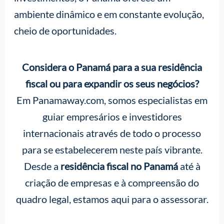
ambiente dinâmico e em constante evolução,
cheio de oportunidades.
Considera o Panamá para a sua residência
fiscal ou para expandir os seus negócios?
Em Panamaway.com, somos especialistas em
guiar empresários e investidores
internacionais através de todo o processo
para se estabelecerem neste país vibrante.
Desde a
residência fiscal no Panamá
até à
criação de empresas e à compreensão do
quadro legal, estamos aqui para o assessorar.