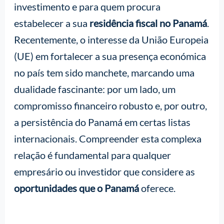
investimento e para quem procura
estabelecer a sua
residência fiscal no Panamá
.
Recentemente, o interesse da União Europeia
(UE) em fortalecer a sua presença económica
no país tem sido manchete, marcando uma
dualidade fascinante: por um lado, um
compromisso financeiro robusto e, por outro,
a persistência do Panamá em certas listas
internacionais. Compreender esta complexa
relação é fundamental para qualquer
empresário ou investidor que considere as
oportunidades que o Panamá
oferece.