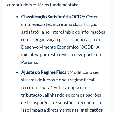
cumprir dois critérios fundamentais:
Classificação Satisfatória OCDE:
Obter
uma revisão técnica e uma classificação
satisfatória no intercâmbio de informações
com a Organização para a Cooperação e o
Desenvolvimento Económico (OCDE). A
iniciativa para esta revisão deve partir do
Panamá.
Ajuste do Regime Fiscal:
Modificar o seu
sistema de lucros e o seu regime fiscal
territorial para “evitar a dupla não
tributação”, alinhando-se com os padrões
de transparência e substância económica.
Isso impacta diretamente nas
implicações