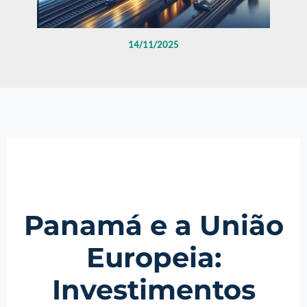
14/11/2025
Panamá e a União
Europeia:
Investimentos