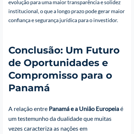
evolução para uma maior transparência e solidez
institucional, o que a longo prazo pode gerar maior
confiança e segurança jurídica para o investidor.
Conclusão: Um Futuro
de Oportunidades e
Compromisso para o
Panamá
A relação entre
Panamá e a União Europeia
é
um testemunho da dualidade que muitas
vezes caracteriza as nações em