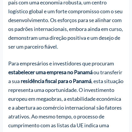
país com uma economia robusta, um centro
logístico global e um forte compromisso com o seu
desenvolvimento. Os esforços para se alinhar com
os padrões internacionais, embora ainda em curso,
demonstram uma direção positiva e um desejo de
ser um parceiro fiável.
Para empresários e investidores que procuram
estabelecer uma empresa no Panamá
ou transferir
a sua
residência fiscal para o Panamá
, esta situação
representa uma oportunidade. O investimento
europeu em megaobras, a estabilidade económica
e a abertura ao comércio internacional são fatores
atrativos. Ao mesmo tempo, o processo de
cumprimento com as listas da UE indica uma