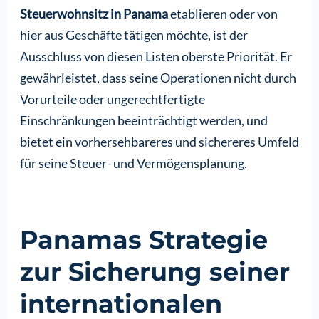
Steuerwohnsitz in Panama
etablieren oder von
hier aus Geschäfte tätigen möchte, ist der
Ausschluss von diesen Listen oberste Priorität. Er
gewährleistet, dass seine Operationen nicht durch
Vorurteile oder ungerechtfertigte
Einschränkungen beeinträchtigt werden, und
bietet ein vorhersehbareres und sichereres Umfeld
für seine Steuer- und Vermögensplanung.
Panamas Strategie
zur Sicherung seiner
internationalen