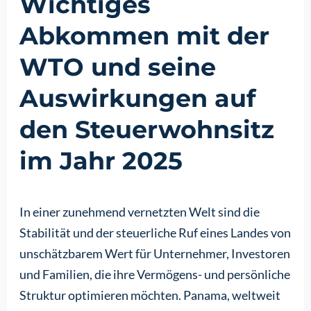
Wichtiges
Abkommen mit der
WTO und seine
Auswirkungen auf
den Steuerwohnsitz
im Jahr 2025
In einer zunehmend vernetzten Welt sind die
Stabilität und der steuerliche Ruf eines Landes von
unschätzbarem Wert für Unternehmer, Investoren
und Familien, die ihre Vermögens- und persönliche
Struktur optimieren möchten. Panama, weltweit