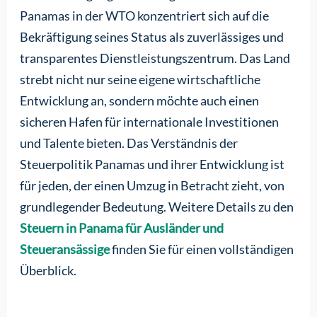
Panamas in der WTO konzentriert sich auf die
Bekräftigung seines Status als zuverlässiges und
transparentes Dienstleistungszentrum. Das Land
strebt nicht nur seine eigene wirtschaftliche
Entwicklung an, sondern möchte auch einen
sicheren Hafen für internationale Investitionen
und Talente bieten. Das Verständnis der
Steuerpolitik Panamas und ihrer Entwicklung ist
für jeden, der einen Umzug in Betracht zieht, von
grundlegender Bedeutung. Weitere Details zu den
Steuern in Panama für Ausländer und
Steueransässige
finden Sie für einen vollständigen
Überblick.