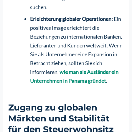
suchen.
Erleichterung globaler Operationen:
Ein
positives Image erleichtert die
Beziehungen zu internationalen Banken,
Lieferanten und Kunden weltweit. Wenn
Sie als Unternehmer eine Expansion in
Betracht ziehen, sollten Sie sich
informieren,
wie man als Ausländer ein
Unternehmen in Panama gründet
.
Zugang zu globalen
Märkten und Stabilität
für den Steuerwohnsitz