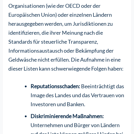
Organisationen (wie der OECD oder der
Europäischen Union) oder einzelnen Ländern
herausgegeben werden, um Jurisdiktionen zu
identifizieren, die ihrer Meinung nach die
Standards für steuerliche Transparenz,
Informationsaustausch oder Bekämpfung der
Geldwäsche nicht erfüllen. Die Aufnahme in eine
dieser Listen kann schwerwiegende Folgen haben:
Reputationsschaden:
Beeinträchtigt das
Image des Landes und das Vertrauen von
Investoren und Banken.
Diskriminierende Maßnahmen:
Unternehmen und Bürger von Ländern