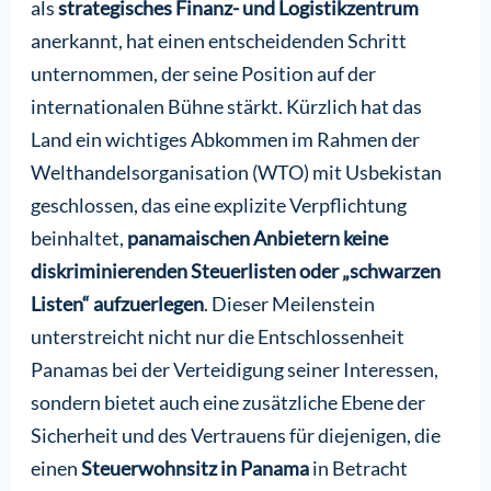
als
strategisches Finanz- und Logistikzentrum
anerkannt, hat einen entscheidenden Schritt
unternommen, der seine Position auf der
internationalen Bühne stärkt. Kürzlich hat das
Land ein wichtiges Abkommen im Rahmen der
Welthandelsorganisation (WTO) mit Usbekistan
geschlossen, das eine explizite Verpflichtung
beinhaltet,
panamaischen Anbietern keine
diskriminierenden Steuerlisten oder „schwarzen
Listen“ aufzuerlegen
. Dieser Meilenstein
unterstreicht nicht nur die Entschlossenheit
Panamas bei der Verteidigung seiner Interessen,
sondern bietet auch eine zusätzliche Ebene der
Sicherheit und des Vertrauens für diejenigen, die
einen
Steuerwohnsitz in Panama
in Betracht