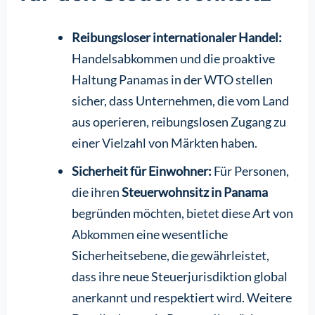
Reibungsloser internationaler Handel:
Handelsabkommen und die proaktive
Haltung Panamas in der WTO stellen
sicher, dass Unternehmen, die vom Land
aus operieren, reibungslosen Zugang zu
einer Vielzahl von Märkten haben.
Sicherheit für Einwohner:
Für Personen,
die ihren
Steuerwohnsitz in Panama
begründen möchten, bietet diese Art von
Abkommen eine wesentliche
Sicherheitsebene, die gewährleistet,
dass ihre neue Steuerjurisdiktion global
anerkannt und respektiert wird. Weitere