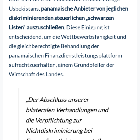
Usbekistans,
panamaische Anbieter von jeglichen
diskriminierenden steuerlichen „schwarzen
Listen“ auszuschließen
. Diese Einigung ist
entscheidend, um die Wettbewerbsfähigkeit und
die gleichberechtigte Behandlung der
panamaischen Finanzdienstleistungsplattform
aufrechtzuerhalten, einem Grundpfeiler der
Wirtschaft des Landes.
„Der Abschluss unserer
bilateralen Verhandlungen und
die Verpflichtung zur
Nichtdiskriminierung bei