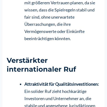
mit größerem Vertrauen planen, da sie
wissen, dass die Spielregeln stabil und
fair sind, ohne unerwartete
Überraschungen, die ihre
Vermögenswerte oder Einkünfte
beeinträchtigen könnten.
Verstärkter
internationaler Ruf
Attraktivität für Qualitätsinvestitionen:
Ein solider Ruf zieht hochkarätige
Investoren und Unternehmer an, die
stabile und angesehene Jurisdiktionen