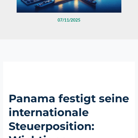
07/11/2025
Panama festigt seine
internationale
Steuerposition: