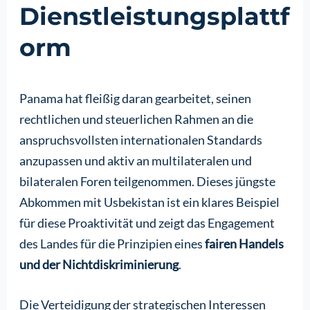
Dienstleistungsplattf
orm
Panama hat fleißig daran gearbeitet, seinen
rechtlichen und steuerlichen Rahmen an die
anspruchsvollsten internationalen Standards
anzupassen und aktiv an multilateralen und
bilateralen Foren teilgenommen. Dieses jüngste
Abkommen mit Usbekistan ist ein klares Beispiel
für diese Proaktivität und zeigt das Engagement
des Landes für die Prinzipien eines
fairen Handels
und der Nichtdiskriminierung
.
Die Verteidigung der strategischen Interessen