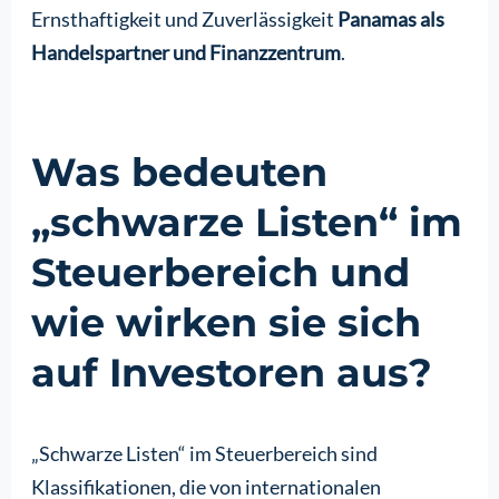
Ernsthaftigkeit und Zuverlässigkeit
Panamas als
Handelspartner und Finanzzentrum
.
Was bedeuten
„schwarze Listen“ im
Steuerbereich und
wie wirken sie sich
auf Investoren aus?
„Schwarze Listen“ im Steuerbereich sind
Klassifikationen, die von internationalen