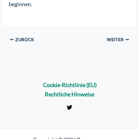
beginnen.
ZURÜCK
WEITER
Cookie-Richtlinie (EU)
Rechtliche Hinweise