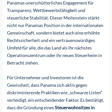
Panamas unerschütterliches Engagement für
Transparenz, Wettbewerbsfähigkeit und
steuerliche Stabilität. Dieser Meilenstein stärkt
nicht nur Panamas Position in der internationalen
Gemeinschaft, sondern bietet auch eine erhöhte
Rechtssicherheit und ein vertrauenswürdiges
Umfeld für alle, die das Land als ihr nächstes
Operationszentrum oder ihr neues Steuerheim in
Betracht ziehen.
Für Unternehmer und Investoren ist die
Gewissheit, dass Panama sich aktiv gegen
diskriminierende Praktiken wie „schwarze Listen“
verteidigt, ein entscheidender Faktor. Es bestätigt,
dass die Gründung eines
Steuerwohnsitzes in