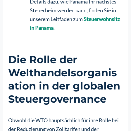
Details dazu, wie Panama Ihr nächstes
Steuerheim werden kann, finden Sie in
unserem Leitfaden zum
Steuerwohnsitz
in Panama
.
Die Rolle der
Welthandelsorganis
ation in der globalen
Steuergovernance
Obwohl die WTO hauptsächlich für ihre Rolle bei
der Reduzierung von Zolltarifen und der