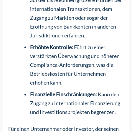
auf der Liste können größere Hürden bei
internationalen Transaktionen, dem
Zugang zu Märkten oder sogar der
Eröffnung von Bankkonten in anderen
Jurisdiktionen erfahren.
Erhöhte Kontrolle:
Führt zu einer
verstärkten Überwachung und höheren
Compliance-Anforderungen, was die
Betriebskosten für Unternehmen
erhöhen kann.
Finanzielle Einschränkungen:
Kann den
Zugang zu internationaler Finanzierung
und Investitionsprojekten begrenzen.
Für einen Unternehmer oder Investor, der seinen