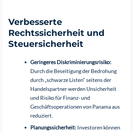
Verbesserte
Rechtssicherheit und
Steuersicherheit
Geringeres Diskriminierungsrisiko:
Durch die Beseitigung der Bedrohung
durch „schwarze Listen“ seitens der
Handelspartner werden Unsicherheit
und Risiko für Finanz- und
Geschäftsoperationen von Panama aus
reduziert.
Planungssicherheit:
Investoren können