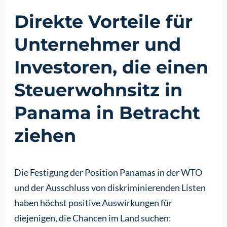
Direkte Vorteile für
Unternehmer und
Investoren, die einen
Steuerwohnsitz in
Panama in Betracht
ziehen
Die Festigung der Position Panamas in der WTO
und der Ausschluss von diskriminierenden Listen
haben höchst positive Auswirkungen für
diejenigen, die Chancen im Land suchen: