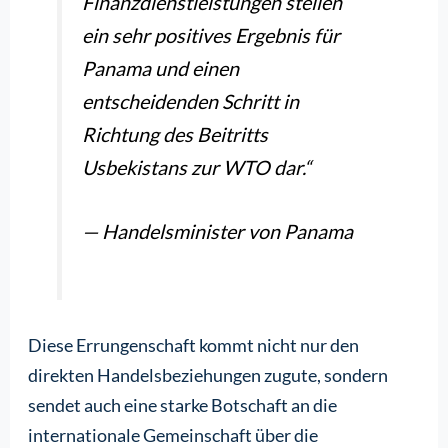
Finanzdienstleistungen stellen
ein sehr positives Ergebnis für
Panama und einen
entscheidenden Schritt in
Richtung des Beitritts
Usbekistans zur WTO dar.“
— Handelsminister von Panama
Diese Errungenschaft kommt nicht nur den
direkten Handelsbeziehungen zugute, sondern
sendet auch eine starke Botschaft an die
internationale Gemeinschaft über die