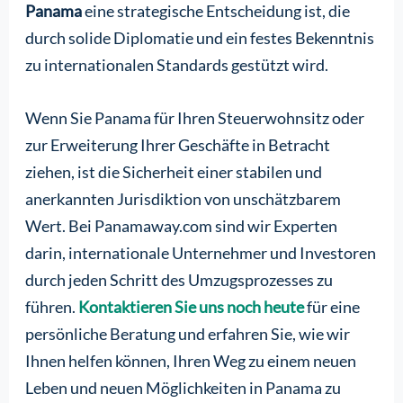
Panama
eine strategische Entscheidung ist, die
durch solide Diplomatie und ein festes Bekenntnis
zu internationalen Standards gestützt wird.
Wenn Sie Panama für Ihren Steuerwohnsitz oder
zur Erweiterung Ihrer Geschäfte in Betracht
ziehen, ist die Sicherheit einer stabilen und
anerkannten Jurisdiktion von unschätzbarem
Wert. Bei Panamaway.com sind wir Experten
darin, internationale Unternehmer und Investoren
durch jeden Schritt des Umzugsprozesses zu
führen.
Kontaktieren Sie uns noch heute
für eine
persönliche Beratung und erfahren Sie, wie wir
Ihnen helfen können, Ihren Weg zu einem neuen
Leben und neuen Möglichkeiten in Panama zu