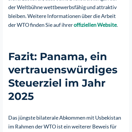
der Weltbühne wettbewerbsfähig und attraktiv
bleiben. Weitere Informationen über die Arbeit
der WTO finden Sie auf ihrer
offiziellen Website
.
Fazit: Panama, ein
vertrauenswürdiges
Steuerziel im Jahr
2025
Das jüngste bilaterale Abkommen mit Usbekistan
im Rahmen der WTO ist ein weiterer Beweis für