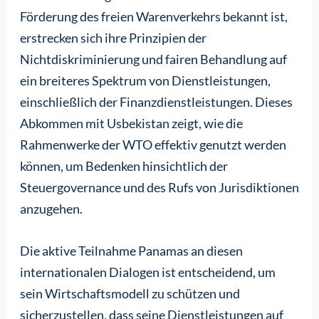
Förderung des freien Warenverkehrs bekannt ist,
erstrecken sich ihre Prinzipien der
Nichtdiskriminierung und fairen Behandlung auf
ein breiteres Spektrum von Dienstleistungen,
einschließlich der Finanzdienstleistungen. Dieses
Abkommen mit Usbekistan zeigt, wie die
Rahmenwerke der WTO effektiv genutzt werden
können, um Bedenken hinsichtlich der
Steuergovernance und des Rufs von Jurisdiktionen
anzugehen.
Die aktive Teilnahme Panamas an diesen
internationalen Dialogen ist entscheidend, um
sein Wirtschaftsmodell zu schützen und
sicherzustellen, dass seine Dienstleistungen auf