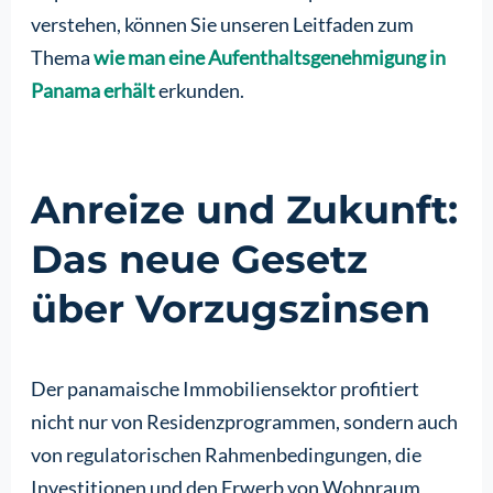
verstehen, können Sie unseren Leitfaden zum
Thema
wie man eine Aufenthaltsgenehmigung in
Panama erhält
erkunden.
Anreize und Zukunft:
Das neue Gesetz
über Vorzugszinsen
Der panamaische Immobiliensektor profitiert
nicht nur von Residenzprogrammen, sondern auch
von regulatorischen Rahmenbedingungen, die
Investitionen und den Erwerb von Wohnraum