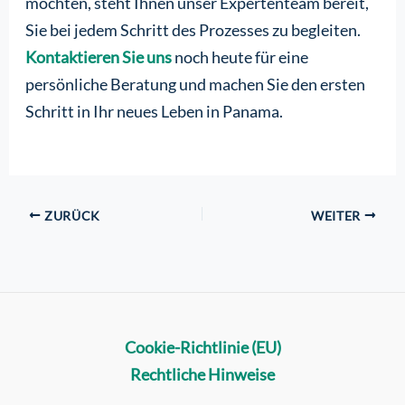
möchten, steht Ihnen unser Expertenteam bereit,
Sie bei jedem Schritt des Prozesses zu begleiten.
Kontaktieren Sie uns
noch heute für eine
persönliche Beratung und machen Sie den ersten
Schritt in Ihr neues Leben in Panama.
ZURÜCK
WEITER
Cookie-Richtlinie (EU)
Rechtliche Hinweise