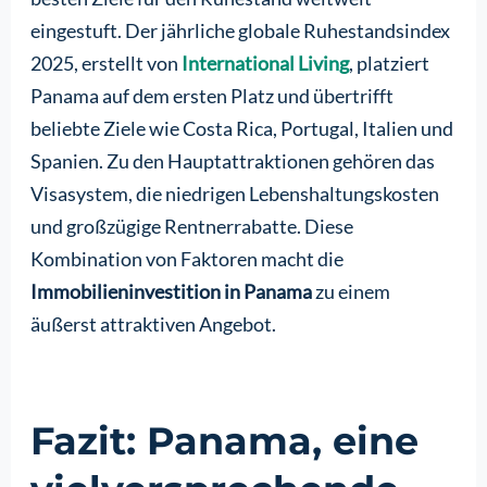
eingestuft. Der jährliche globale Ruhestandsindex
2025, erstellt von
International Living
, platziert
Panama auf dem ersten Platz und übertrifft
beliebte Ziele wie Costa Rica, Portugal, Italien und
Spanien. Zu den Hauptattraktionen gehören das
Visasystem, die niedrigen Lebenshaltungskosten
und großzügige Rentnerrabatte. Diese
Kombination von Faktoren macht die
Immobilieninvestition in Panama
zu einem
äußerst attraktiven Angebot.
Fazit: Panama, eine