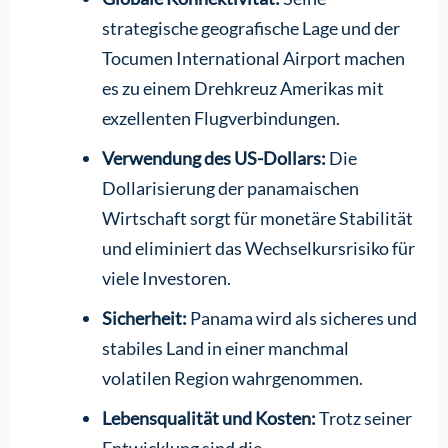
strategische geografische Lage und der
Tocumen International Airport machen
es zu einem Drehkreuz Amerikas mit
exzellenten Flugverbindungen.
Verwendung des US-Dollars:
Die
Dollarisierung der panamaischen
Wirtschaft sorgt für monetäre Stabilität
und eliminiert das Wechselkursrisiko für
viele Investoren.
Sicherheit:
Panama wird als sicheres und
stabiles Land in einer manchmal
volatilen Region wahrgenommen.
Lebensqualität und Kosten:
Trotz seiner