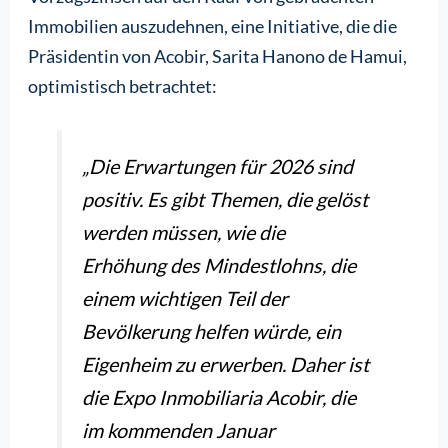
Immobilien auszudehnen, eine Initiative, die die
Präsidentin von Acobir, Sarita Hanono de Hamui,
optimistisch betrachtet:
„Die Erwartungen für 2026 sind
positiv. Es gibt Themen, die gelöst
werden müssen, wie die
Erhöhung des Mindestlohns, die
einem wichtigen Teil der
Bevölkerung helfen würde, ein
Eigenheim zu erwerben. Daher ist
die Expo Inmobiliaria Acobir, die
im kommenden Januar