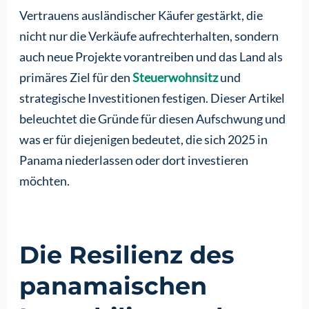
Vertrauens ausländischer Käufer gestärkt, die
nicht nur die Verkäufe aufrechterhalten, sondern
auch neue Projekte vorantreiben und das Land als
primäres Ziel für den
Steuerwohnsitz
und
strategische Investitionen festigen. Dieser Artikel
beleuchtet die Gründe für diesen Aufschwung und
was er für diejenigen bedeutet, die sich 2025 in
Panama niederlassen oder dort investieren
möchten.
Die Resilienz des
panamaischen