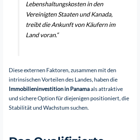
Lebenshaltungskosten in den
Vereinigten Staaten und Kanada,
treibt die Ankunft von Käufern im
Land voran.“
Diese externen Faktoren, zusammen mit den
intrinsischen Vorteilen des Landes, haben die
Immobilieninvestition in Panama
als attraktive
und sichere Option für diejenigen positioniert, die
Stabilität und Wachstum suchen.