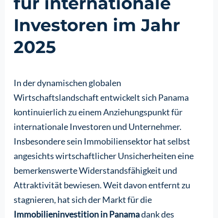
für internationale
Investoren im Jahr
2025
In der dynamischen globalen
Wirtschaftslandschaft entwickelt sich Panama
kontinuierlich zu einem Anziehungspunkt für
internationale Investoren und Unternehmer.
Insbesondere sein Immobiliensektor hat selbst
angesichts wirtschaftlicher Unsicherheiten eine
bemerkenswerte Widerstandsfähigkeit und
Attraktivität bewiesen. Weit davon entfernt zu
stagnieren, hat sich der Markt für die
Immobilieninvestition in Panama
dank des