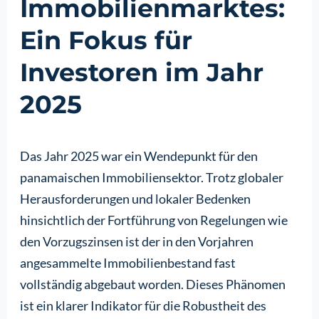
Immobilienmarktes:
Ein Fokus für
Investoren im Jahr
2025
Das Jahr 2025 war ein Wendepunkt für den
panamaischen Immobiliensektor. Trotz globaler
Herausforderungen und lokaler Bedenken
hinsichtlich der Fortführung von Regelungen wie
den Vorzugszinsen ist der in den Vorjahren
angesammelte Immobilienbestand fast
vollständig abgebaut worden. Dieses Phänomen
ist ein klarer Indikator für die Robustheit des