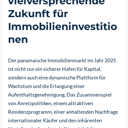
vielversprechende
Zukunft für
Immobilieninvestitio
nen
Der panamaische Immobilienmarkt im Jahr 2025
ist nicht nur ein sicherer Hafen für Kapital,
sondern auch eine dynamische Plattform für
Wachstum und die Erlangung einer
Aufenthaltsgenehmigung. Das Zusammenspiel
von Anreizpolitiken, einem attraktiven
Residenzprogramm, einer anhaltenden Nachfrage
internationaler Käufer und den inhärenten