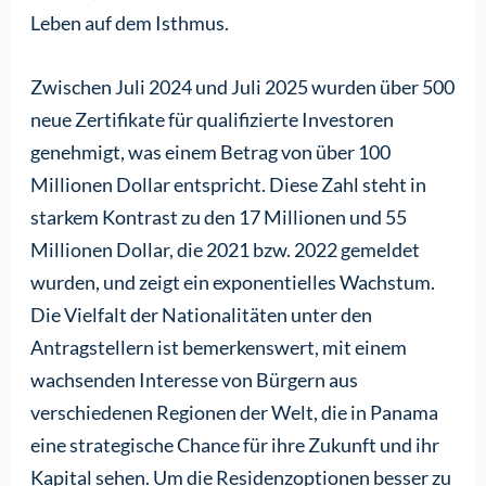
Leben auf dem Isthmus.
Zwischen Juli 2024 und Juli 2025 wurden über 500
neue Zertifikate für qualifizierte Investoren
genehmigt, was einem Betrag von über 100
Millionen Dollar entspricht. Diese Zahl steht in
starkem Kontrast zu den 17 Millionen und 55
Millionen Dollar, die 2021 bzw. 2022 gemeldet
wurden, und zeigt ein exponentielles Wachstum.
Die Vielfalt der Nationalitäten unter den
Antragstellern ist bemerkenswert, mit einem
wachsenden Interesse von Bürgern aus
verschiedenen Regionen der Welt, die in Panama
eine strategische Chance für ihre Zukunft und ihr
Kapital sehen. Um die Residenzoptionen besser zu