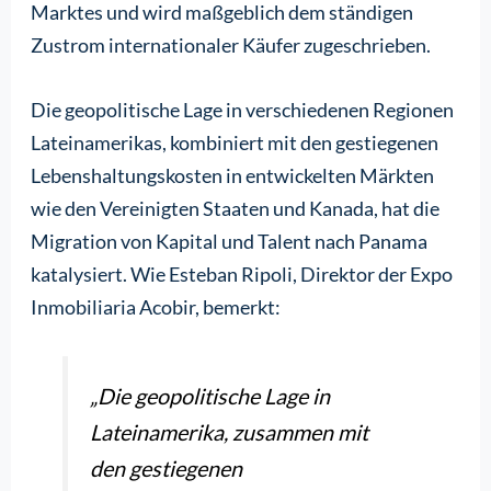
Marktes und wird maßgeblich dem ständigen
Zustrom internationaler Käufer zugeschrieben.
Die geopolitische Lage in verschiedenen Regionen
Lateinamerikas, kombiniert mit den gestiegenen
Lebenshaltungskosten in entwickelten Märkten
wie den Vereinigten Staaten und Kanada, hat die
Migration von Kapital und Talent nach Panama
katalysiert. Wie Esteban Ripoli, Direktor der Expo
Inmobiliaria Acobir, bemerkt:
„Die geopolitische Lage in
Lateinamerika, zusammen mit
den gestiegenen