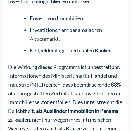
Investitionsmöglichkeiten umfassen:
Erwerb von Immobilien.
Investitionen am panamaischen
Aktienmarkt.
Festgeldeinlagen bei lokalen Banken.
Die Wirkung dieses Programms ist unbestreitbar.
Informationen des Ministeriums für Handel und
Industrie (MICI) zeigen, dass beeindruckende
83%
aller ausgestellten Zertifikate auf Investitionen im
Immobiliensektor entfallen. Dies unterstreicht die
Beliebtheit,
als Ausländer Immobilien in Panama
zu kaufen
, nicht nur wegen ihres intrinsischen
Wertes, sondern auch als Brücke zu einem neuen