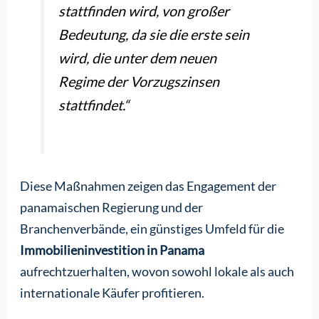
stattfinden wird, von großer
Bedeutung, da sie die erste sein
wird, die unter dem neuen
Regime der Vorzugszinsen
stattfindet.“
Diese Maßnahmen zeigen das Engagement der
panamaischen Regierung und der
Branchenverbände, ein günstiges Umfeld für die
Immobilieninvestition in Panama
aufrechtzuerhalten, wovon sowohl lokale als auch
internationale Käufer profitieren.