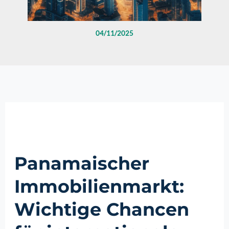
04/11/2025
Panamaischer
Immobilienmarkt:
Wichtige Chancen