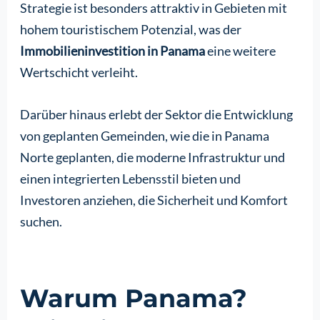
Strategie ist besonders attraktiv in Gebieten mit
hohem touristischem Potenzial, was der
Immobilieninvestition in Panama
eine weitere
Wertschicht verleiht.
Darüber hinaus erlebt der Sektor die Entwicklung
von geplanten Gemeinden, wie die in Panama
Norte geplanten, die moderne Infrastruktur und
einen integrierten Lebensstil bieten und
Investoren anziehen, die Sicherheit und Komfort
suchen.
Warum Panama?