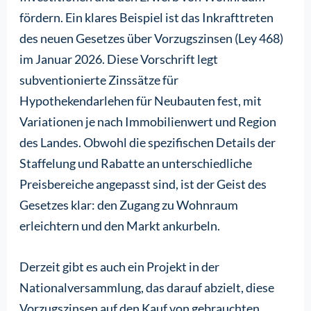
fördern. Ein klares Beispiel ist das Inkrafttreten
des neuen Gesetzes über Vorzugszinsen (Ley 468)
im Januar 2026. Diese Vorschrift legt
subventionierte Zinssätze für
Hypothekendarlehen für Neubauten fest, mit
Variationen je nach Immobilienwert und Region
des Landes. Obwohl die spezifischen Details der
Staffelung und Rabatte an unterschiedliche
Preisbereiche angepasst sind, ist der Geist des
Gesetzes klar: den Zugang zu Wohnraum
erleichtern und den Markt ankurbeln.
Derzeit gibt es auch ein Projekt in der
Nationalversammlung, das darauf abzielt, diese
Vorzugszinsen auf den Kauf von gebrauchten