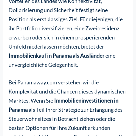
Vorteilen des Landes wie Konnektivität,
Dollarisierung und Sicherheit festigt seine
Position als erstklassiges Ziel. Für diejenigen, die
ihr Portfolio diversifizieren, eine Zweitresidenz
erwerben oder sich in einem prosperierenden
Umfeld niederlassen möchten, bietet der
Immobilienkauf in Panama als Ausländer
eine
unvergleichliche Gelegenheit.
Bei Panamaway.com verstehen wir die
Komplexität und die Chancen dieses dynamischen
Marktes. Wenn Sie
Immobilieninvestitionen in
Panama
als Teil Ihrer Strategie zur Erlangung des
Steuerwohnsitzes in Betracht ziehen oder die
besten Optionen für Ihre Zukunft erkunden