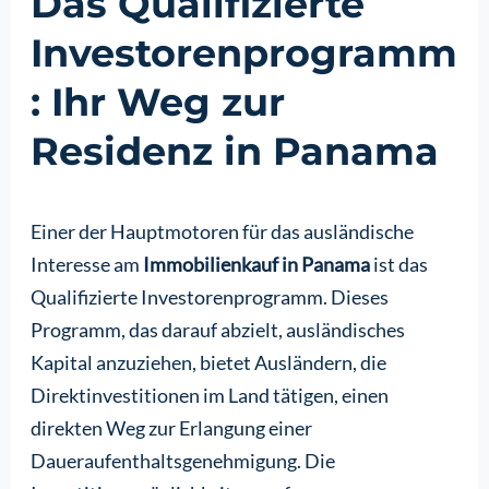
Das Qualifizierte
Investorenprogramm
: Ihr Weg zur
Residenz in Panama
Einer der Hauptmotoren für das ausländische
Interesse am
Immobilienkauf in Panama
ist das
Qualifizierte Investorenprogramm. Dieses
Programm, das darauf abzielt, ausländisches
Kapital anzuziehen, bietet Ausländern, die
Direktinvestitionen im Land tätigen, einen
direkten Weg zur Erlangung einer
Daueraufenthaltsgenehmigung. Die