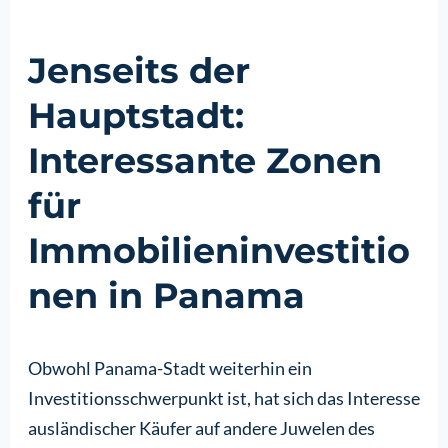
Jenseits der
Hauptstadt:
Interessante Zonen
für
Immobilieninvestitio
nen in Panama
Obwohl Panama-Stadt weiterhin ein
Investitionsschwerpunkt ist, hat sich das Interesse
ausländischer Käufer auf andere Juwelen des