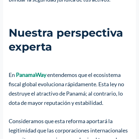
Nuestra perspectiva
experta
En
PanamaWay
entendemos que el ecosistema
fiscal global evoluciona rápidamente. Esta ley no
destruye el atractivo de Panamá; al contrario, lo
dota de mayor reputación y estabilidad.
Consideramos que esta reforma aportará la
legitimidad que las corporaciones internacionales