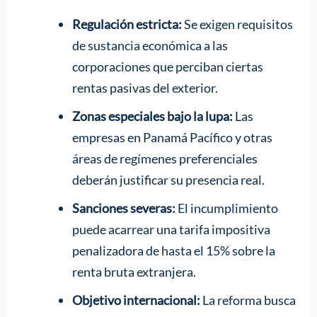
Regulación estricta:
Se exigen requisitos
de sustancia económica a las
corporaciones que perciban ciertas
rentas pasivas del exterior.
Zonas especiales bajo la lupa:
Las
empresas en Panamá Pacífico y otras
áreas de regímenes preferenciales
deberán justificar su presencia real.
Sanciones severas:
El incumplimiento
puede acarrear una tarifa impositiva
penalizadora de hasta el 15% sobre la
renta bruta extranjera.
Objetivo internacional:
La reforma busca