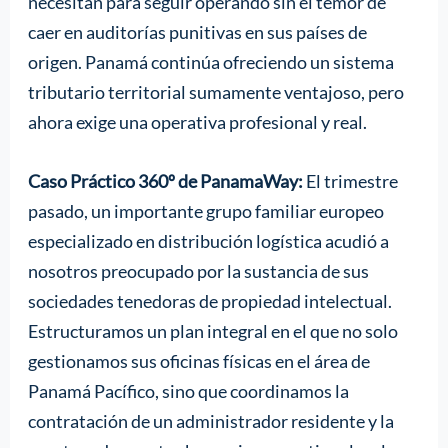
necesitan para seguir operando sin el temor de
caer en auditorías punitivas en sus países de
origen. Panamá continúa ofreciendo un sistema
tributario territorial sumamente ventajoso, pero
ahora exige una operativa profesional y real.
Caso Práctico 360º de PanamaWay:
El trimestre
pasado, un importante grupo familiar europeo
especializado en distribución logística acudió a
nosotros preocupado por la sustancia de sus
sociedades tenedoras de propiedad intelectual.
Estructuramos un plan integral en el que no solo
gestionamos sus oficinas físicas en el área de
Panamá Pacífico, sino que coordinamos la
contratación de un administrador residente y la