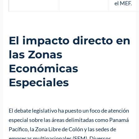
el MEF.
El impacto directo en
las Zonas
Económicas
Especiales
El debate legislativo ha puesto un foco de atención
especial sobre las áreas delimitadas como Panamá
Pacífico, la Zona Libre de Colón y las sedes de
empresas multinacionales (SEM). Diversos