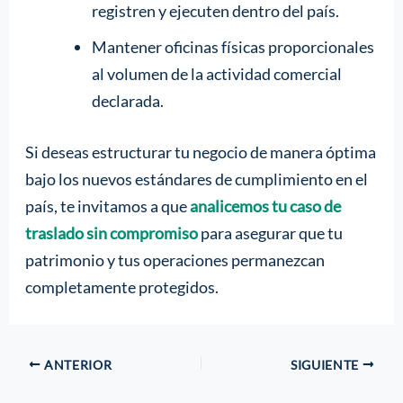
registren y ejecuten dentro del país.
Mantener oficinas físicas proporcionales
al volumen de la actividad comercial
declarada.
Si deseas estructurar tu negocio de manera óptima
bajo los nuevos estándares de cumplimiento en el
país, te invitamos a que
analicemos tu caso de
traslado sin compromiso
para asegurar que tu
patrimonio y tus operaciones permanezcan
completamente protegidos.
ANTERIOR
SIGUIENTE