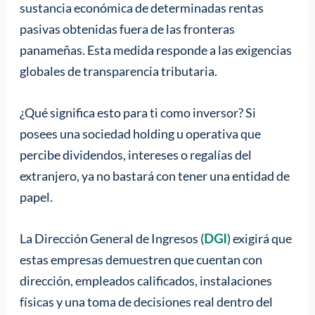
sustancia económica de determinadas rentas
pasivas obtenidas fuera de las fronteras
panameñas. Esta medida responde a las exigencias
globales de transparencia tributaria.
¿Qué significa esto para ti como inversor? Si
posees una sociedad holding u operativa que
percibe dividendos, intereses o regalías del
extranjero, ya no bastará con tener una entidad de
papel.
La Dirección General de Ingresos (
DGI
) exigirá que
estas empresas demuestren que cuentan con
dirección, empleados calificados, instalaciones
físicas y una toma de decisiones real dentro del