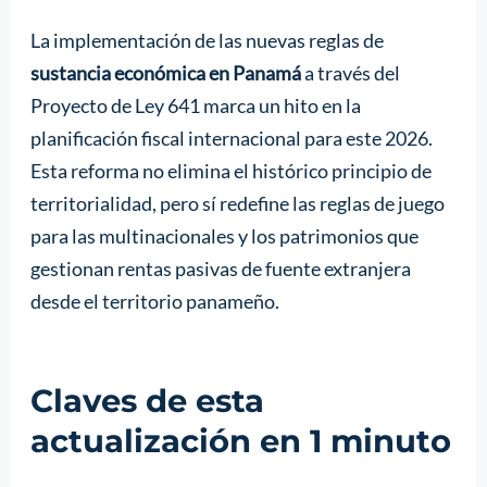
La implementación de las nuevas reglas de
sustancia económica en Panamá
a través del
Proyecto de Ley 641 marca un hito en la
planificación fiscal internacional para este 2026.
Esta reforma no elimina el histórico principio de
territorialidad, pero sí redefine las reglas de juego
para las multinacionales y los patrimonios que
gestionan rentas pasivas de fuente extranjera
desde el territorio panameño.
Claves de esta
actualización en 1 minuto