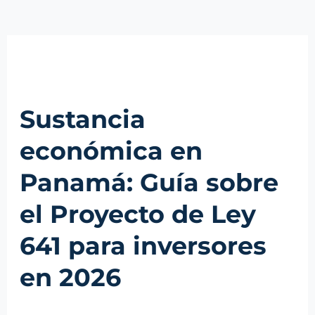
Sustancia
económica en
Panamá: Guía sobre
el Proyecto de Ley
641 para inversores
en 2026