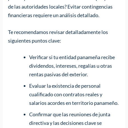
de las autoridades locales? Evitar contingencias
financieras requiere un análisis detallado.
Te recomendamos revisar detalladamente los
siguientes puntos clave:
Verificar si tu entidad panameña recibe
dividendos, intereses, regalías u otras
rentas pasivas del exterior.
Evaluar la existencia de personal
cualificado con contratos reales y
salarios acordes en territorio panameño.
Confirmar que las reuniones de junta
directiva y las decisiones clave se