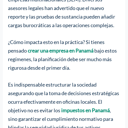
asesores legales han advertido que el nuevo
reporte y las pruebas de sustancia pueden añadir
cargas burocráticas a las operaciones complejas.
¿Cómo impacta esto en la práctica? Si tienes
pensado
crear una empresa en Panamá
bajo estos
regímenes, la planificación debe ser mucho más
rigurosa desde el primer día.
Es indispensable estructurar la sociedad
asegurando que la toma de decisiones estratégicas
ocurra efectivamente en oficinas locales. El
objetivo no es evitar los
impuestos en Panamá
,
sino garantizar el cumplimiento normativo para
blindar la seguridad jurídica de tus activos.