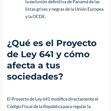
la exclusión definitiva de Panamá de las
listas grises y negras de la Unión Europea
y la OCDE.
¿Qué es el Proyecto
de Ley 641 y cómo
afecta a tus
sociedades?
El Proyecto de Ley 641 modifica directamente el
Código Fiscal de la República para regular la