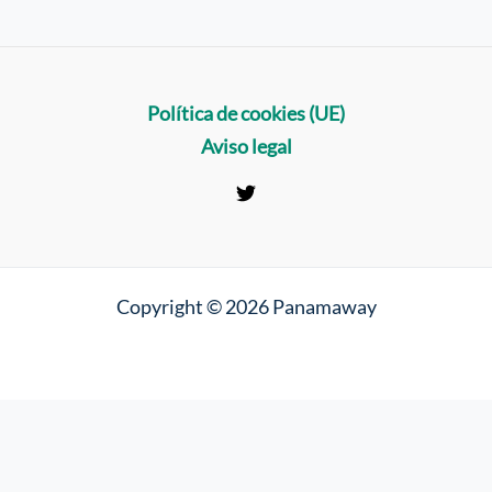
Política de cookies (UE)
Aviso legal
Copyright © 2026 Panamaway