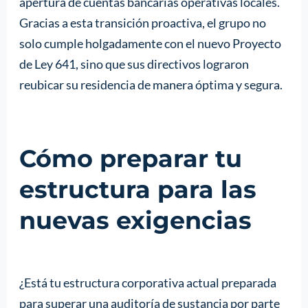
apertura de cuentas bancarias operativas locales.
Gracias a esta transición proactiva, el grupo no
solo cumple holgadamente con el nuevo Proyecto
de Ley 641, sino que sus directivos lograron
reubicar su residencia de manera óptima y segura.
Cómo preparar tu
estructura para las
nuevas exigencias
¿Está tu estructura corporativa actual preparada
para superar una auditoría de sustancia por parte