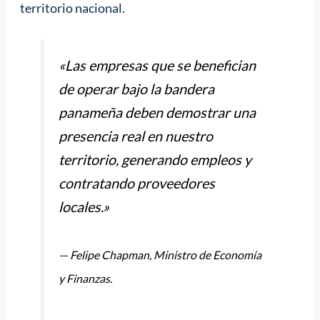
territorio nacional.
«Las empresas que se benefician
de operar bajo la bandera
panameña deben demostrar una
presencia real en nuestro
territorio, generando empleos y
contratando proveedores
locales.»
— Felipe Chapman, Ministro de Economía
y Finanzas.