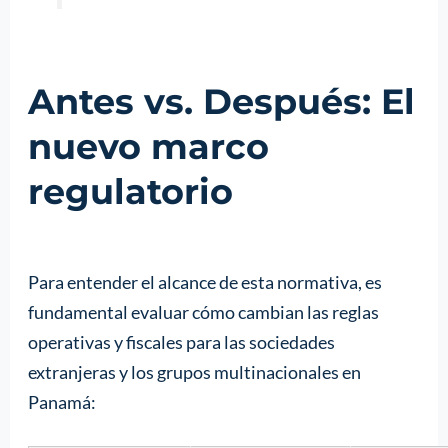
Antes vs. Después: El
nuevo marco
regulatorio
Para entender el alcance de esta normativa, es
fundamental evaluar cómo cambian las reglas
operativas y fiscales para las sociedades
extranjeras y los grupos multinacionales en
Panamá: