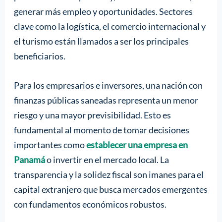
generar más empleo y oportunidades. Sectores
clave como la logística, el comercio internacional y
el turismo están llamados a ser los principales
beneficiarios.
Para los empresarios e inversores, una nación con
finanzas públicas saneadas representa un menor
riesgo y una mayor previsibilidad. Esto es
fundamental al momento de tomar decisiones
importantes como
establecer una empresa en
Panamá
o invertir en el mercado local. La
transparencia y la solidez fiscal son imanes para el
capital extranjero que busca mercados emergentes
con fundamentos económicos robustos.