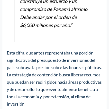
constituye un esfuerzo y un
compromiso de Panamá altísimo.
Debe andar por el orden de
$6,000 millones por año.”
Esta cifra, que antes representaba una porción
significativa del presupuesto de inversiones del
país, subraya la presión sobre las finanzas públicas.
La estrategia de contención busca liberar recursos
que puedan ser redirigidos hacia áreas productivas
y de desarrollo, lo que eventualmente beneficia a
toda la economía y, por extensión, al clima de
inversión.