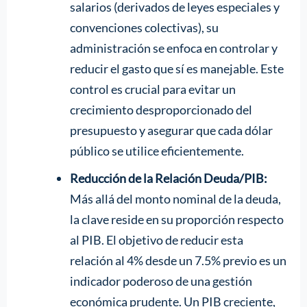
salarios (derivados de leyes especiales y
convenciones colectivas), su
administración se enfoca en controlar y
reducir el gasto que sí es manejable. Este
control es crucial para evitar un
crecimiento desproporcionado del
presupuesto y asegurar que cada dólar
público se utilice eficientemente.
Reducción de la Relación Deuda/PIB:
Más allá del monto nominal de la deuda,
la clave reside en su proporción respecto
al PIB. El objetivo de reducir esta
relación al 4% desde un 7.5% previo es un
indicador poderoso de una gestión
económica prudente. Un PIB creciente,