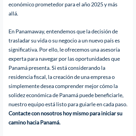
económico prometedor para el año 2025 y más
allá.
En Panamaway, entendemos que la decisión de
trasladar su vida o su negocio a un nuevo país es
significativa. Por ello, le ofrecemos una asesoría
experta para navegar por las oportunidades que
Panamá presenta. Si está considerando la
residencia fiscal, la creación de una empresa o
simplemente desea comprender mejor cómo la
solidez económica de Panamá puede beneficiarle,
nuestro equipo está listo para guiarle en cada paso.
Contacte con nosotros hoy mismo para iniciar su
camino hacia Panamá.