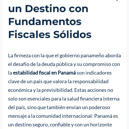
un Destino con
Fundamentos
Fiscales Sólidos
La firmeza con la que el gobierno panameño aborda
el desafío de la deuda pública y su compromiso con
la
estabilidad fiscal en Panamá
son indicadores
clave de un país que valora la responsabilidad
económica y la previsibilidad. Estas acciones no
solo son esenciales para la salud financiera interna
del país, sino que también envían un poderoso
mensaje a la comunidad internacional: Panamá es
un destino seguro, confiable y con un horizonte