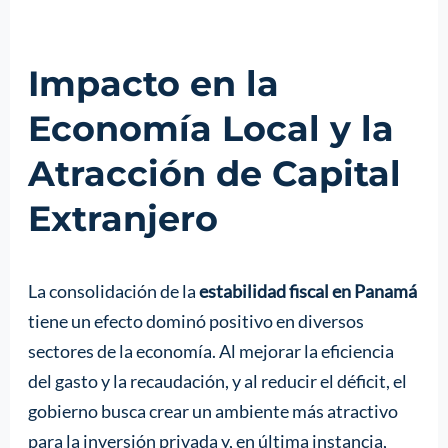
Impacto en la
Economía Local y la
Atracción de Capital
Extranjero
La consolidación de la
estabilidad fiscal en Panamá
tiene un efecto dominó positivo en diversos
sectores de la economía. Al mejorar la eficiencia
del gasto y la recaudación, y al reducir el déficit, el
gobierno busca crear un ambiente más atractivo
para la inversión privada y, en última instancia,