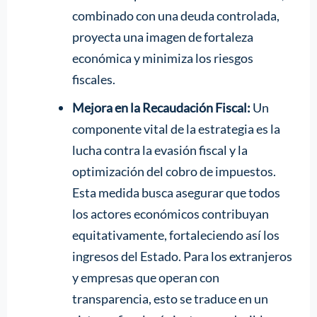
combinado con una deuda controlada,
proyecta una imagen de fortaleza
económica y minimiza los riesgos
fiscales.
Mejora en la Recaudación Fiscal:
Un
componente vital de la estrategia es la
lucha contra la evasión fiscal y la
optimización del cobro de impuestos.
Esta medida busca asegurar que todos
los actores económicos contribuyan
equitativamente, fortaleciendo así los
ingresos del Estado. Para los extranjeros
y empresas que operan con
transparencia, esto se traduce en un