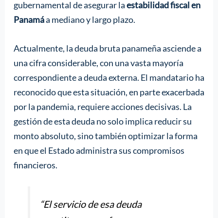
gubernamental de asegurar la
estabilidad fiscal en
Panamá
a mediano y largo plazo.
Actualmente, la deuda bruta panameña asciende a
una cifra considerable, con una vasta mayoría
correspondiente a deuda externa. El mandatario ha
reconocido que esta situación, en parte exacerbada
por la pandemia, requiere acciones decisivas. La
gestión de esta deuda no solo implica reducir su
monto absoluto, sino también optimizar la forma
en que el Estado administra sus compromisos
financieros.
“El servicio de esa deuda