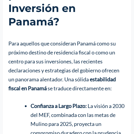
Inversión en
Panamá?
Para aquellos que consideran Panamá como su
próximo destino de residencia fiscal o como un
centro para sus inversiones, las recientes
declaraciones y estrategias del gobierno ofrecen
un panorama alentador. Una sólida
estabilidad
fiscal en Panamá
se traduce directamente en:
Confianza a Largo Plazo:
La visión a 2030
del MEF, combinada con las metas de
Mulino para 2025, proyecta un
compromiso duradero con la prudencia