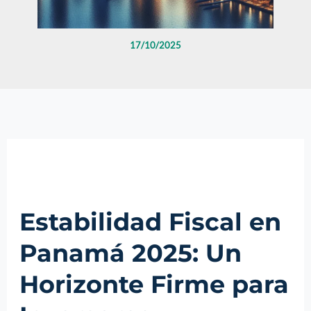
17/10/2025
Estabilidad Fiscal en
Panamá 2025: Un
Horizonte Firme para