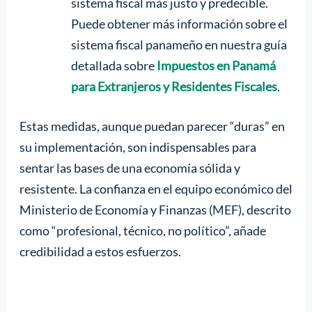
sistema fiscal más justo y predecible.
Puede obtener más información sobre el
sistema fiscal panameño en nuestra guía
detallada sobre
Impuestos en Panamá
para Extranjeros y Residentes Fiscales
.
Estas medidas, aunque puedan parecer “duras” en
su implementación, son indispensables para
sentar las bases de una economía sólida y
resistente. La confianza en el equipo económico del
Ministerio de Economía y Finanzas (MEF), descrito
como “profesional, técnico, no político”, añade
credibilidad a estos esfuerzos.