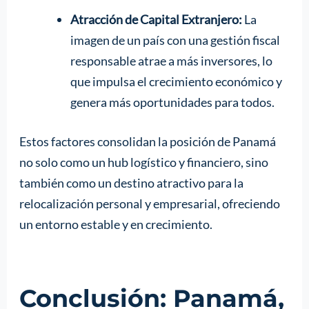
Atracción de Capital Extranjero:
La
imagen de un país con una gestión fiscal
responsable atrae a más inversores, lo
que impulsa el crecimiento económico y
genera más oportunidades para todos.
Estos factores consolidan la posición de Panamá
no solo como un hub logístico y financiero, sino
también como un destino atractivo para la
relocalización personal y empresarial, ofreciendo
un entorno estable y en crecimiento.
Conclusión: Panamá,