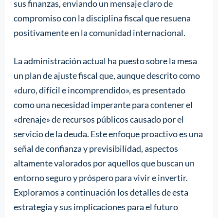
sus finanzas, enviando un mensaje claro de
compromiso con la disciplina fiscal que resuena
positivamente en la comunidad internacional.
La administración actual ha puesto sobre la mesa
un plan de ajuste fiscal que, aunque descrito como
«duro, difícil e incomprendido», es presentado
como una necesidad imperante para contener el
«drenaje» de recursos públicos causado por el
servicio de la deuda. Este enfoque proactivo es una
señal de confianza y previsibilidad, aspectos
altamente valorados por aquellos que buscan un
entorno seguro y próspero para vivir e invertir.
Exploramos a continuación los detalles de esta
estrategia y sus implicaciones para el futuro