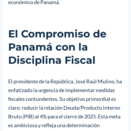
económico de Panamá.
El Compromiso de
Panamá con la
Disciplina Fiscal
El presidente de la República, José Raúl Mulino, ha
enfatizado la urgencia de implementar medidas
fiscales contundentes. Su objetivo primordial es
claro: reducir la relación Deuda/Producto Interno
Bruto (PIB) al 4% para el cierre de 2025. Esta meta
es ambiciosa y refleja una determinación