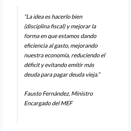
“La idea es hacerlo bien
(disciplina fiscal) y mejorar la
forma en que estamos dando
eficiencia al gasto, mejorando
nuestra economía, reduciendo el
déficit y evitando emitir más
deuda para pagar deuda vieja.”
Fausto Fernández, Ministro
Encargado del MEF