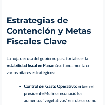
Estrategias de
Contención y Metas
Fiscales Clave
La hoja de ruta del gobierno para fortalecer la
estabilidad fiscal en Panamá
se fundamenta en
varios pilares estratégicos:
Control del Gasto Operativo:
Si bien el
presidente Mulino reconoció los
aumentos “vegetativos” en rubros como