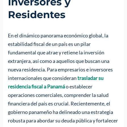
Inversores y
Residentes
En el dinámico panorama económico global, la
estabilidad fiscal de un país es un pilar
fundamental que atrae y retiene la inversión
extranjera, así como a aquellos que buscan una
nueva residencia. Para empresarios e inversores
internacionales que consideran
trasladar su
residencia fiscal a Panamá
o establecer
operaciones comerciales, comprender la salud
financiera del país es crucial. Recientemente, el
gobierno panameño ha delineado una estrategia
robusta para abordar su deuda pública y fortalecer