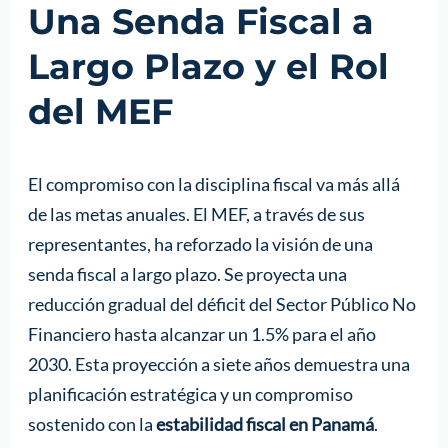
Una Senda Fiscal a
Largo Plazo y el Rol
del MEF
El compromiso con la disciplina fiscal va más allá
de las metas anuales. El MEF, a través de sus
representantes, ha reforzado la visión de una
senda fiscal a largo plazo. Se proyecta una
reducción gradual del déficit del Sector Público No
Financiero hasta alcanzar un 1.5% para el año
2030. Esta proyección a siete años demuestra una
planificación estratégica y un compromiso
sostenido con la
estabilidad fiscal en Panamá
.