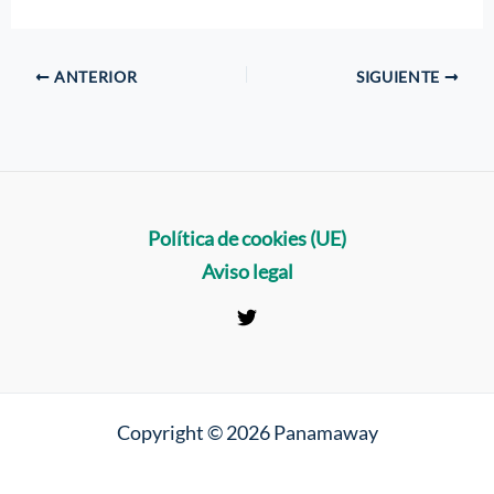
ANTERIOR
SIGUIENTE
Política de cookies (UE)
Aviso legal
Copyright © 2026 Panamaway