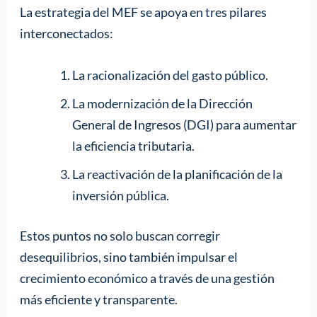
La estrategia del MEF se apoya en tres pilares
interconectados:
La racionalización del gasto público.
La modernización de la Dirección
General de Ingresos (DGI) para aumentar
la eficiencia tributaria.
La reactivación de la planificación de la
inversión pública.
Estos puntos no solo buscan corregir
desequilibrios, sino también impulsar el
crecimiento económico a través de una gestión
más eficiente y transparente.