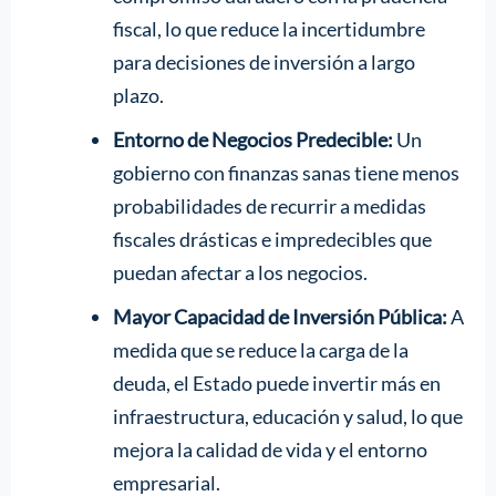
fiscal, lo que reduce la incertidumbre
para decisiones de inversión a largo
plazo.
Entorno de Negocios Predecible:
Un
gobierno con finanzas sanas tiene menos
probabilidades de recurrir a medidas
fiscales drásticas e impredecibles que
puedan afectar a los negocios.
Mayor Capacidad de Inversión Pública:
A
medida que se reduce la carga de la
deuda, el Estado puede invertir más en
infraestructura, educación y salud, lo que
mejora la calidad de vida y el entorno
empresarial.