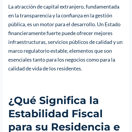
La atracción de capital extranjero, fundamentada
en la transparencia y la confianza en la gestión
pública, es un motor para el desarrollo. Un Estado
financieramente fuerte puede ofrecer mejores
infraestructuras, servicios públicos de calidad y un
marco regulatorio estable, elementos que son
esenciales tanto para los negocios como para la
calidad de vida de los residentes.
¿Qué Significa la
Estabilidad Fiscal
para su Residencia e