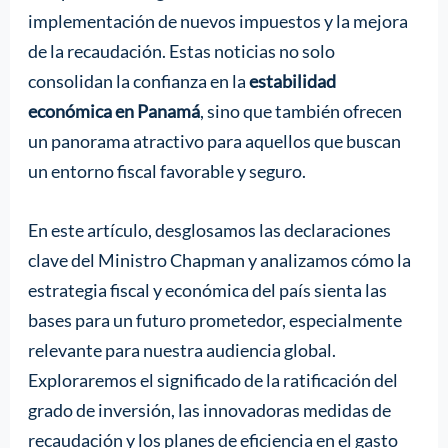
implementación de nuevos impuestos y la mejora
de la recaudación. Estas noticias no solo
consolidan la confianza en la
estabilidad
económica en Panamá
, sino que también ofrecen
un panorama atractivo para aquellos que buscan
un entorno fiscal favorable y seguro.
En este artículo, desglosamos las declaraciones
clave del Ministro Chapman y analizamos cómo la
estrategia fiscal y económica del país sienta las
bases para un futuro prometedor, especialmente
relevante para nuestra audiencia global.
Exploraremos el significado de la ratificación del
grado de inversión, las innovadoras medidas de
recaudación y los planes de eficiencia en el gasto