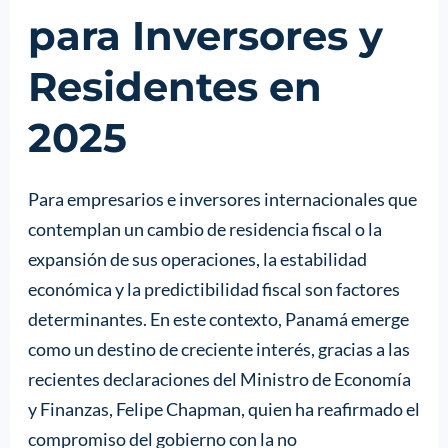
para Inversores y
Residentes en
2025
Para empresarios e inversores internacionales que
contemplan un cambio de residencia fiscal o la
expansión de sus operaciones, la estabilidad
económica y la predictibilidad fiscal son factores
determinantes. En este contexto, Panamá emerge
como un destino de creciente interés, gracias a las
recientes declaraciones del Ministro de Economía
y Finanzas, Felipe Chapman, quien ha reafirmado el
compromiso del gobierno con la no