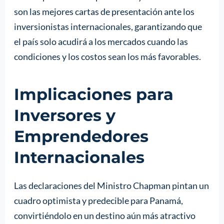
son las mejores cartas de presentación ante los
inversionistas internacionales, garantizando que
el país solo acudirá a los mercados cuando las
condiciones y los costos sean los más favorables.
Implicaciones para
Inversores y
Emprendedores
Internacionales
Las declaraciones del Ministro Chapman pintan un
cuadro optimista y predecible para Panamá,
convirtiéndolo en un destino aún más atractivo