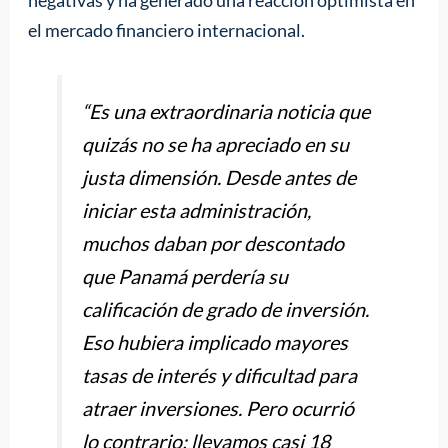
el mercado financiero internacional.
“Es una extraordinaria noticia que
quizás no se ha apreciado en su
justa dimensión. Desde antes de
iniciar esta administración,
muchos daban por descontado
que Panamá perdería su
calificación de grado de inversión.
Eso hubiera implicado mayores
tasas de interés y dificultad para
atraer inversiones. Pero ocurrió
lo contrario: llevamos casi 18