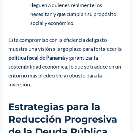
lleguen a quienes realmente los
necesitan y que cumplan su propósito
social y económico.
Este compromiso con la eficiencia del gasto
muestra una visión a largo plazo para fortalecer la
política fiscal de Panamá
y garantizar la
sostenibilidad económica, lo que se traduce en un
entorno más predecible y robusto para la
inversión.
Estrategias para la
Reducción Progresiva
de la Deuda Pública