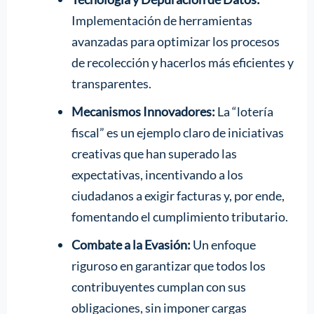
Implementación de herramientas
avanzadas para optimizar los procesos
de recolección y hacerlos más eficientes y
transparentes.
Mecanismos Innovadores:
La “lotería
fiscal” es un ejemplo claro de iniciativas
creativas que han superado las
expectativas, incentivando a los
ciudadanos a exigir facturas y, por ende,
fomentando el cumplimiento tributario.
Combate a la Evasión:
Un enfoque
riguroso en garantizar que todos los
contribuyentes cumplan con sus
obligaciones, sin imponer cargas