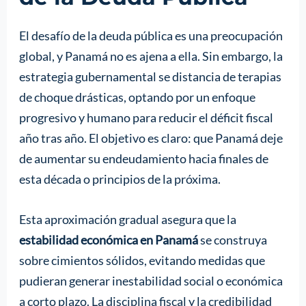
El desafío de la deuda pública es una preocupación
global, y Panamá no es ajena a ella. Sin embargo, la
estrategia gubernamental se distancia de terapias
de choque drásticas, optando por un enfoque
progresivo y humano para reducir el déficit fiscal
año tras año. El objetivo es claro: que Panamá deje
de aumentar su endeudamiento hacia finales de
esta década o principios de la próxima.
Esta aproximación gradual asegura que la
estabilidad económica en Panamá
se construya
sobre cimientos sólidos, evitando medidas que
pudieran generar inestabilidad social o económica
a corto plazo. La disciplina fiscal y la credibilidad