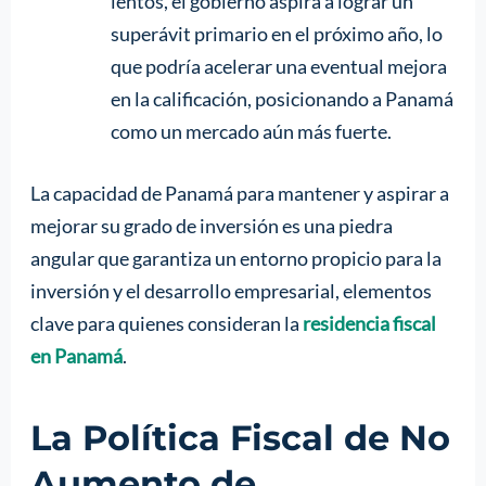
lentos, el gobierno aspira a lograr un
superávit primario en el próximo año, lo
que podría acelerar una eventual mejora
en la calificación, posicionando a Panamá
como un mercado aún más fuerte.
La capacidad de Panamá para mantener y aspirar a
mejorar su grado de inversión es una piedra
angular que garantiza un entorno propicio para la
inversión y el desarrollo empresarial, elementos
clave para quienes consideran la
residencia fiscal
en Panamá
.
La Política Fiscal de No
Aumento de