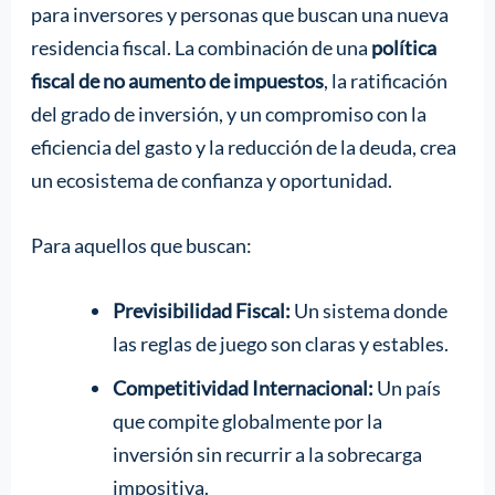
para inversores y personas que buscan una nueva
residencia fiscal. La combinación de una
política
fiscal de no aumento de impuestos
, la ratificación
del grado de inversión, y un compromiso con la
eficiencia del gasto y la reducción de la deuda, crea
un ecosistema de confianza y oportunidad.
Para aquellos que buscan:
Previsibilidad Fiscal:
Un sistema donde
las reglas de juego son claras y estables.
Competitividad Internacional:
Un país
que compite globalmente por la
inversión sin recurrir a la sobrecarga
impositiva.