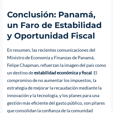
Conclusión: Panamá,
un Faro de Estabilidad
y Oportunidad Fiscal
En resumen, las recientes comunicaciones del
Ministro de Economía y Finanzas de Panamá,
Felipe Chapman, refuerzan la imagen del país como
un destino de
estabilidad económica y fiscal
. El
compromiso de no aumentar los impuestos, la
estrategia de mejorar la recaudación mediante la
innovación y la tecnología, y los planes para una
gestión más eficiente del gasto público, son pilares
que consolidan la confianza de la comunidad