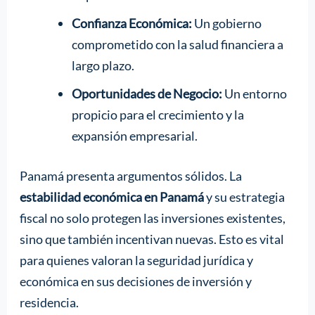
Confianza Económica:
Un gobierno
comprometido con la salud financiera a
largo plazo.
Oportunidades de Negocio:
Un entorno
propicio para el crecimiento y la
expansión empresarial.
Panamá presenta argumentos sólidos. La
estabilidad económica en Panamá
y su estrategia
fiscal no solo protegen las inversiones existentes,
sino que también incentivan nuevas. Esto es vital
para quienes valoran la seguridad jurídica y
económica en sus decisiones de inversión y
residencia.