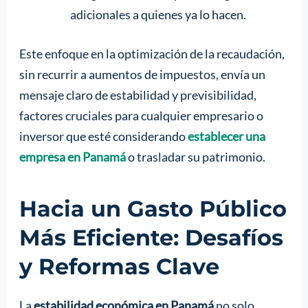
adicionales a quienes ya lo hacen.
Este enfoque en la optimización de la recaudación,
sin recurrir a aumentos de impuestos, envía un
mensaje claro de estabilidad y previsibilidad,
factores cruciales para cualquier empresario o
inversor que esté considerando
establecer una
empresa en Panamá
o trasladar su patrimonio.
Hacia un Gasto Público
Más Eficiente: Desafíos
y Reformas Clave
La
estabilidad económica en Panamá
no solo