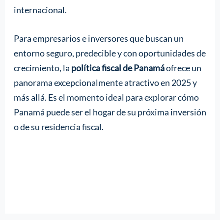
internacional.
Para empresarios e inversores que buscan un
entorno seguro, predecible y con oportunidades de
crecimiento, la
política fiscal de Panamá
ofrece un
panorama excepcionalmente atractivo en 2025 y
más allá. Es el momento ideal para explorar cómo
Panamá puede ser el hogar de su próxima inversión
o de su residencia fiscal.
Contacte con Panamaway y explore su
futuro en Panamá