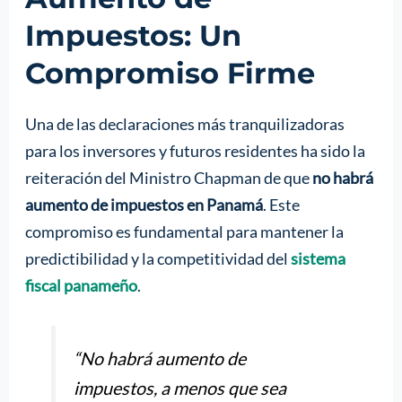
Impuestos: Un
Compromiso Firme
Una de las declaraciones más tranquilizadoras
para los inversores y futuros residentes ha sido la
reiteración del Ministro Chapman de que
no habrá
aumento de impuestos en Panamá
. Este
compromiso es fundamental para mantener la
predictibilidad y la competitividad del
sistema
fiscal panameño
.
“No habrá aumento de
impuestos, a menos que sea