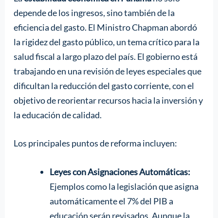
depende de los ingresos, sino también de la
eficiencia del gasto. El Ministro Chapman abordó
la rigidez del gasto público, un tema crítico para la
salud fiscal a largo plazo del país. El gobierno está
trabajando en una revisión de leyes especiales que
dificultan la reducción del gasto corriente, con el
objetivo de reorientar recursos hacia la inversión y
la educación de calidad.
Los principales puntos de reforma incluyen:
Leyes con Asignaciones Automáticas:
Ejemplos como la legislación que asigna
automáticamente el 7% del PIB a
educación serán revisados. Aunque la