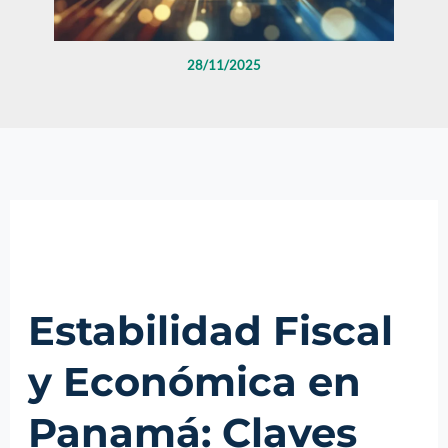
28/11/2025
Estabilidad Fiscal
y Económica en
Panamá: Claves