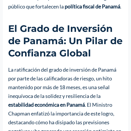
público que fortalecen la
política fiscal de Panamá
.
El Grado de Inversión
de Panamá: Un Pilar de
Confianza Global
La ratificación del grado de inversión de Panamá
por parte de las calificadoras de riesgo, un hito
mantenido por más de 18 meses, es una señal
inequívoca de la solidez y resiliencia de la
estabilidad económica en Panamá
. El Ministro
Chapman enfatizó la importancia de este logro,
destacando cómo ha disipado las previsiones
negativas y ha generado una reacción optimista en