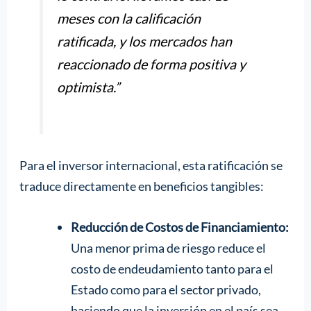
meses con la calificación
ratificada, y los mercados han
reaccionado de forma positiva y
optimista.”
Para el inversor internacional, esta ratificación se
traduce directamente en beneficios tangibles:
Reducción de Costos de Financiamiento:
Una menor prima de riesgo reduce el
costo de endeudamiento tanto para el
Estado como para el sector privado,
haciendo que la inversión en el país sea