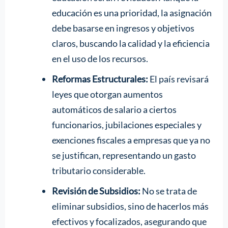
educación es una prioridad, la asignación
debe basarse en ingresos y objetivos
claros, buscando la calidad y la eficiencia
en el uso de los recursos.
Reformas Estructurales:
El país revisará
leyes que otorgan aumentos
automáticos de salario a ciertos
funcionarios, jubilaciones especiales y
exenciones fiscales a empresas que ya no
se justifican, representando un gasto
tributario considerable.
Revisión de Subsidios:
No se trata de
eliminar subsidios, sino de hacerlos más
efectivos y focalizados, asegurando que