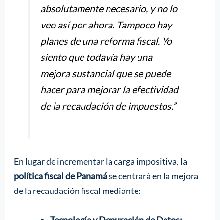
absolutamente necesario, y no lo
veo así por ahora. Tampoco hay
planes de una reforma fiscal. Yo
siento que todavía hay una
mejora sustancial que se puede
hacer para mejorar la efectividad
de la recaudación de impuestos.”
En lugar de incrementar la carga impositiva, la
política fiscal de Panamá
se centrará en la mejora
de la recaudación fiscal mediante:
Tecnología y Depuración de Datos: