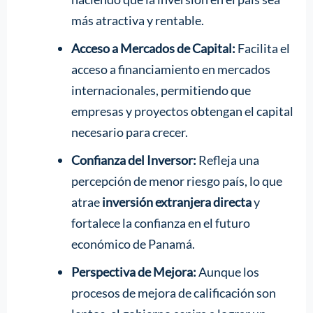
más atractiva y rentable.
Acceso a Mercados de Capital:
Facilita el
acceso a financiamiento en mercados
internacionales, permitiendo que
empresas y proyectos obtengan el capital
necesario para crecer.
Confianza del Inversor:
Refleja una
percepción de menor riesgo país, lo que
atrae
inversión extranjera directa
y
fortalece la confianza en el futuro
económico de Panamá.
Perspectiva de Mejora:
Aunque los
procesos de mejora de calificación son