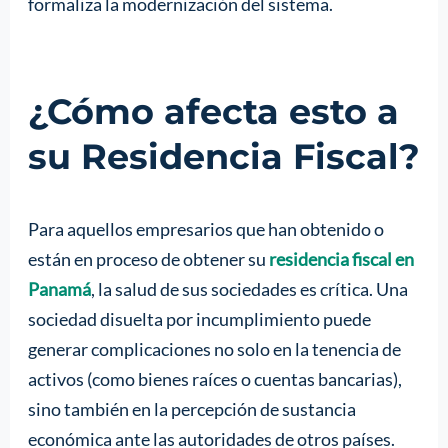
formaliza la modernización del sistema.
¿Cómo afecta esto a
su Residencia Fiscal?
Para aquellos empresarios que han obtenido o
están en proceso de obtener su
residencia fiscal en
Panamá
, la salud de sus sociedades es crítica. Una
sociedad disuelta por incumplimiento puede
generar complicaciones no solo en la tenencia de
activos (como bienes raíces o cuentas bancarias),
sino también en la percepción de sustancia
económica ante las autoridades de otros países.