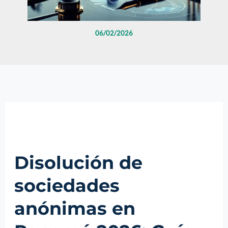
06/02/2026
Disolución de
sociedades
anónimas en