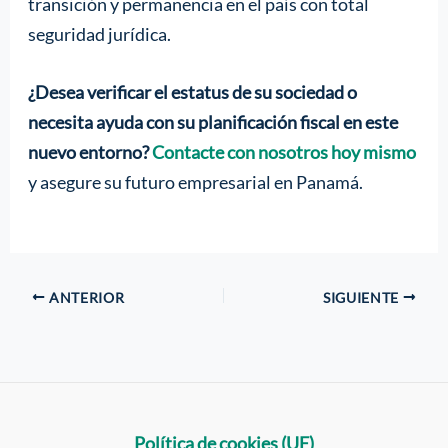
transición y permanencia en el país con total
seguridad jurídica.
¿Desea verificar el estatus de su sociedad o
necesita ayuda con su planificación fiscal en este
nuevo entorno?
Contacte con nosotros hoy mismo
y asegure su futuro empresarial en Panamá.
ANTERIOR
SIGUIENTE
Política de cookies (UE)