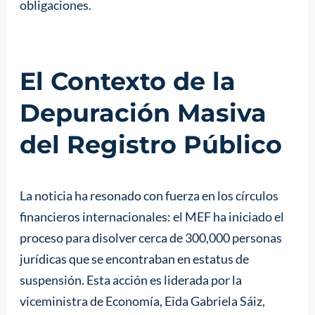
obligaciones.
El Contexto de la
Depuración Masiva
del Registro Público
La noticia ha resonado con fuerza en los círculos
financieros internacionales: el MEF ha iniciado el
proceso para disolver cerca de 300,000 personas
jurídicas que se encontraban en estatus de
suspensión. Esta acción es liderada por la
viceministra de Economía, Eida Gabriela Sáiz,