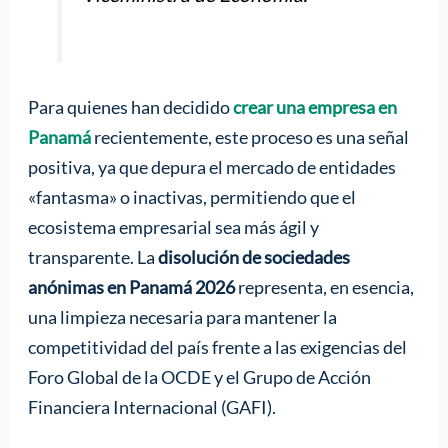
Para quienes han decidido
crear una empresa en
Panamá
recientemente, este proceso es una señal
positiva, ya que depura el mercado de entidades
«fantasma» o inactivas, permitiendo que el
ecosistema empresarial sea más ágil y
transparente. La
disolución de sociedades
anónimas en Panamá 2026
representa, en esencia,
una limpieza necesaria para mantener la
competitividad del país frente a las exigencias del
Foro Global de la OCDE y el Grupo de Acción
Financiera Internacional (GAFI).