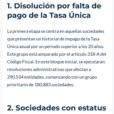
1. Disolución por falta de
pago de la Tasa Única
La primera etapa se centra en aquellas sociedades
que presentan un historial de impago de la Tasa
Única anual por un periodo superior a los 20 años.
Este grupo está amparado por el artículo 318-A del
Código Fiscal. En este bloque inicial, se ejecutarán
resoluciones administrativas que afectan a
290,534 entidades, comenzando con un grupo
prioritario de 180,883 sociedades.
2. Sociedades con estatus