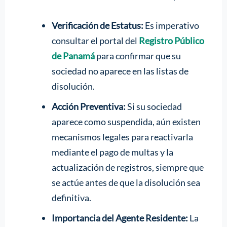
Verificación de Estatus:
Es imperativo
consultar el portal del
Registro Público
de Panamá
para confirmar que su
sociedad no aparece en las listas de
disolución.
Acción Preventiva:
Si su sociedad
aparece como suspendida, aún existen
mecanismos legales para reactivarla
mediante el pago de multas y la
actualización de registros, siempre que
se actúe antes de que la disolución sea
definitiva.
Importancia del Agente Residente:
La