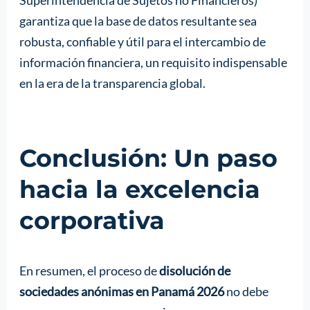
Superintendencia de Sujetos no Financieros)
garantiza que la base de datos resultante sea
robusta, confiable y útil para el intercambio de
información financiera, un requisito indispensable
en la era de la transparencia global.
Conclusión: Un paso
hacia la excelencia
corporativa
En resumen, el proceso de
disolución de
sociedades anónimas en Panamá 2026
no debe