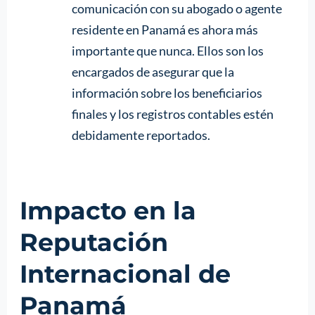
comunicación con su abogado o agente
residente en Panamá es ahora más
importante que nunca. Ellos son los
encargados de asegurar que la
información sobre los beneficiarios
finales y los registros contables estén
debidamente reportados.
Impacto en la
Reputación
Internacional de
Panamá