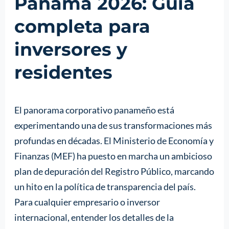
Panamá 2026: Guía
completa para
inversores y
residentes
El panorama corporativo panameño está
experimentando una de sus transformaciones más
profundas en décadas. El Ministerio de Economía y
Finanzas (MEF) ha puesto en marcha un ambicioso
plan de depuración del Registro Público, marcando
un hito en la política de transparencia del país.
Para cualquier empresario o inversor
internacional, entender los detalles de la