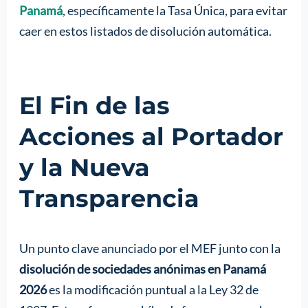
Panamá
, específicamente la Tasa Única, para evitar
caer en estos listados de disolución automática.
El Fin de las
Acciones al Portador
y la Nueva
Transparencia
Un punto clave anunciado por el MEF junto con la
disolución de sociedades anónimas en Panamá
2026
es la modificación puntual a la Ley 32 de