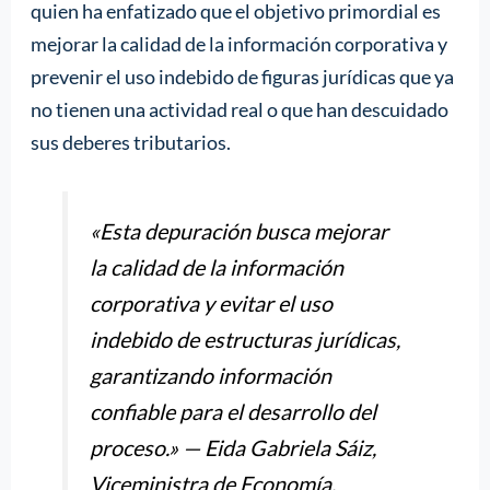
quien ha enfatizado que el objetivo primordial es
mejorar la calidad de la información corporativa y
prevenir el uso indebido de figuras jurídicas que ya
no tienen una actividad real o que han descuidado
sus deberes tributarios.
«Esta depuración busca mejorar
la calidad de la información
corporativa y evitar el uso
indebido de estructuras jurídicas,
garantizando información
confiable para el desarrollo del
proceso.» — Eida Gabriela Sáiz,
Viceministra de Economía.