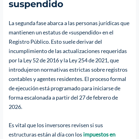
suspendido
La segunda fase abarca a las personas jurídicas que
mantienen un estatus de «suspendido» en el
Registro Público. Esto suele derivar del
incumplimiento de las actualizaciones requeridas
por la Ley 52 de 2016 y la Ley 254 de 2021, que
introdujeron normativas estrictas sobre registros
contables y agentes residentes. El proceso formal
de ejecución está programado para iniciarse de
forma escalonada a partir del 27 de febrero de
2026.
Es vital que los inversores revisen si sus
estructuras están al día con los
impuestos en