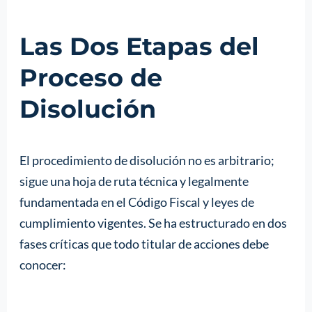
Las Dos Etapas del
Proceso de
Disolución
El procedimiento de disolución no es arbitrario;
sigue una hoja de ruta técnica y legalmente
fundamentada en el Código Fiscal y leyes de
cumplimiento vigentes. Se ha estructurado en dos
fases críticas que todo titular de acciones debe
conocer: