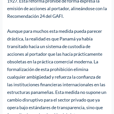
1927. Esta reforma prohíbe de forma expresa la
emisión de acciones al portador, alineándose con la
Recomendación 24 del GAFI.
Aunque para muchos esta medida pueda parecer
drástica, la realidad es que Panamá ya había
transitado hacia un sistema de custodia de
acciones al portador que las hacía prácticamente
obsoletas en la práctica comercial moderna. La
formalización de esta prohibición elimina
cualquier ambigüedad y refuerza la confianza de
las instituciones financieras internacionales en las
estructuras panameñas. Esta medida no supone un
cambio disruptivo para el sector privado que ya
opera bajo estándares de transparencia, sino que