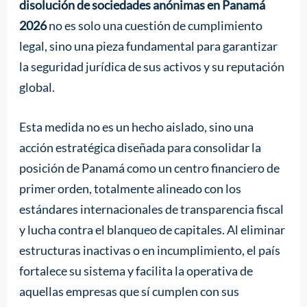
disolución de sociedades anónimas en Panamá
2026
no es solo una cuestión de cumplimiento
legal, sino una pieza fundamental para garantizar
la seguridad jurídica de sus activos y su reputación
global.
Esta medida no es un hecho aislado, sino una
acción estratégica diseñada para consolidar la
posición de Panamá como un centro financiero de
primer orden, totalmente alineado con los
estándares internacionales de transparencia fiscal
y lucha contra el blanqueo de capitales. Al eliminar
estructuras inactivas o en incumplimiento, el país
fortalece su sistema y facilita la operativa de
aquellas empresas que sí cumplen con sus