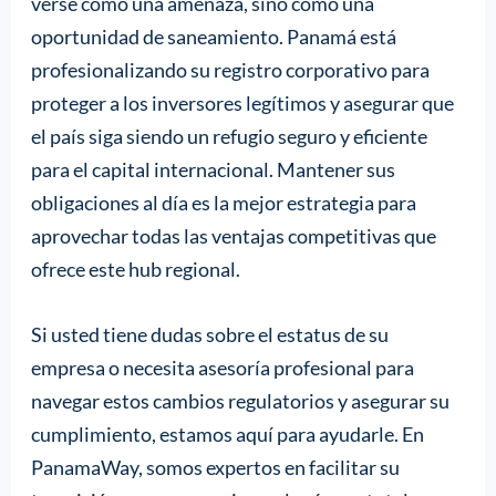
verse como una amenaza, sino como una
oportunidad de saneamiento. Panamá está
profesionalizando su registro corporativo para
proteger a los inversores legítimos y asegurar que
el país siga siendo un refugio seguro y eficiente
para el capital internacional. Mantener sus
obligaciones al día es la mejor estrategia para
aprovechar todas las ventajas competitivas que
ofrece este hub regional.
Si usted tiene dudas sobre el estatus de su
empresa o necesita asesoría profesional para
navegar estos cambios regulatorios y asegurar su
cumplimiento, estamos aquí para ayudarle. En
PanamaWay, somos expertos en facilitar su