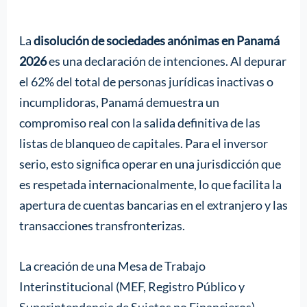
La
disolución de sociedades anónimas en Panamá
2026
es una declaración de intenciones. Al depurar
el 62% del total de personas jurídicas inactivas o
incumplidoras, Panamá demuestra un
compromiso real con la salida definitiva de las
listas de blanqueo de capitales. Para el inversor
serio, esto significa operar en una jurisdicción que
es respetada internacionalmente, lo que facilita la
apertura de cuentas bancarias en el extranjero y las
transacciones transfronterizas.
La creación de una Mesa de Trabajo
Interinstitucional (MEF, Registro Público y