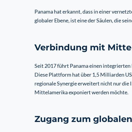
Panama hat erkannt, dass in einer vernetzte
globaler Ebene, ist eine der Säulen, die se
Verbindung mit Mitte
Seit 2017 führt Panama einen integrierten
Diese Plattform hat über 1,5 Milliarden U
regionale Synergie erweitert nicht nur die 
Mittelamerika exponiert werden möchte.
Zugang zum globalen