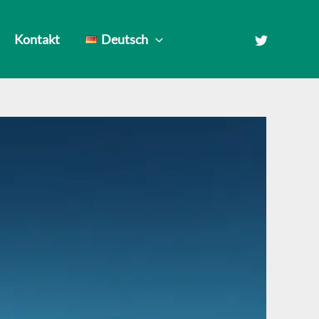
Kontakt
Deutsch