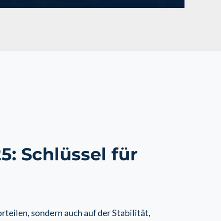
: Schlüssel für
teilen, sondern auch auf der Stabilität,