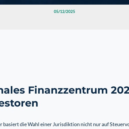
05/12/2025
ales Finanzzentrum 2025
vestoren
asiert die Wahl einer Jurisdiktion nicht nur auf Steuervor