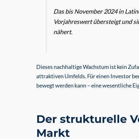
Das bis November 2024 in Latine
Vorjahreswert übersteigt und si
nähert.
Dieses nachhaltige Wachstum ist kein Zufall
attraktiven Umfelds. Für einen Investor be
bewegt werden kann – eine wesentliche Eig
Der strukturelle V
Markt