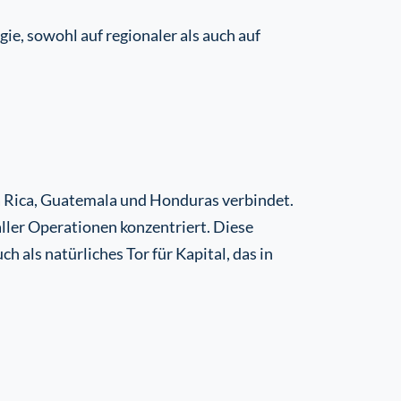
gie, sowohl auf regionaler als auch auf
ta Rica, Guatemala und Honduras verbindet.
ller Operationen konzentriert. Diese
 als natürliches Tor für Kapital, das in