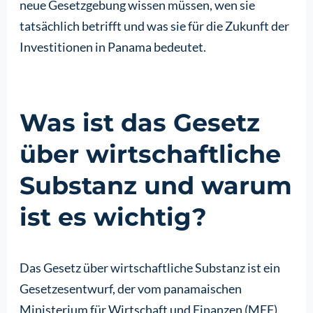
neue Gesetzgebung wissen müssen, wen sie
tatsächlich betrifft und was sie für die Zukunft der
Investitionen in Panama bedeutet.
Was ist das Gesetz
über wirtschaftliche
Substanz und warum
ist es wichtig?
Das Gesetz über wirtschaftliche Substanz ist ein
Gesetzesentwurf, der vom panamaischen
Ministerium für Wirtschaft und Finanzen (MEF)