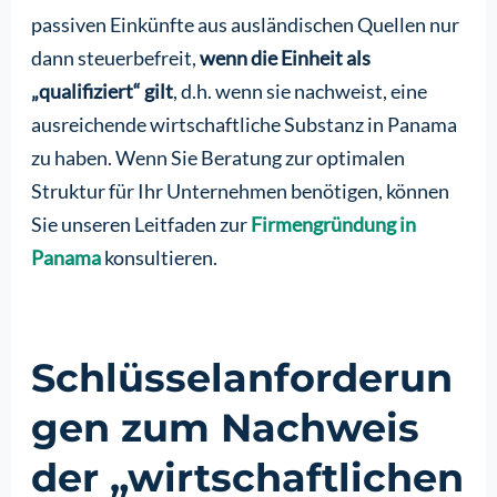
passiven Einkünfte aus ausländischen Quellen nur
dann steuerbefreit,
wenn die Einheit als
„qualifiziert“ gilt
, d.h. wenn sie nachweist, eine
ausreichende wirtschaftliche Substanz in Panama
zu haben. Wenn Sie Beratung zur optimalen
Struktur für Ihr Unternehmen benötigen, können
Sie unseren Leitfaden zur
Firmengründung in
Panama
konsultieren.
Schlüsselanforderun
gen zum Nachweis
der „wirtschaftlichen