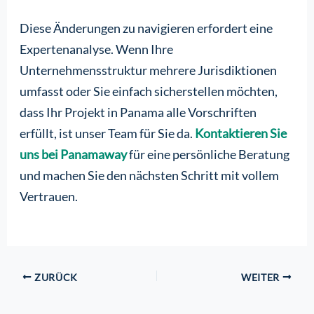
Diese Änderungen zu navigieren erfordert eine
Expertenanalyse. Wenn Ihre
Unternehmensstruktur mehrere Jurisdiktionen
umfasst oder Sie einfach sicherstellen möchten,
dass Ihr Projekt in Panama alle Vorschriften
erfüllt, ist unser Team für Sie da.
Kontaktieren Sie
uns bei Panamaway
für eine persönliche Beratung
und machen Sie den nächsten Schritt mit vollem
Vertrauen.
ZURÜCK
WEITER