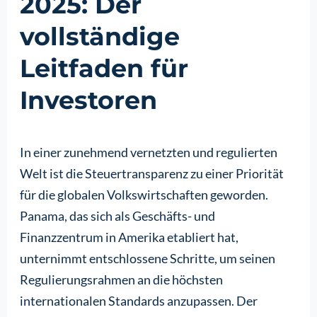
2025: Der
vollständige
Leitfaden für
Investoren
In einer zunehmend vernetzten und regulierten
Welt ist die Steuertransparenz zu einer Priorität
für die globalen Volkswirtschaften geworden.
Panama, das sich als Geschäfts- und
Finanzzentrum in Amerika etabliert hat,
unternimmt entschlossene Schritte, um seinen
Regulierungsrahmen an die höchsten
internationalen Standards anzupassen. Der