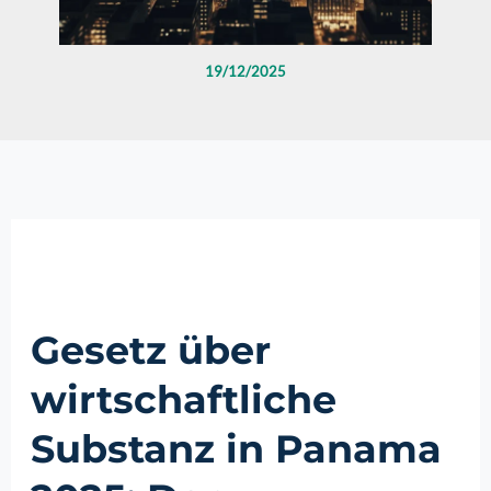
19/12/2025
Gesetz über
wirtschaftliche
Substanz in Panama