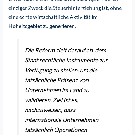
einziger Zweck die Steuerhinterziehung ist, ohne
eine echte wirtschaftliche Aktivität im
Hoheitsgebiet zu generieren.
Die Reform zielt darauf ab, dem
Staat rechtliche Instrumente zur
Verfügung zu stellen, um die
tatsächliche Präsenz von
Unternehmen im Land zu
validieren. Ziel ist es,
nachzuweisen, dass
internationale Unternehmen
tatsächlich Operationen