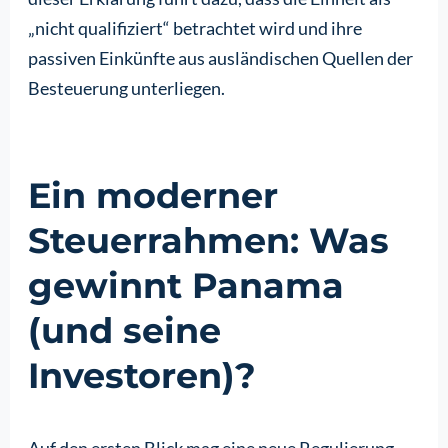
„nicht qualifiziert“ betrachtet wird und ihre
passiven Einkünfte aus ausländischen Quellen der
Besteuerung unterliegen.
Ein moderner
Steuerrahmen: Was
gewinnt Panama
(und seine
Investoren)?