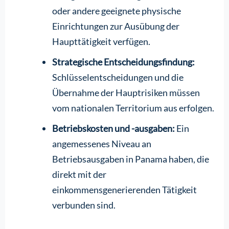
oder andere geeignete physische
Einrichtungen zur Ausübung der
Haupttätigkeit verfügen.
Strategische Entscheidungsfindung:
Schlüsselentscheidungen und die
Übernahme der Hauptrisiken müssen
vom nationalen Territorium aus erfolgen.
Betriebskosten und -ausgaben:
Ein
angemessenes Niveau an
Betriebsausgaben in Panama haben, die
direkt mit der
einkommensgenerierenden Tätigkeit
verbunden sind.