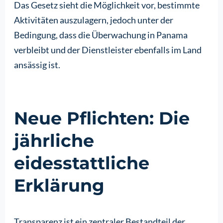
Das Gesetz sieht die Möglichkeit vor, bestimmte
Aktivitäten auszulagern, jedoch unter der
Bedingung, dass die Überwachung in Panama
verbleibt und der Dienstleister ebenfalls im Land
ansässig ist.
Neue Pflichten: Die
jährliche
eidesstattliche
Erklärung
Transparenz ist ein zentraler Bestandteil der