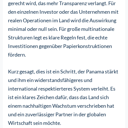
gerecht wird, das mehr Transparenz verlangt. Für
den einzelnen Investor oder das Unternehmen mit
realen Operationen im Land wird die Auswirkung
minimal oder null sein. Für große multinationale
Strukturen legt es klare Regeln fest, die echte
Investitionen gegenüber Papierkonstruktionen
fördern.
Kurz gesagt, dies ist ein Schritt, der Panama stärkt
und ihm ein widerstandsfähigeres und
international respektierteres System verleiht. Es
ist ein klares Zeichen dafür, dass das Land sich
einem nachhaltigen Wachstum verschrieben hat
und ein zuverlässiger Partner in der globalen
Wirtschaft sein möchte.