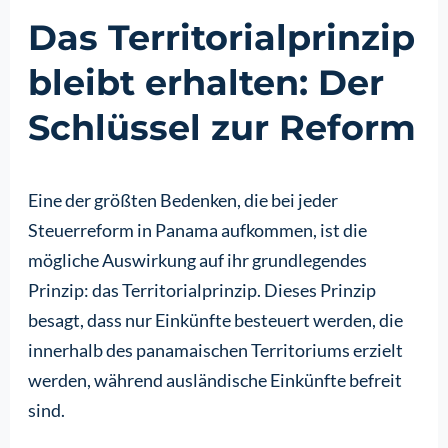
Das Territorialprinzip
bleibt erhalten: Der
Schlüssel zur Reform
Eine der größten Bedenken, die bei jeder
Steuerreform in Panama aufkommen, ist die
mögliche Auswirkung auf ihr grundlegendes
Prinzip: das Territorialprinzip. Dieses Prinzip
besagt, dass nur Einkünfte besteuert werden, die
innerhalb des panamaischen Territoriums erzielt
werden, während ausländische Einkünfte befreit
sind.