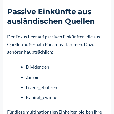
Passive Einkünfte aus
ausländischen Quellen
Der Fokus liegt auf passiven Einkünften, die aus
Quellen außerhalb Panamas stammen. Dazu
gehören hauptsächlich:
Dividenden
Zinsen
Lizenzgebühren
Kapitalgewinne
Für diese multinationalen Einheiten bleiben ihre