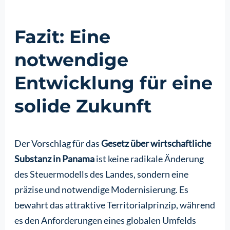
Fazit: Eine
notwendige
Entwicklung für eine
solide Zukunft
Der Vorschlag für das
Gesetz über wirtschaftliche
Substanz in Panama
ist keine radikale Änderung
des Steuermodells des Landes, sondern eine
präzise und notwendige Modernisierung. Es
bewahrt das attraktive Territorialprinzip, während
es den Anforderungen eines globalen Umfelds