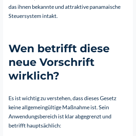
das ihnen bekannte und attraktive panamaische
Steuersystem intakt.
Wen betrifft diese
neue Vorschrift
wirklich?
Es ist wichtig zu verstehen, dass dieses Gesetz
keine allgemeingültige Maßnahme ist. Sein
Anwendungsbereich ist klar abgegrenzt und
betrifft hauptsächlich: