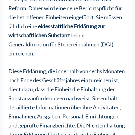
Reform. Daher wird eine neue Berichtspflicht für
die betroffenen Einheiten eingeführt. Sie müssen
jährlich eine
eidesstattliche Erklärung zur
wirtschaftlichen Substanz
bei der
Generaldirektion für Steuereinnahmen (DGI)
einreichen.
Diese Erklärung, die innerhalb von sechs Monaten
nach Ende des Geschäftsjahres einzureichen ist,
dient dazu, dass die Einheit die Einhaltung der
Substanzanforderungen nachweist. Sie enthält
detaillierte Informationen über ihre Aktivitäten,
Einnahmen, Ausgaben, Personal, Einrichtungen
und geprüfte Finanzberichte. Die Nichteinhaltung
dieser Erklärung führt dazu, dass die Einheit als