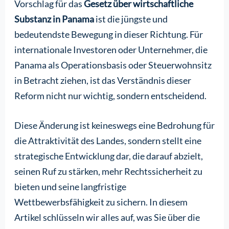
Vorschlag für das
Gesetz über wirtschaftliche
Substanz in Panama
ist die jüngste und
bedeutendste Bewegung in dieser Richtung. Für
internationale Investoren oder Unternehmer, die
Panama als Operationsbasis oder Steuerwohnsitz
in Betracht ziehen, ist das Verständnis dieser
Reform nicht nur wichtig, sondern entscheidend.
Diese Änderung ist keineswegs eine Bedrohung für
die Attraktivität des Landes, sondern stellt eine
strategische Entwicklung dar, die darauf abzielt,
seinen Ruf zu stärken, mehr Rechtssicherheit zu
bieten und seine langfristige
Wettbewerbsfähigkeit zu sichern. In diesem
Artikel schlüsseln wir alles auf, was Sie über die