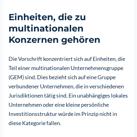
Einheiten, die zu
multinationalen
Konzernen gehören
Die Vorschrift konzentriert sich auf Einheiten, die
Teil einer multinationalen Unternehmensgruppe
(GEM) sind. Dies bezieht sich auf eine Gruppe
verbundener Unternehmen, die in verschiedenen
Jurisdiktionen tätig sind. Ein unabhängiges lokales
Unternehmen oder eine kleine persönliche
Investitionsstruktur würde im Prinzip nicht in
diese Kategorie fallen.