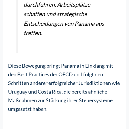
durchführen, Arbeitsplätze
schaffen und strategische
Entscheidungen von Panama aus
treffen.
Diese Bewegung bringt Panama in Einklang mit
den Best Practices der OECD und folgt den
Schritten anderer erfolgreicher Jurisdiktionen wie
Uruguay und Costa Rica, die bereits ähnliche
Maßnahmen zur Stärkung ihrer Steuersysteme
umgesetzt haben.