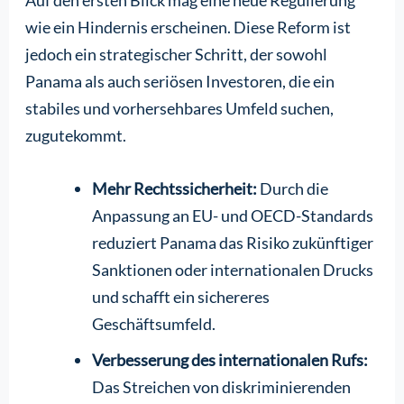
Auf den ersten Blick mag eine neue Regulierung
wie ein Hindernis erscheinen. Diese Reform ist
jedoch ein strategischer Schritt, der sowohl
Panama als auch seriösen Investoren, die ein
stabiles und vorhersehbares Umfeld suchen,
zugutekommt.
Mehr Rechtssicherheit:
Durch die
Anpassung an EU- und OECD-Standards
reduziert Panama das Risiko zukünftiger
Sanktionen oder internationalen Drucks
und schafft ein sichereres
Geschäftsumfeld.
Verbesserung des internationalen Rufs:
Das Streichen von diskriminierenden