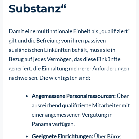
Substanz“
Damit eine multinationale Einheit als „qualifiziert“
gilt und die Befreiung von ihren passiven
ausländischen Einkünften behält, muss sie in
Bezug auf jedes Vermögen, das diese Einkünfte
generiert, die Einhaltung mehrerer Anforderungen
nachweisen. Die wichtigsten sind:
Angemessene Personalressourcen:
Über
ausreichend qualifizierte Mitarbeiter mit
einer angemessenen Vergütung in
Panama verfügen.
Geeignete Einrichtungen:
Über Büros