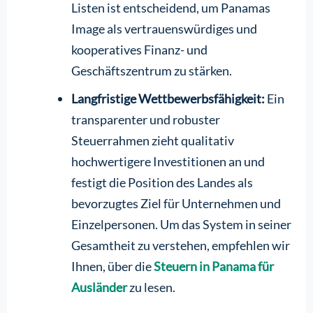
Listen ist entscheidend, um Panamas
Image als vertrauenswürdiges und
kooperatives Finanz- und
Geschäftszentrum zu stärken.
Langfristige Wettbewerbsfähigkeit:
Ein
transparenter und robuster
Steuerrahmen zieht qualitativ
hochwertigere Investitionen an und
festigt die Position des Landes als
bevorzugtes Ziel für Unternehmen und
Einzelpersonen. Um das System in seiner
Gesamtheit zu verstehen, empfehlen wir
Ihnen, über die
Steuern in Panama für
Ausländer
zu lesen.