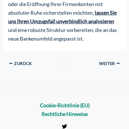
oder die Eröffnung Ihrer Firmenkonten mit
absoluter Ruhe sicherstellen möchten,
lassen Sie
uns Ihren Umzugsfall unverbindlich analysieren
und eine robuste Struktur vorbereiten, die an das
neue Bankenumfeld angepasst ist.
ZURÜCK
WEITER
Cookie-Richtlinie (EU)
Rechtliche Hinweise