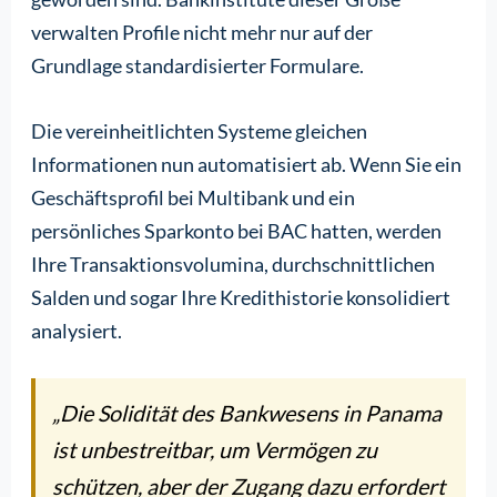
verwalten Profile nicht mehr nur auf der
Grundlage standardisierter Formulare.
Die vereinheitlichten Systeme gleichen
Informationen nun automatisiert ab. Wenn Sie ein
Geschäftsprofil bei Multibank und ein
persönliches Sparkonto bei BAC hatten, werden
Ihre Transaktionsvolumina, durchschnittlichen
Salden und sogar Ihre Kredithistorie konsolidiert
analysiert.
„Die Solidität des Bankwesens in Panama
ist unbestreitbar, um Vermögen zu
schützen, aber der Zugang dazu erfordert