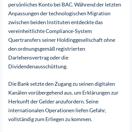
persönliches Konto bei BAC. Während der letzten
Anpassungen der technologischen Migration
zwischen beiden Instituten entdeckte das
vereinheitlichte Compliance-System
Quertransfers seiner Holdinggesellschaft ohne
den ordnungsgemäß registrierten
Darlehensvertrag oder die
Dividendenausschüttung.
Die Bank setzte den Zugang zu seinen digitalen
Kanälen vorübergehend aus, um Erklärungen zur
Herkunft der Gelder anzufordern. Seine
internationalen Operationen liefen Gefahr,
vollständig zum Erliegen zu kommen.