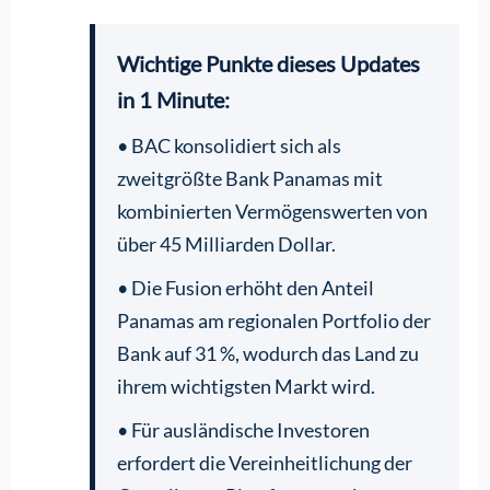
Wichtige Punkte dieses Updates
in 1 Minute:
• BAC konsolidiert sich als
zweitgrößte Bank Panamas mit
kombinierten Vermögenswerten von
über 45 Milliarden Dollar.
• Die Fusion erhöht den Anteil
Panamas am regionalen Portfolio der
Bank auf 31 %, wodurch das Land zu
ihrem wichtigsten Markt wird.
• Für ausländische Investoren
erfordert die Vereinheitlichung der