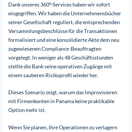
Dank unseres 360º-Services haben wir sofort
eingegriffen. Wir haben die Unternehmensbücher
seiner Gesellschaft reguliert, die entsprechenden
Versammlungsbeschlüsse für die Transaktionen
formalisiert und eine konsolidierte Akte dem neu
zugewiesenen Compliance-Beauftragten
vorgelegt. In weniger als 48 Geschäftsstunden
stellte die Bank seine operativen Zugänge mit
einem sauberen Risikoprofil wieder her.
Dieses Szenario zeigt, warum das Improvisieren
mit Firmenkonten in Panama keine praktikable
Option mehr ist.
Wenn Sie planen, Ihre Operationen zu verlagern