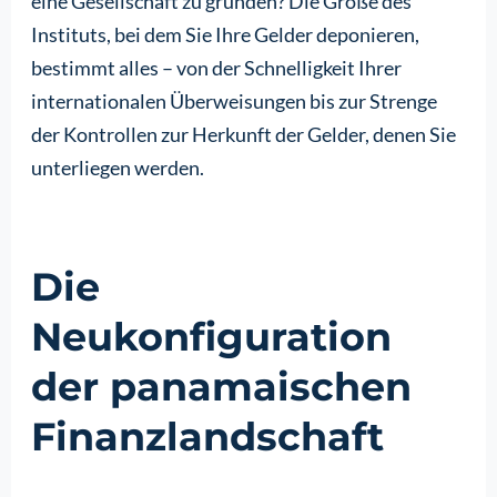
eine Gesellschaft zu gründen? Die Größe des
Instituts, bei dem Sie Ihre Gelder deponieren,
bestimmt alles – von der Schnelligkeit Ihrer
internationalen Überweisungen bis zur Strenge
der Kontrollen zur Herkunft der Gelder, denen Sie
unterliegen werden.
Die
Neukonfiguration
der panamaischen
Finanzlandschaft