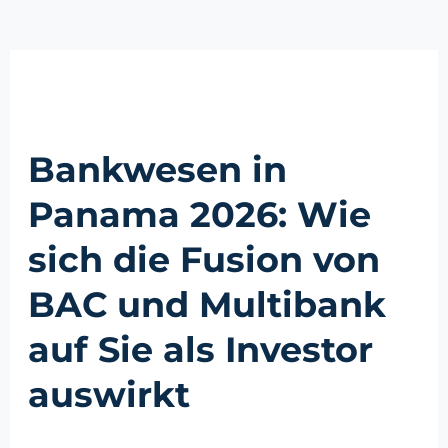
Bankwesen in
Panama 2026: Wie
sich die Fusion von
BAC und Multibank
auf Sie als Investor
auswirkt