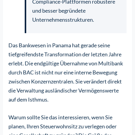
Compliance-Plattformen robustere
und besser begründete
Unternehmensstrukturen.
Das Bankwesen in Panama hat gerade seine
tiefgreifendste Transformation der letzten Jahre
erlebt. Die endgültige Übernahme von Multibank
durch BAC ist nicht nur eine interne Bewegung
zwischen Konzernzentralen. Sie verändert direkt
die Verwaltung ausländischer Vermögenswerte
auf dem Isthmus.
Warum sollte Sie das interessieren, wenn Sie
planen, Ihren Steuerwohnsitz zu verlegen oder