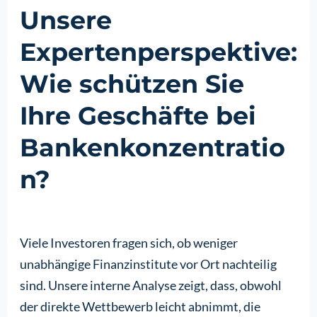
Unsere
Expertenperspektive:
Wie schützen Sie
Ihre Geschäfte bei
Bankenkonzentratio
n?
Viele Investoren fragen sich, ob weniger
unabhängige Finanzinstitute vor Ort nachteilig
sind. Unsere interne Analyse zeigt, dass, obwohl
der direkte Wettbewerb leicht abnimmt, die