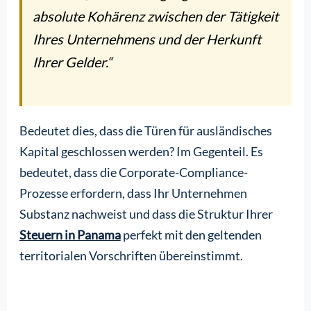
absolute Kohärenz zwischen der Tätigkeit
Ihres Unternehmens und der Herkunft
Ihrer Gelder.“
Bedeutet dies, dass die Türen für ausländisches
Kapital geschlossen werden? Im Gegenteil. Es
bedeutet, dass die Corporate-Compliance-
Prozesse erfordern, dass Ihr Unternehmen
Substanz nachweist und dass die Struktur Ihrer
Steuern in Panama
perfekt mit den geltenden
territorialen Vorschriften übereinstimmt.