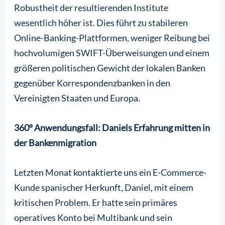
Robustheit der resultierenden Institute
wesentlich höher ist. Dies führt zu stabileren
Online-Banking-Plattformen, weniger Reibung bei
hochvolumigen SWIFT-Überweisungen und einem
größeren politischen Gewicht der lokalen Banken
gegenüber Korrespondenzbanken in den
Vereinigten Staaten und Europa.
360º Anwendungsfall: Daniels Erfahrung mitten in
der Bankenmigration
Letzten Monat kontaktierte uns ein E-Commerce-
Kunde spanischer Herkunft, Daniel, mit einem
kritischen Problem. Er hatte sein primäres
operatives Konto bei Multibank und sein