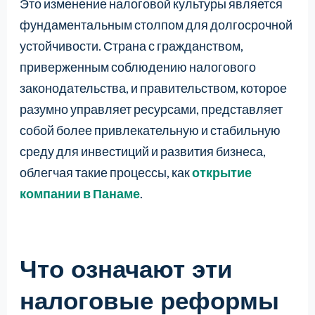
Это изменение налоговой культуры является
фундаментальным столпом для долгосрочной
устойчивости. Страна с гражданством,
приверженным соблюдению налогового
законодательства, и правительством, которое
разумно управляет ресурсами, представляет
собой более привлекательную и стабильную
среду для инвестиций и развития бизнеса,
облегчая такие процессы, как
открытие
компании в Панаме
.
Что означают эти
налоговые реформы