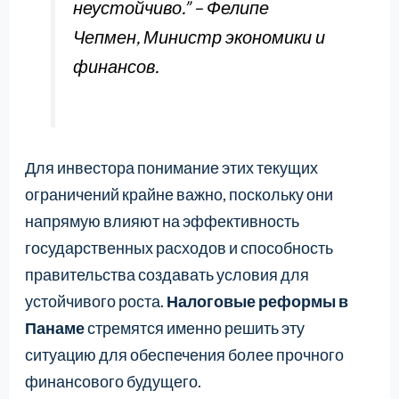
неустойчиво.” – Фелипе
Чепмен, Министр экономики и
финансов.
Для инвестора понимание этих текущих
ограничений крайне важно, поскольку они
напрямую влияют на эффективность
государственных расходов и способность
правительства создавать условия для
устойчивого роста.
Налоговые реформы в
Панаме
стремятся именно решить эту
ситуацию для обеспечения более прочного
финансового будущего.