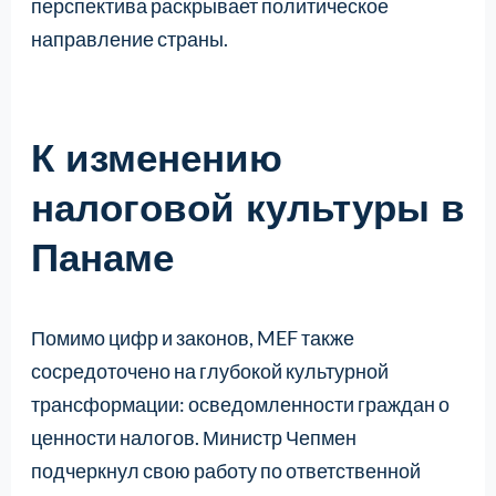
перспектива раскрывает политическое
направление страны.
К изменению
налоговой культуры в
Панаме
Помимо цифр и законов, MEF также
сосредоточено на глубокой культурной
трансформации: осведомленности граждан о
ценности налогов. Министр Чепмен
подчеркнул свою работу по ответственной