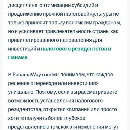
дисциплине, оптимизации субсидий и
продвижению прочной налоговой культуры не
только приносит пользу панамским гражданам,
но и усиливает привлекательность страны как
привилегированного направления для
инвестиций и
налогового резидентства в
Панаме
.
В PanamaWay.com мы понимаем, что каждое
решение о переезде или инвестициях
уникально. Поэтому, если вы рассматриваете
возможность установления налогового
резидентства, открытия компании или просто
хотите получить более глубокое
представление о том, как эти изменения могут