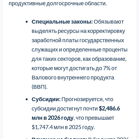
продуктивные долгосрочные области.
Специальные законы:
Обязывают
выделять ресурсы на корректировку
заработной платы государственных
служащих и определенные проценты
для таких секторов, как образование,
которые могут достигать до 7% от
Валового внутреннего продукта
(ВВП).
Субсидии:
Прогнозируется, что
субсидии достигнут почти
$2,486.6
млн в 2026 году
, что превышает
$1,747.4 млн в 2025 году.