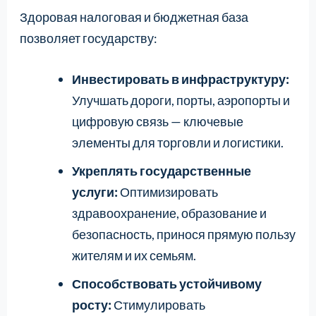
Здоровая налоговая и бюджетная база
позволяет государству:
Инвестировать в инфраструктуру:
Улучшать дороги, порты, аэропорты и
цифровую связь — ключевые
элементы для торговли и логистики.
Укреплять государственные
услуги:
Оптимизировать
здравоохранение, образование и
безопасность, принося прямую пользу
жителям и их семьям.
Способствовать устойчивому
росту:
Стимулировать