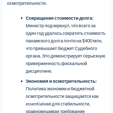
осмотрительности.
Сокращение стоимости долга:
Министр подчеркнул, что всего за
один год удалось сократить стоимость
панамского долга почти на $400 млн,
что превышает бюджет Судебного
органа. Это демонстрирует серьезную
приверженность фискальной
дисциплине.
Экономия и осмотрительность:
Политика экономии и бюджетной
осмотрительности защищается как
essentialная для стабильности,
уравновешивая требование