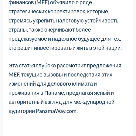
финансов (MEF) объявило о ряде
стратегических корректировок, которые,
стремясь укрепить налоговую устойчивость
страны, также очерчивают более
предсказуемое и надежное будущее для тех,
кто решит инвестировать и жить в этой нации.
Эта статья глубоко рассмотрит предложения
MEF, текущие вызовы и последствия этих
изменений для делового климата и
проживания в Панаме, предлагая ясный и
авторитетный взгляд для международной
аудитории PanamaWay.com.