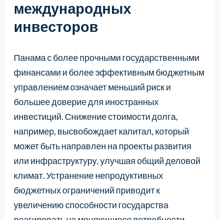
международных
инвесторов
Панама с более прочными государственными
финансами и более эффективным бюджетным
управлением означает меньший риск и
большее доверие для иностранных
инвестиций. Снижение стоимости долга,
например, высвобождает капитал, который
может быть направлен на проекты развития
или инфраструктуру, улучшая общий деловой
климат. Устранение непродуктивных
бюджетных ограничений приводит к
увеличению способности государства
реагировать на меняющиеся потребности