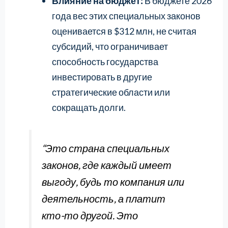
Влияние на бюджет:
В бюджете 2026
года вес этих специальных законов
оценивается в $312 млн, не считая
субсидий, что ограничивает
способность государства
инвестировать в другие
стратегические области или
сокращать долги.
“Это страна специальных
законов, где каждый имеет
выгоду, будь то компания или
деятельность, а платит
кто-то другой. Это