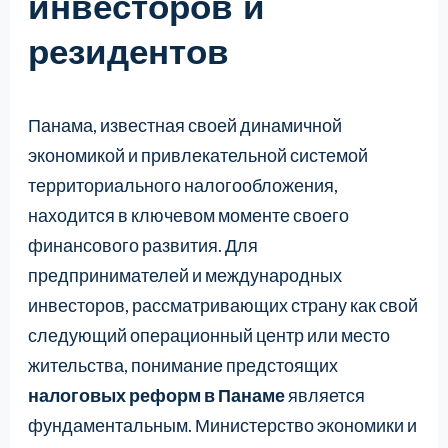
инвесторов и
резидентов
Панама, известная своей динамичной
экономикой и привлекательной системой
территориального налогообложения,
находится в ключевом моменте своего
финансового развития. Для
предпринимателей и международных
инвесторов, рассматривающих страну как свой
следующий операционный центр или место
жительства, понимание предстоящих
налоговых реформ в Панаме
является
фундаментальным. Министерство экономики и