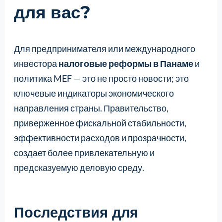
для вас?
Для предпринимателя или международного
инвестора
налоговые реформы в Панаме
и
политика MEF — это не просто новости; это
ключевые индикаторы экономического
направления страны. Правительство,
приверженное фискальной стабильности,
эффективности расходов и прозрачности,
создает более привлекательную и
предсказуемую деловую среду.
Последствия для