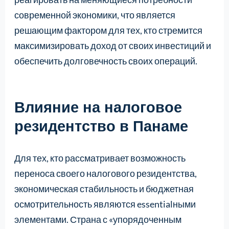
современной экономики, что является
решающим фактором для тех, кто стремится
максимизировать доход от своих инвестиций и
обеспечить долговечность своих операций.
Влияние на налоговое
резидентство в Панаме
Для тех, кто рассматривает возможность
переноса своего налогового резидентства,
экономическая стабильность и бюджетная
осмотрительность являются essentialными
элементами. Страна с «упорядоченным