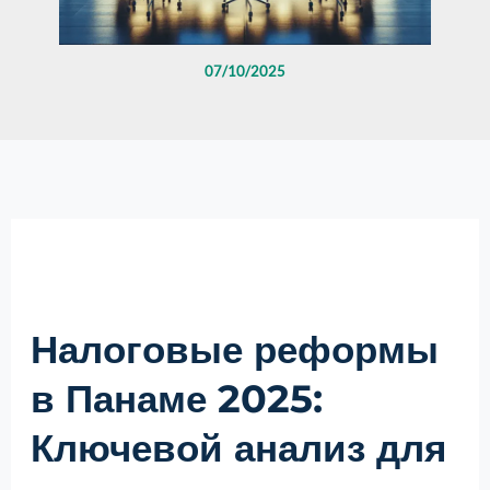
07/10/2025
Налоговые реформы
в Панаме 2025:
Ключевой анализ для