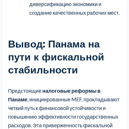
диверсификацию экономики и
создание качественных рабочих мест.
Вывод: Панама на
пути к фискальной
стабильности
Предстоящие
налоговые реформы в
Панаме
, инициированные MEF, прокладывают
четкий путь к финансовой устойчивости и
повышению эффективности государственных
расходов. Эта приверженность фискальной