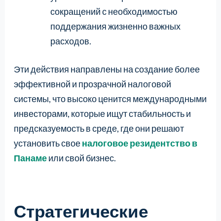
сокращений с необходимостью
поддержания жизненно важных
расходов.
Эти действия направлены на создание более
эффективной и прозрачной налоговой
системы, что высоко ценится международными
инвесторами, которые ищут стабильность и
предсказуемость в среде, где они решают
установить свое
налоговое резидентство в
Панаме
или свой бизнес.
Стратегические