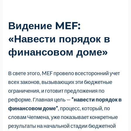
Видение MEF:
«Навести порядок в
финансовом доме»
В свете этого, MEF провело всесторонний учет
всех законов, вызывающих эти бюджетные
ограничения, и готовит предложения по
реформе. Главная цель —
“навести порядок в
финансовом доме”
, процесс, который, по
словам Чепмена, уже показывает конкретные
результаты на начальной стадии бюджетной