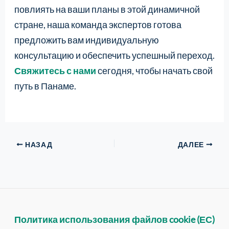
повлиять на ваши планы в этой динамичной
стране, наша команда экспертов готова
предложить вам индивидуальную
консультацию и обеспечить успешный переход.
Свяжитесь с нами
сегодня, чтобы начать свой
путь в Панаме.
НАЗАД
ДАЛЕЕ
Политика использования файлов cookie (ЕС)