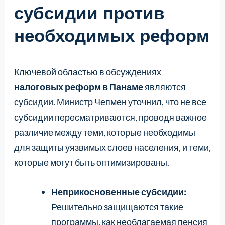
субсидии против
необходимых реформ
Ключевой областью в обсуждениях
налоговых реформ в Панаме
являются
субсидии. Министр Чепмен уточнил, что не все
субсидии пересматриваются, проводя важное
различие между теми, которые необходимы
для защиты уязвимых слоев населения, и теми,
которые могут быть оптимизированы.
Неприкосновенные субсидии:
Решительно защищаются такие
программы, как необлагаемая пенсия