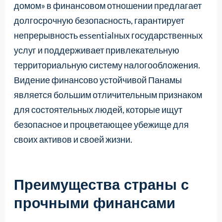
домом» в финансовом отношении предлагает
долгосрочную безопасность, гарантирует
непрерывность essentialных государственных
услуг и поддерживает привлекательную
территориальную систему налогообложения.
Видение финансово устойчивой Панамы
является большим отличительным признаком
для состоятельных людей, которые ищут
безопасное и процветающее убежище для
своих активов и своей жизни.
Преимущества страны с
прочными финансами