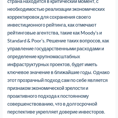
страна находится в критический момент, с
необходимостью реализации экономических
корректировок для сохранения своего
инвестиционного рейтинга, как отмечают
рейтинговые агентства, такие как Moody’s и
Standard & Poor’s. Решение таких вопросов, как
управление государственными расходами и
определение крупномасштабных
инфраструктурных проектов, будет иметь
ключевое значение в ближайшие годы. Однако
этот прозрачный подход сам по себе является
признаком экономической зрелости и
проактивного подхода к постоянному
совершенствованию, что в долгосрочной
перспективе укрепляет доверие инвесторов.