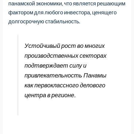
панамской экономики, что является решающим
фактором для любого инвестора, ценящего
долгосрочную стабильность.
Устойчивый рост во многих
производственных секторах
подтверждает силу и
привлекательность Панамы
как первоклассного делового
центра в регионе.