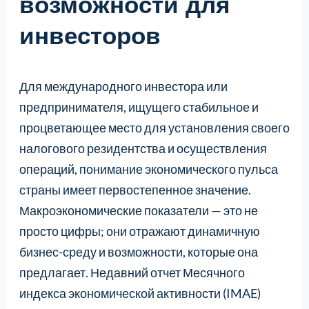
возможности для
инвесторов
Для международного инвестора или
предпринимателя, ищущего стабильное и
процветающее место для установления своего
налогового резидентства и осуществления
операций, понимание экономического пульса
страны имеет первостепенное значение.
Макроэкономические показатели — это не
просто цифры; они отражают динамичную
бизнес-среду и возможности, которые она
предлагает. Недавний отчет Месячного
индекса экономической активности (IMAE)