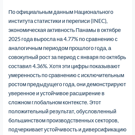
По официальным данным Национального
института статистики и переписи (INEC),
экономическая активность Панамы в октябре
2025 года выросла на 4.77% по сравнению с
аналогичным периодом прошлого года, а
совокупный рост за период с января по октябрь
составил 4.36%. Хотя эти цифры показывают
умеренность по сравнению с исключительным
ростом предыдущего года, они демонстрируют
уверенное и устойчивое расширение в
сложном глобальном контексте. Этот
положительный результат, обусловленный
большинством производственных секторов,
подчеркивает устойчивость и диверсификацию