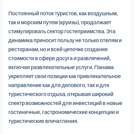
Постоянный поток туристов, как воздушным,
так и морским путем (круизы), продолжает
стимулировать сектор гостеприимства. Эта
динамика приносит пользу не только отелям и
ресторанам, но и всей цепочке создания
стоимости в сфере досуга и развлечений,
включая развлекательные услуги. Панама
укрепляет свои позиции как привлекательное
направление как для делового, так и для
туристического отдыха, открывая широкий
спектр возможностей для инвестиций в новые
гостиничные, гастрономические концепции и
туристические впечатления.