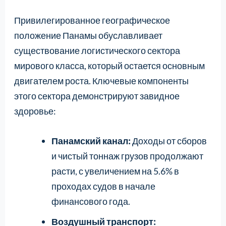
Привилегированное географическое
положение Панамы обуславливает
существование логистического сектора
мирового класса, который остается основным
двигателем роста. Ключевые компоненты
этого сектора демонстрируют завидное
здоровье:
Панамский канал:
Доходы от сборов
и чистый тоннаж грузов продолжают
расти, с увеличением на 5.6% в
проходах судов в начале
финансового года.
Воздушный транспорт: