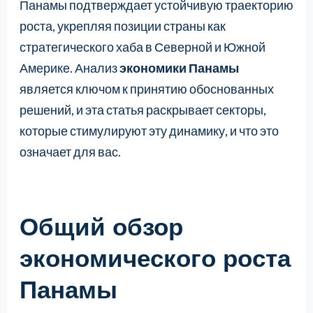
Панамы подтверждает устойчивую траекторию
роста, укрепляя позиции страны как
стратегического хаба в Северной и Южной
Америке. Анализ
экономики Панамы
является ключом к принятию обоснованных
решений, и эта статья раскрывает секторы,
которые стимулируют эту динамику, и что это
означает для вас.
Общий обзор
экономического роста
Панамы