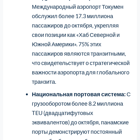
Международный аэропорт Токумен
обслужил более 17.3 миллиона
пассажиров до октября, укрепляя
свои позиции как «Хаб Северной и
Южной Америки». 75% этих
пассажиров являются транзитными,
что свидетельствует о стратегической
важности аэропорта для глобального
транзита.
Национальная портовая система:
С
грузооборотом более 8.2 миллиона
TEU (двадцатифутовых
эквивалентов) до октября, панамские
порты демонстрируют постоянный