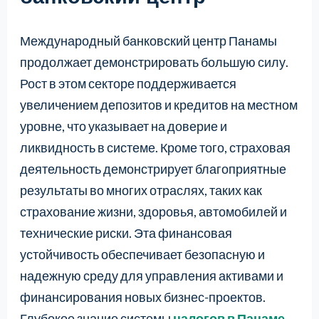
Международный банковский центр Панамы
продолжает демонстрировать большую силу.
Рост в этом секторе поддерживается
увеличением депозитов и кредитов на местном
уровне, что указывает на доверие и
ликвидность в системе. Кроме того, страховая
деятельность демонстрирует благоприятные
результаты во многих отраслях, таких как
страхование жизни, здоровья, автомобилей и
технические риски. Эта финансовая
устойчивость обеспечивает безопасную и
надежную среду для управления активами и
финансирования новых бизнес-проектов.
Глубокое знание системы
налогов в Панаме