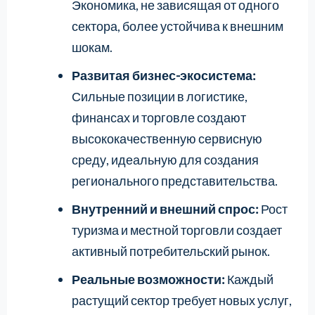
Экономика, не зависящая от одного
сектора, более устойчива к внешним
шокам.
Развитая бизнес-экосистема:
Сильные позиции в логистике,
финансах и торговле создают
высококачественную сервисную
среду, идеальную для создания
регионального представительства.
Внутренний и внешний спрос:
Рост
туризма и местной торговли создает
активный потребительский рынок.
Реальные возможности:
Каждый
растущий сектор требует новых услуг,