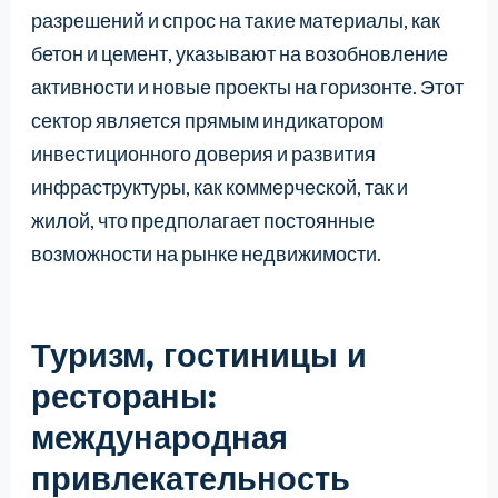
разрешений и спрос на такие материалы, как
бетон и цемент, указывают на возобновление
активности и новые проекты на горизонте. Этот
сектор является прямым индикатором
инвестиционного доверия и развития
инфраструктуры, как коммерческой, так и
жилой, что предполагает постоянные
возможности на рынке недвижимости.
Туризм, гостиницы и
рестораны:
международная
привлекательность