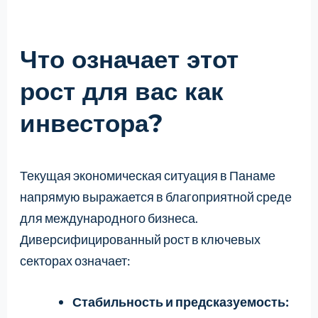
Что означает этот
рост для вас как
инвестора?
Текущая экономическая ситуация в Панаме
напрямую выражается в благоприятной среде
для международного бизнеса.
Диверсифицированный рост в ключевых
секторах означает:
Стабильность и предсказуемость: