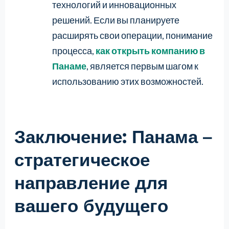
технологий и инновационных
решений. Если вы планируете
расширять свои операции, понимание
процесса,
как открыть компанию в
Панаме
, является первым шагом к
использованию этих возможностей.
Заключение: Панама –
стратегическое
направление для
вашего будущего