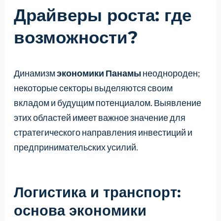
Драйверы роста: где
возможности?
Динамизм
экономики Панамы
неоднороден;
некоторые секторы выделяются своим
вкладом и будущим потенциалом. Выявление
этих областей имеет важное значение для
стратегического направления инвестиций и
предпринимательских усилий.
Логистика и транспорт:
основа экономики