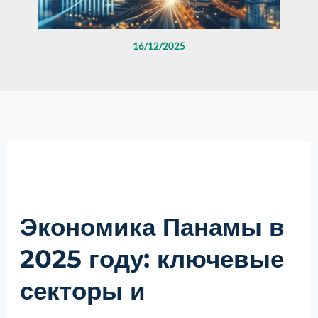
16/12/2025
Экономика Панамы в
2025 году: ключевые
секторы и