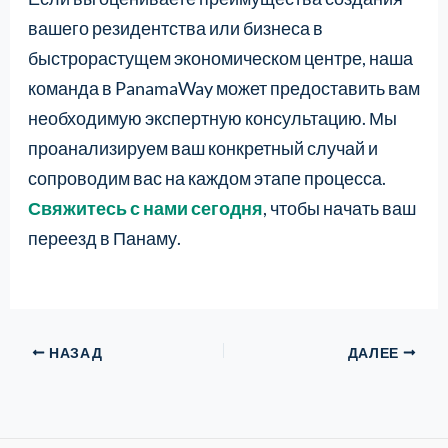
вашего резидентства или бизнеса в
быстрорастущем экономическом центре, наша
команда в PanamaWay может предоставить вам
необходимую экспертную консультацию. Мы
проанализируем ваш конкретный случай и
сопроводим вас на каждом этапе процесса.
Свяжитесь с нами сегодня
, чтобы начать ваш
переезд в Панаму.
НАЗАД
ДАЛЕЕ