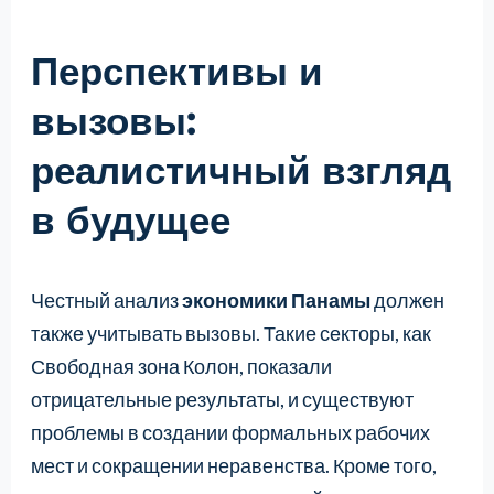
Перспективы и
вызовы:
реалистичный взгляд
в будущее
Честный анализ
экономики Панамы
должен
также учитывать вызовы. Такие секторы, как
Свободная зона Колон, показали
отрицательные результаты, и существуют
проблемы в создании формальных рабочих
мест и сокращении неравенства. Кроме того,