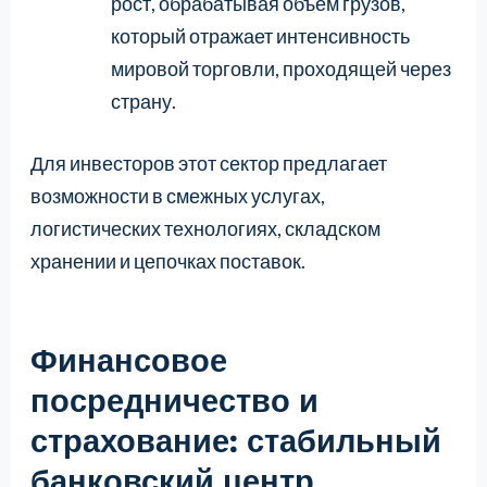
рост, обрабатывая объем грузов,
который отражает интенсивность
мировой торговли, проходящей через
страну.
Для инвесторов этот сектор предлагает
возможности в смежных услугах,
логистических технологиях, складском
хранении и цепочках поставок.
Финансовое
посредничество и
страхование: стабильный
банковский центр