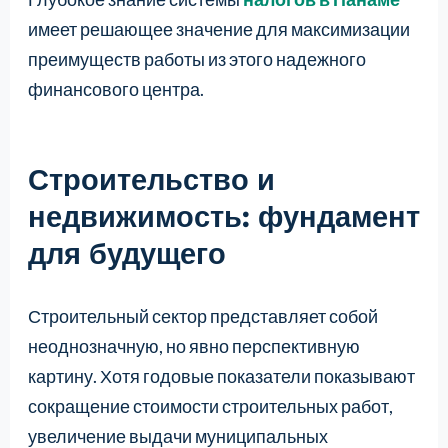
имеет решающее значение для максимизации
преимуществ работы из этого надежного
финансового центра.
Строительство и
недвижимость: фундамент
для будущего
Строительный сектор представляет собой
неоднозначную, но явно перспективную
картину. Хотя годовые показатели показывают
сокращение стоимости строительных работ,
увеличение выдачи муниципальных