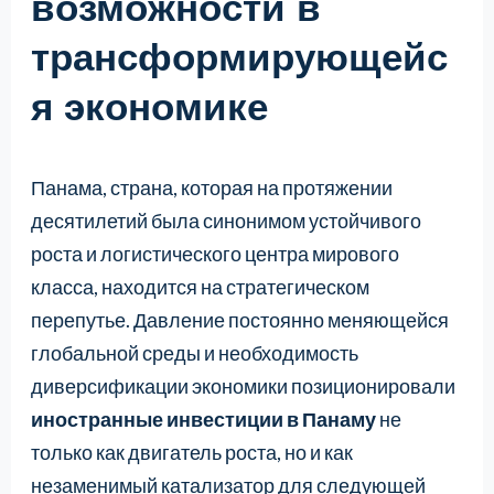
возможности в
трансформирующейс
я экономике
Панама, страна, которая на протяжении
десятилетий была синонимом устойчивого
роста и логистического центра мирового
класса, находится на стратегическом
перепутье. Давление постоянно меняющейся
глобальной среды и необходимость
диверсификации экономики позиционировали
иностранные инвестиции в Панаму
не
только как двигатель роста, но и как
незаменимый катализатор для следующей