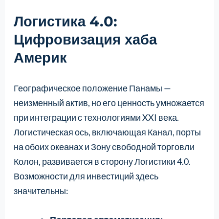
Логистика 4.0:
Цифровизация хаба
Америк
Географическое положение Панамы —
неизменный актив, но его ценность умножается
при интеграции с технологиями XXI века.
Логистическая ось, включающая Канал, порты
на обоих океанах и Зону свободной торговли
Колон, развивается в сторону Логистики 4.0.
Возможности для инвестиций здесь
значительны: