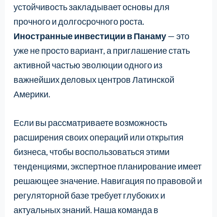
устойчивость закладывает основы для
прочного и долгосрочного роста.
Иностранные инвестиции в Панаму
— это
уже не просто вариант, а приглашение стать
активной частью эволюции одного из
важнейших деловых центров Латинской
Америки.
Если вы рассматриваете возможность
расширения своих операций или открытия
бизнеса, чтобы воспользоваться этими
тенденциями, экспертное планирование имеет
решающее значение. Навигация по правовой и
регуляторной базе требует глубоких и
актуальных знаний. Наша команда в