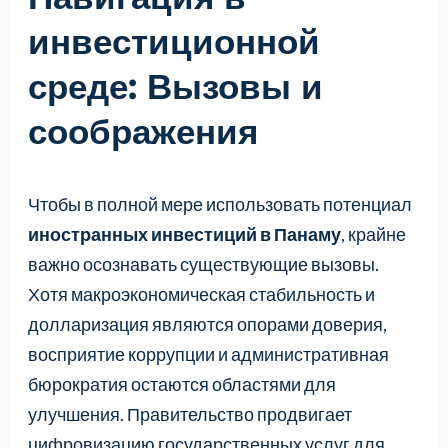
инвестиционной
среде: Вызовы и
соображения
Чтобы в полной мере использовать потенциал
иностранных инвестиций в Панаму
, крайне
важно осознавать существующие вызовы.
Хотя макроэкономическая стабильность и
долларизация являются опорами доверия,
восприятие коррупции и административная
бюрократия остаются областями для
улучшения. Правительство продвигает
цифровизацию государственных услуг для