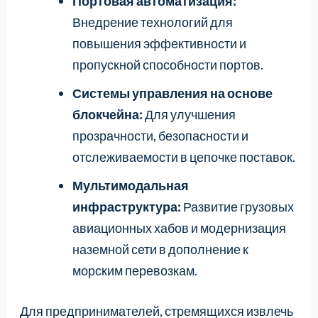
Портовая автоматизация:
Внедрение технологий для
повышения эффективности и
пропускной способности портов.
Системы управления на основе
блокчейна:
Для улучшения
прозрачности, безопасности и
отслеживаемости в цепочке поставок.
Мультимодальная
инфраструктура:
Развитие грузовых
авиационных хабов и модернизация
наземной сети в дополнение к
морским перевозкам.
Для предпринимателей, стремящихся извлечь