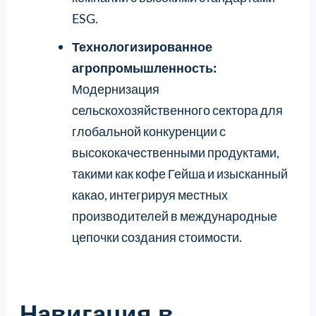
ESG.
Технологизированное
агропромышленность:
Модернизация
сельскохозяйственного сектора для
глобальной конкуренции с
высококачественными продуктами,
такими как кофе Гейша и изысканный
какао, интегрируя местных
производителей в международные
цепочки создания стоимости.
Навигация в