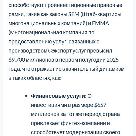
способствуют проинвестиционные правовые
рамки, такие как законы SEM (Штаб-квартиры
многонациональных компаний) и EMMA
(Многонациональная компания по
предоставлению услуг, связанных с
производством). Экспорт услуг превысил
$9,700 миллионов в первом полугодии 2025
года, что отражает исключительный динамизм
в таких областях, как:
Финансовые услуги:
С
инвестициями в размере $657
миллионов за тот же период страна
привлекает финтех-компании и
способствует модернизации своего