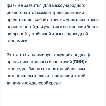
фазы ее развития. Для международного
инвестора этот момент трансформации
представляет собой не риск, а уникальное окно
возможностей для участия в построении более
цифровой, устойчивой и высокодоходной
экономики.
Эта статья анализирует текущий ландшафт
прямых иностранных инвестиций (ПИИ) в
стране, разбивая сектора с наибольшим
потенциалом и ключи к навигации в этой
динамичной деловой среде.