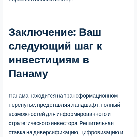
Заключение: Ваш
следующий шаг к
инвестициям в
Панаму
Панама находится на трансформационном
перепутье, представляя ландшафт, полный
возможностей для информированного и
стратегического инвестора. Решительная
ставка на диверсификацию, цифровизацию и