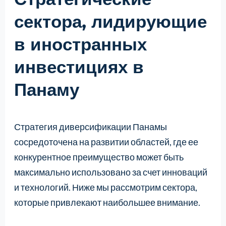
сектора, лидирующие
в иностранных
инвестициях в
Панаму
Стратегия диверсификации Панамы
сосредоточена на развитии областей, где ее
конкурентное преимущество может быть
максимально использовано за счет инноваций
и технологий. Ниже мы рассмотрим сектора,
которые привлекают наибольшее внимание.