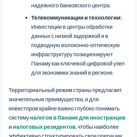
надежного банковского центра.
Телекоммуникации и технологии:
Инвестиции в центры обработки
данных с низкой задержкой и в
подводную волоконно-оптическую
инфраструктуру позиционируют
Панаму как ключевой цифровой узел
для экономики знаний в регионе.
Территориальный режим страны предлагает
значительные преимущества, и для
инвесторов крайне важно глубоко понимать
систему
налогов в Панаме для иностранцев
и налоговых резидентов
, чтобы наиболее
эффективно структурировать свои операции.