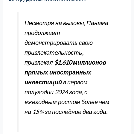
Несмотря на вызовы, Панама
продолжает
демонстрировать свою
привлекательность,
привлекая
$1,610 миллионов
прямых иностранных
инвестиций
в первом
полугодии 2024 года, с
ежегодным ростом более чем
на 15% за последние два года.