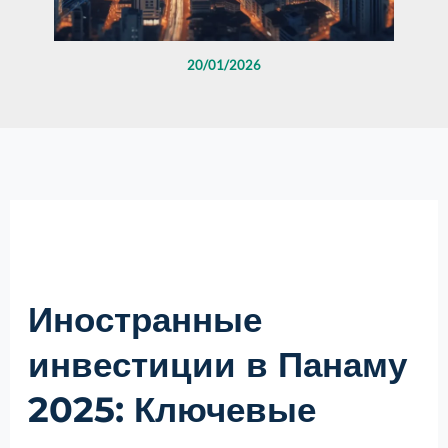
20/01/2026
Иностранные
инвестиции в Панаму
2025: Ключевые