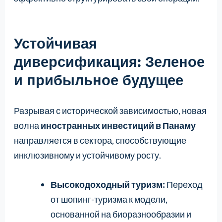
Устойчивая
диверсификация: Зеленое
и прибыльное будущее
Разрывая с исторической зависимостью, новая
волна
иностранных инвестиций в Панаму
направляется в сектора, способствующие
инклюзивному и устойчивому росту.
Высокодоходный туризм:
Переход
от шопинг-туризма к модели,
основанной на биоразнообразии и