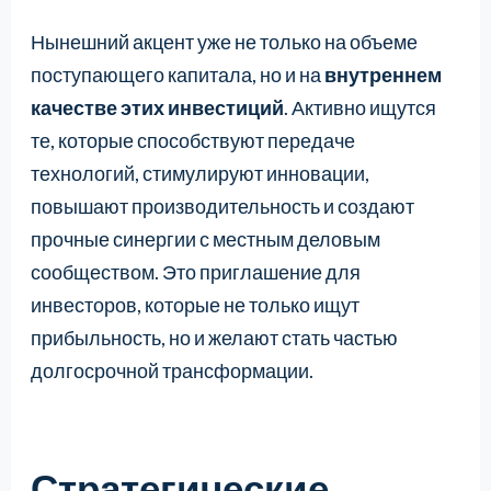
Нынешний акцент уже не только на объеме
поступающего капитала, но и на
внутреннем
качестве этих инвестиций
. Активно ищутся
те, которые способствуют передаче
технологий, стимулируют инновации,
повышают производительность и создают
прочные синергии с местным деловым
сообществом. Это приглашение для
инвесторов, которые не только ищут
прибыльность, но и желают стать частью
долгосрочной трансформации.
Стратегические