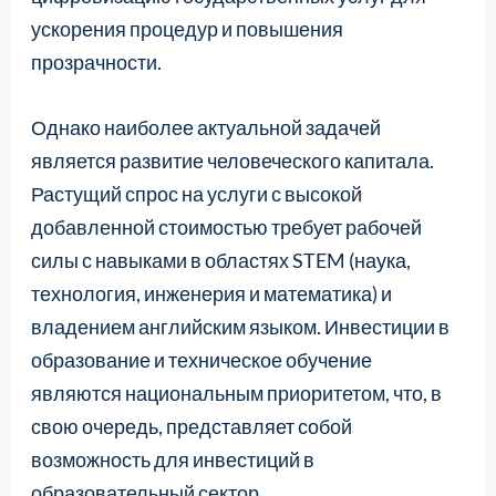
ускорения процедур и повышения
прозрачности.
Однако наиболее актуальной задачей
является развитие человеческого капитала.
Растущий спрос на услуги с высокой
добавленной стоимостью требует рабочей
силы с навыками в областях STEM (наука,
технология, инженерия и математика) и
владением английским языком. Инвестиции в
образование и техническое обучение
являются национальным приоритетом, что, в
свою очередь, представляет собой
возможность для инвестиций в
образовательный сектор.