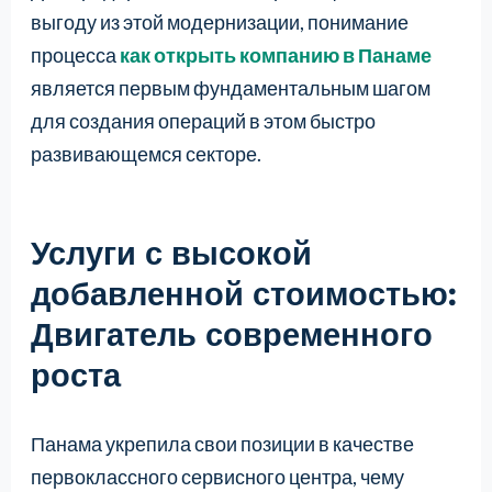
выгоду из этой модернизации, понимание
процесса
как открыть компанию в Панаме
является первым фундаментальным шагом
для создания операций в этом быстро
развивающемся секторе.
Услуги с высокой
добавленной стоимостью:
Двигатель современного
роста
Панама укрепила свои позиции в качестве
первоклассного сервисного центра, чему