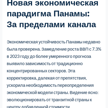
Новая экономическая
парадигма Панамы:
За пределами канала
Экономическая устойчивость Панамы недавно
была проверена. Замедление роста ВВП с 7.3%
в 2023 году до более умеренного прогноза
выявило зависимость от традиционно
концентрированных секторов. Эта
корректировка, далекая от препятствия,
ускорила необходимость переопределения
экономической модели страны. Видение ясно:
эволюционировать от транзитной страны к
центру добавленной стоимости.