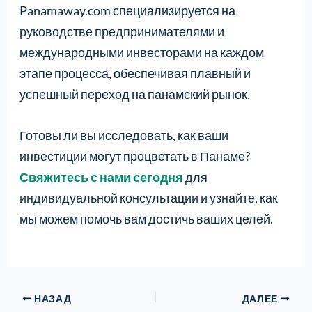
Panamaway.com специализируется на
руководстве предпринимателями и
международными инвесторами на каждом
этапе процесса, обеспечивая плавный и
успешный переход на панамский рынок.
Готовы ли вы исследовать, как ваши
инвестиции могут процветать в Панаме?
Свяжитесь с нами сегодня
для
индивидуальной консультации и узнайте, как
мы можем помочь вам достичь ваших целей.
НАЗАД
ДАЛЕЕ