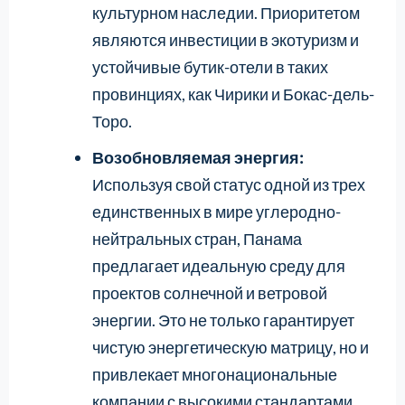
культурном наследии. Приоритетом
являются инвестиции в экотуризм и
устойчивые бутик-отели в таких
провинциях, как Чирики и Бокас-дель-
Торо.
Возобновляемая энергия:
Используя свой статус одной из трех
единственных в мире углеродно-
нейтральных стран, Панама
предлагает идеальную среду для
проектов солнечной и ветровой
энергии. Это не только гарантирует
чистую энергетическую матрицу, но и
привлекает многонациональные
компании с высокими стандартами