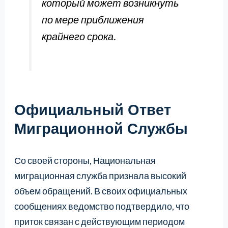
который может возникнуть
по мере приближения
крайнего срока.
Официальный Ответ
Миграционной Службы
Со своей стороны, Национальная
миграционная служба признала высокий
объем обращений. В своих официальных
сообщениях ведомство подтвердило, что
приток связан с действующим периодом