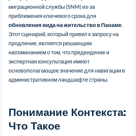
миграционной службы (SNM) из-за
приближения ключевого срока для
обновления вида на жительство в Панаме
.
Этот сценарий, который привел к запросу на
продление, является решающим
напоминанием о том, что предвидение и
экспертная консультация имеют
основополагающее значение для навигации в
административном ландшафте страны.
Понимание Контекста:
Что Такое