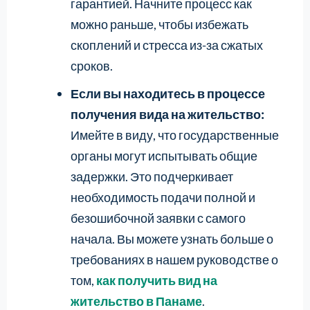
гарантией. Начните процесс как
можно раньше, чтобы избежать
скоплений и стресса из-за сжатых
сроков.
Если вы находитесь в процессе
получения вида на жительство:
Имейте в виду, что государственные
органы могут испытывать общие
задержки. Это подчеркивает
необходимость подачи полной и
безошибочной заявки с самого
начала. Вы можете узнать больше о
требованиях в нашем руководстве о
том,
как получить вид на
жительство в Панаме
.