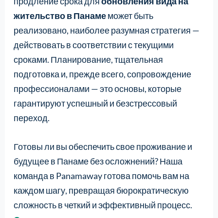
продление срока для
обновления вида на
жительство в Панаме
может быть
реализовано, наиболее разумная стратегия —
действовать в соответствии с текущими
сроками. Планирование, тщательная
подготовка и, прежде всего, сопровождение
профессионалами — это основы, которые
гарантируют успешный и безстрессовый
переход.
Готовы ли вы обеспечить свое проживание и
будущее в Панаме без осложнений? Наша
команда в Panamaway готова помочь вам на
каждом шагу, превращая бюрократическую
сложность в четкий и эффективный процесс.