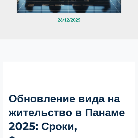
26/12/2025
Обновление вида на
жительство в Панаме
2025: Сроки,