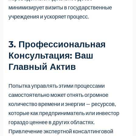
минимизирует визиты в государственные
учреждения и ускоряет процесс.
3. Профессиональная
Консультация: Ваш
Главный Актив
Попытка управлять этими процессами
самостоятельно может отнять огромное
количество времени и энергии — ресурсов,
которые как предприниматель или инвестор
гораздо ценнее в других областях.
Привлечение экспертной консалтинговой