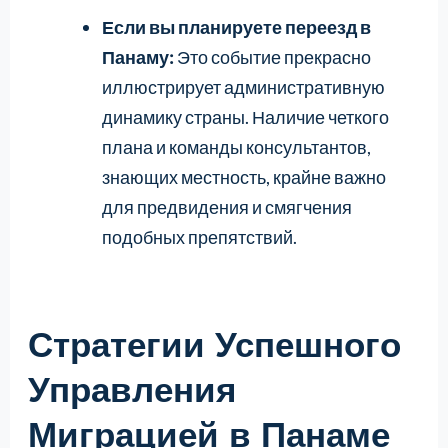
Если вы планируете переезд в
Панаму:
Это событие прекрасно
иллюстрирует административную
динамику страны. Наличие четкого
плана и команды консультантов,
знающих местность, крайне важно
для предвидения и смягчения
подобных препятствий.
Стратегии Успешного
Управления
Миграцией в Панаме