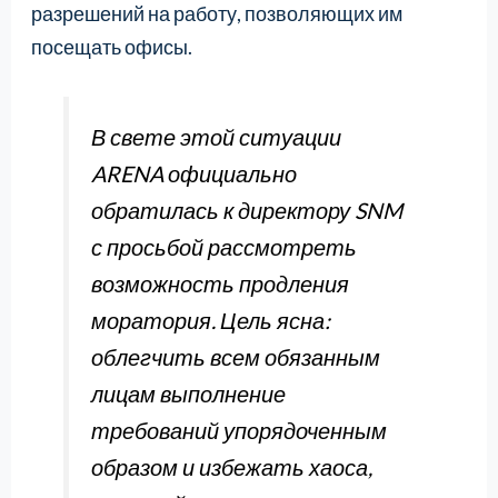
разрешений на работу, позволяющих им
посещать офисы.
В свете этой ситуации
ARENA официально
обратилась к директору SNM
с просьбой рассмотреть
возможность продления
моратория. Цель ясна:
облегчить всем обязанным
лицам выполнение
требований упорядоченным
образом и избежать хаоса,