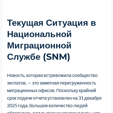
Текущая Ситуация в
Национальной
Миграционной
Службе (SNM)
Новость, которая встревожила сообщество
экспатов, — это заметная перегруженность
миграционных офисов. Поскольку крайний
срок подачи отчета установлен на 31 декабря
2025 года, большое количество людей
обратились для выполнения процедуры, что