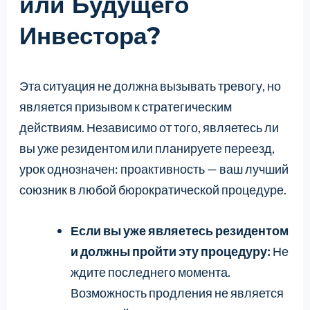
или Будущего
Инвестора?
Эта ситуация не должна вызывать тревогу, но
является призывом к стратегическим
действиям. Независимо от того, являетесь ли
вы уже резидентом или планируете переезд,
урок однозначен: проактивность — ваш лучший
союзник в любой бюрократической процедуре.
Если вы уже являетесь резидентом
и должны пройти эту процедуру:
Не
ждите последнего момента.
Возможность продления не является