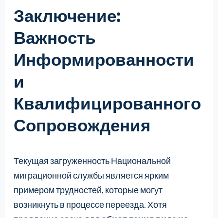
Заключение:
Важность
Информированности
и
Квалифицированного
Сопровождения
Текущая загруженность Национальной
миграционной службы является ярким
примером трудностей, которые могут
возникнуть в процессе переезда. Хотя