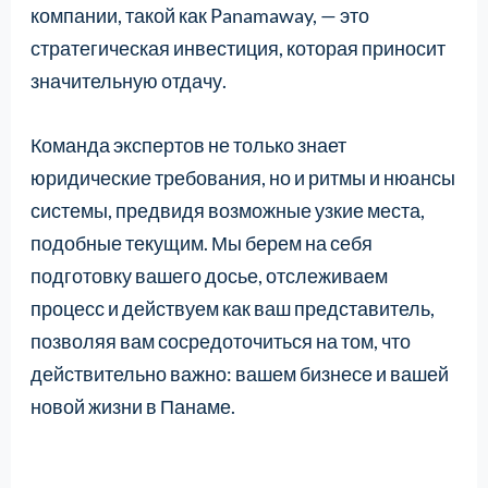
компании, такой как Panamaway, — это
стратегическая инвестиция, которая приносит
значительную отдачу.
Команда экспертов не только знает
юридические требования, но и ритмы и нюансы
системы, предвидя возможные узкие места,
подобные текущим. Мы берем на себя
подготовку вашего досье, отслеживаем
процесс и действуем как ваш представитель,
позволяя вам сосредоточиться на том, что
действительно важно: вашем бизнесе и вашей
новой жизни в Панаме.