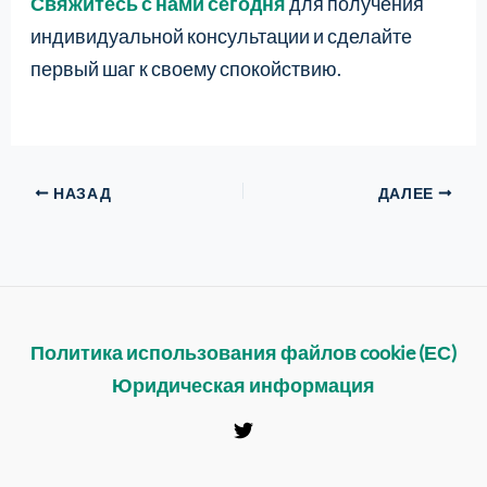
Свяжитесь с нами сегодня
для получения
индивидуальной консультации и сделайте
первый шаг к своему спокойствию.
НАЗАД
ДАЛЕЕ
Политика использования файлов cookie (ЕС)
Юридическая информация