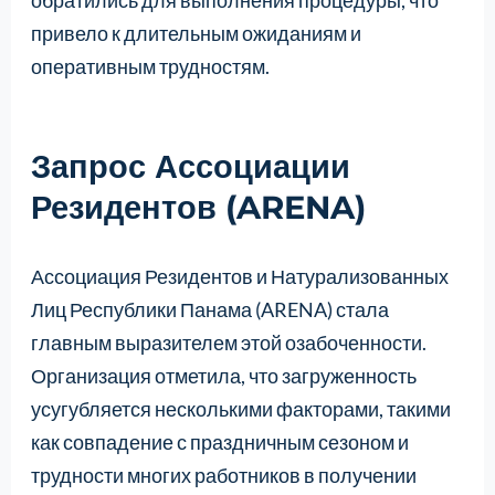
привело к длительным ожиданиям и
оперативным трудностям.
Запрос Ассоциации
Резидентов (ARENA)
Ассоциация Резидентов и Натурализованных
Лиц Республики Панама (ARENA) стала
главным выразителем этой озабоченности.
Организация отметила, что загруженность
усугубляется несколькими факторами, такими
как совпадение с праздничным сезоном и
трудности многих работников в получении