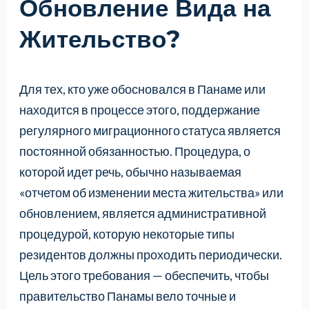
Обновление Вида на
Жительство?
Для тех, кто уже обосновался в Панаме или
находится в процессе этого, поддержание
регулярного миграционного статуса является
постоянной обязанностью. Процедура, о
которой идет речь, обычно называемая
«отчетом об изменении места жительства» или
обновлением, является административной
процедурой, которую некоторые типы
резидентов должны проходить периодически.
Цель этого требования — обеспечить, чтобы
правительство Панамы вело точные и