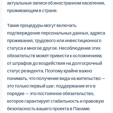
актуальные записи об иностранном населении,
проживающем в стране.
Такие процедуры могут включать
подтверждение персональных данных, адреса
проживания, трудового или инвестиционного
статуса и многое другое. Несоблюдение этих
обязательств может привести к осложнениям,
от штрафов до воздействия на долгосрочный
статус резидента. Поэтому крайне важно
понимать, что получение вида на жительство —
это только первый шаг; поддержание его в
порядке — это постоянное обязательство,
которое гарантирует стабильность и правовую
безопасность вашего проекта в Панаме.