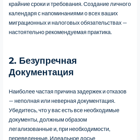
крайние сроки и требования. Создание личного
календаря с напоминаниями о всех ваших
миграционных и налоговых обязательствах —
настоятельно рекомендуемая практика.
2. Безупречная
Документация
Наиболее частая причина задержек и отказов
— неполная или неверная документация.
Убедитесь, что у вас есть все необходимые
документы, должным образом
легализованные и, при необходимости,
переведенные. Идеальное досье