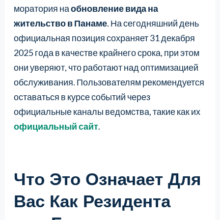
моратория на
обновление вида на
жительство в Панаме
. На сегодняшний день
официальная позиция сохраняет 31 декабря
2025 года в качестве крайнего срока, при этом
они уверяют, что работают над оптимизацией
обслуживания. Пользователям рекомендуется
оставаться в курсе событий через
официальные каналы ведомства, такие как их
официальный сайт
.
Что Это Означает Для
Вас Как Резидента