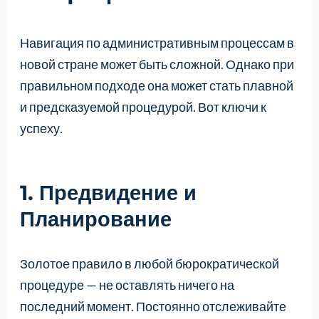
Навигация по административным процессам в
новой стране может быть сложной. Однако при
правильном подходе она может стать плавной
и предсказуемой процедурой. Вот ключи к
успеху.
1. Предвидение и
Планирование
Золотое правило в любой бюрократической
процедуре — не оставлять ничего на
последний момент. Постоянно отслеживайте