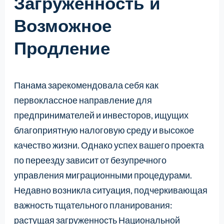
Загруженность и
Возможное
Продление
Панама зарекомендовала себя как
первоклассное направление для
предпринимателей и инвесторов, ищущих
благоприятную налоговую среду и высокое
качество жизни. Однако успех вашего проекта
по переезду зависит от безупречного
управления миграционными процедурами.
Недавно возникла ситуация, подчеркивающая
важность тщательного планирования:
растущая загруженность Национальной