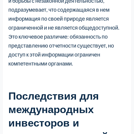
и борьбы с незаконной деятельностью,
подразумевает, что содержащаяся в нем
информация по своей природе является
ограниченной и не является общедоступной.
Это ключевое различие: обязанность по
представлению отчетности существует, но
доступ к этой информации ограничен
компетентными органами.
Последствия для
международных
инвесторов и