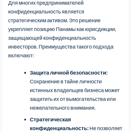
Для многих предпринимателей
конфиденциальность является
стратегическим активом. Это решение
укрепляет позицию Панамы как юрисдикции,
защищающей конфиденциальность
инвесторов. Преимущества такого подхода
включают:
Защита личной безопасности:
Сохранение в тайне личности
истинных владельцев бизнеса может
защитить их от вымогательства или
нежелательного внимания.
Стратегическая
конфиденциальность:
Не позволяет