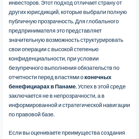
инвесторов. Этот подход отличает страну от
других юрисдикций, которые выбрали полную
публичную прозрачность. Для глобального
предпринимателя это представляет
значительную возможность структурировать
свои операции с высокой степенью
конфиденциальности, при условии
безупречного выполнения обязательств по
отчетности перед властями о
конечных
бенефициарах в Панаме
. Успех в этой среде
заключается не в непрозрачности, а в
информированной и стратегической навигации
по правовой базе.
Если вы оцениваете преимущества создания