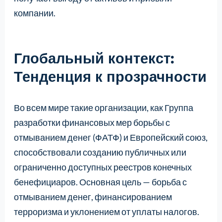
компании.
Глобальный контекст:
Тенденция к прозрачности
Во всем мире такие организации, как Группа
разработки финансовых мер борьбы с
отмыванием денег (ФАТФ) и Европейский союз,
способствовали созданию публичных или
ограниченно доступных реестров конечных
бенефициаров. Основная цель — борьба с
отмыванием денег, финансированием
терроризма и уклонением от уплаты налогов.