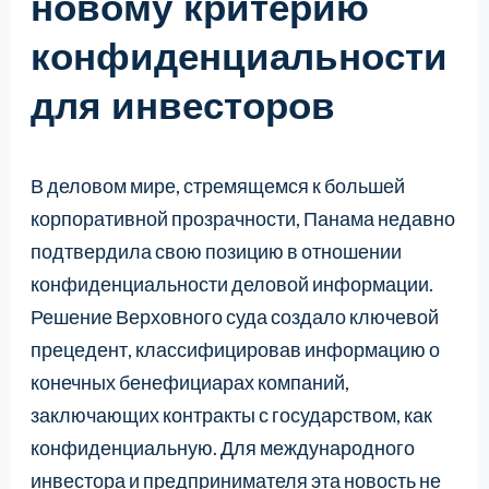
новому критерию
конфиденциальности
для инвесторов
В деловом мире, стремящемся к большей
корпоративной прозрачности, Панама недавно
подтвердила свою позицию в отношении
конфиденциальности деловой информации.
Решение Верховного суда создало ключевой
прецедент, классифицировав информацию о
конечных бенефициарах компаний,
заключающих контракты с государством, как
конфиденциальную. Для международного
инвестора и предпринимателя эта новость не