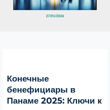
27/01/2026
Конечные
бенефициары в
Панаме 2025: Ключи к