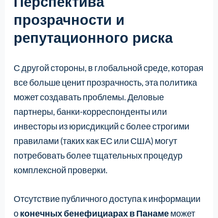
Перспектива
прозрачности и
репутационного риска
С другой стороны, в глобальной среде, которая
все больше ценит прозрачность, эта политика
может создавать проблемы. Деловые
партнеры, банки-корреспонденты или
инвесторы из юрисдикций с более строгими
правилами (таких как ЕС или США) могут
потребовать более тщательных процедур
комплексной проверки.
Отсутствие публичного доступа к информации
о
конечных бенефициарах в Панаме
может