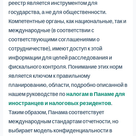
реестр является инструментом для
государства, а не для общественности.
Компетентные органы, как национальные, так и
международные (в соответствии с
соответствующими соглашениями о
сотрудничестве), имеют доступ к этой
информации для целей расследования и
фискального контроля. Понимание этих норм
является ключом к правильному
планированию, области, подробно описанной в
нашем руководстве по
налогам в Панаме для
иностранцев и налоговых резидентов
.
Таким образом, Панама соответствует
международным стандартам отчетности, но
выбирает модель конфиденциальности в