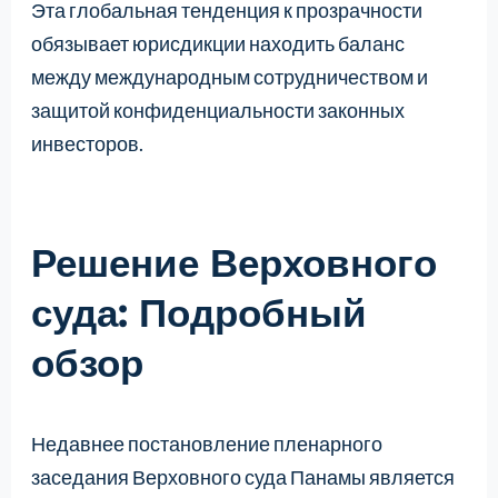
Эта глобальная тенденция к прозрачности
обязывает юрисдикции находить баланс
между международным сотрудничеством и
защитой конфиденциальности законных
инвесторов.
Решение Верховного
суда: Подробный
обзор
Недавнее постановление пленарного
заседания Верховного суда Панамы является