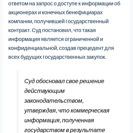
ответом на запрос о доступе к информации об
акционерах и конечных бенефициарах
компании, получившей государственный
контракт. Суд постановил, что такая
информация является ограниченной и
конфиденциальной, создав прецедент для
всех будущих государственных закупок.
Суд обосновал свое решение
действующим
законодательством,
утверждая, что коммерческая
информация, полученная
государством в результате