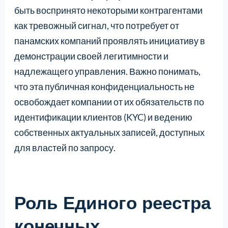
быть воспринято некоторыми контрагентами
как тревожный сигнал, что потребует от
панамских компаний проявлять инициативу в
демонстрации своей легитимности и
надлежащего управления. Важно понимать,
что эта публичная конфиденциальность не
освобождает компании от их обязательств по
идентификации клиентов (KYC) и ведению
собственных актуальных записей, доступных
для властей по запросу.
Роль Единого реестра
конечных