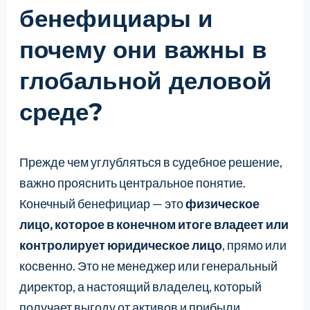
бенефициары и
почему они важны в
глобальной деловой
среде?
Прежде чем углубляться в судебное решение,
важно прояснить центральное понятие.
Конечный бенефициар — это
физическое
лицо, которое в конечном итоге владеет или
контролирует юридическое лицо
, прямо или
косвенно. Это не менеджер или генеральный
директор, а настоящий владелец, который
получает выгоду от активов и прибыли