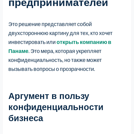
предпринимателей
Это решение представляет собой
двухстороннюю картину для тех, кто хочет
инвестировать или
открыть компанию в
Панаме
. Это мера, которая укрепляет
конфиденциальность, но также может
вызывать вопросы о прозрачности.
Аргумент в пользу
конфиденциальности
бизнеса