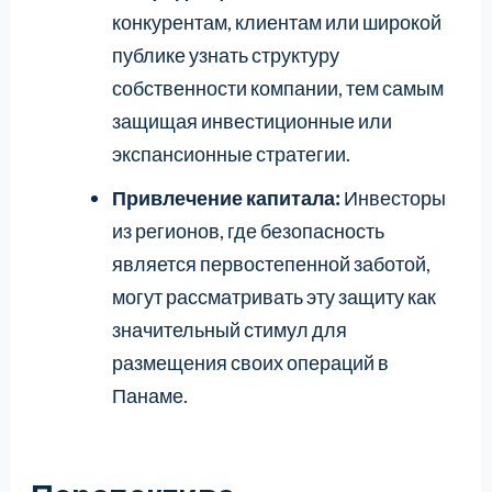
конкурентам, клиентам или широкой
публике узнать структуру
собственности компании, тем самым
защищая инвестиционные или
экспансионные стратегии.
Привлечение капитала:
Инвесторы
из регионов, где безопасность
является первостепенной заботой,
могут рассматривать эту защиту как
значительный стимул для
размещения своих операций в
Панаме.