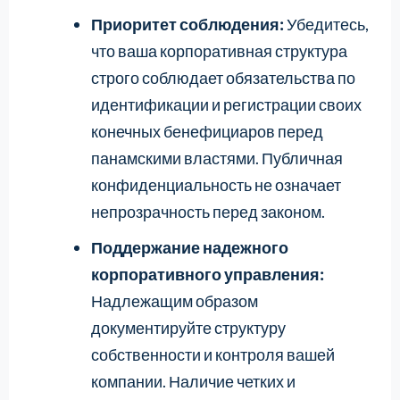
Приоритет соблюдения:
Убедитесь,
что ваша корпоративная структура
строго соблюдает обязательства по
идентификации и регистрации своих
конечных бенефициаров перед
панамскими властями. Публичная
конфиденциальность не означает
непрозрачность перед законом.
Поддержание надежного
корпоративного управления:
Надлежащим образом
документируйте структуру
собственности и контроля вашей
компании. Наличие четких и