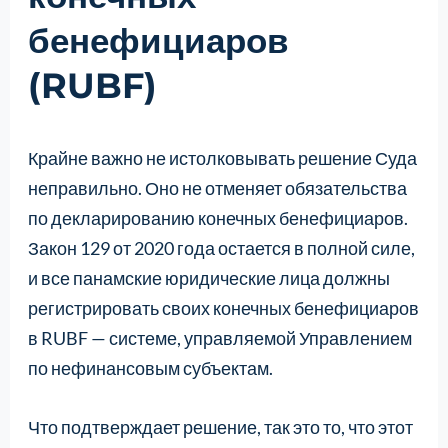
бенефициаров
(RUBF)
Крайне важно не истолковывать решение Суда
неправильно. Оно не отменяет обязательства
по декларированию конечных бенефициаров.
Закон 129 от 2020 года остается в полной силе,
и все панамские юридические лица должны
регистрировать своих конечных бенефициаров
в RUBF — системе, управляемой Управлением
по нефинансовым субъектам.
Что подтверждает решение, так это то, что этот