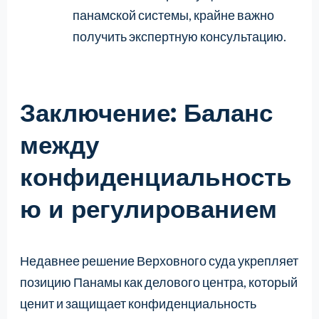
панамской системы, крайне важно
получить экспертную консультацию.
Заключение: Баланс
между
конфиденциальность
ю и регулированием
Недавнее решение Верховного суда укрепляет
позицию Панамы как делового центра, который
ценит и защищает конфиденциальность