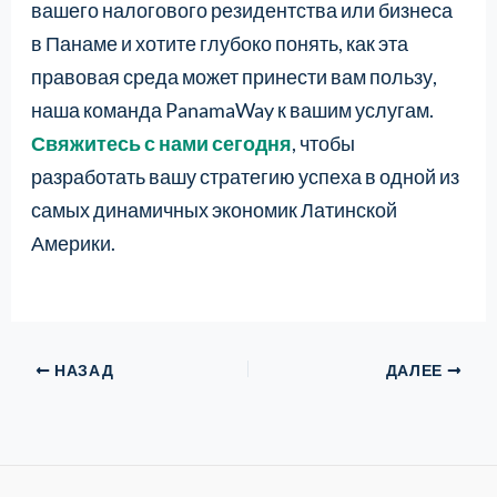
вашего налогового резидентства или бизнеса
в Панаме и хотите глубоко понять, как эта
правовая среда может принести вам пользу,
наша команда PanamaWay к вашим услугам.
Свяжитесь с нами сегодня
, чтобы
разработать вашу стратегию успеха в одной из
самых динамичных экономик Латинской
Америки.
НАЗАД
ДАЛЕЕ