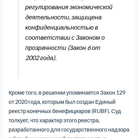
регулирования экономической
деятельности, защищена
конфиденциальностью в
соответствии с Законом о
прозрачности (Закон 6 от
2002 года).
Кроме того, в решении упоминается Закон 129
от 2020 года, которым был создан Единый
реестр конечных бенефициаров (RUBF). Суд
толкует, что характер этого реестра,
разработанного для государственного надзора