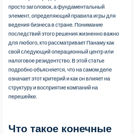
просто заголовок, а фундаментальный
элемент, определяющий правила игры для
ведения бизнеса в стране. Понимание
последствий этого решения жизненно важно
для любого, кто рассматривает Панаму как
свой следующий операционный центр или
налоговое резидентство. В этой статье
подробно объясняется, что на самом деле
означает этот критерий и как он влияет на
структуру и восприятие компаний на
перешейке.
Что такое конечные