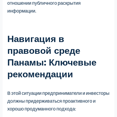
отношении публичного раскрытия
информации.
Навигация в
правовой среде
Панамы: Ключевые
рекомендации
В этой ситуации предприниматели и инвесторы
должны придерживаться проактивного и
хорошо продуманного подхода: