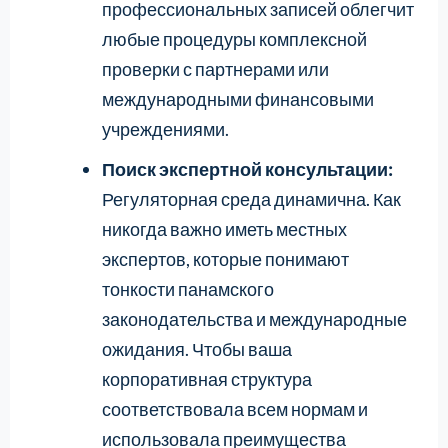
профессиональных записей облегчит
любые процедуры комплексной
проверки с партнерами или
международными финансовыми
учреждениями.
Поиск экспертной консультации:
Регуляторная среда динамична. Как
никогда важно иметь местных
экспертов, которые понимают
тонкости панамского
законодательства и международные
ожидания. Чтобы ваша
корпоративная структура
соответствовала всем нормам и
использовала преимущества