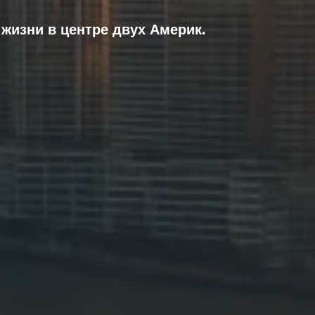
жизни в центре двух Америк.