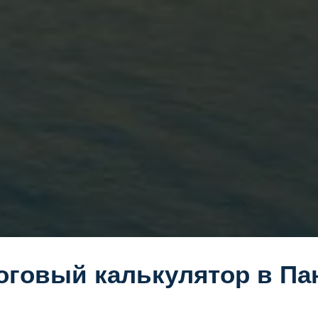
оговый калькулятор в Па