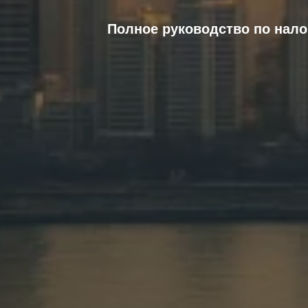
Полное руководство по нало