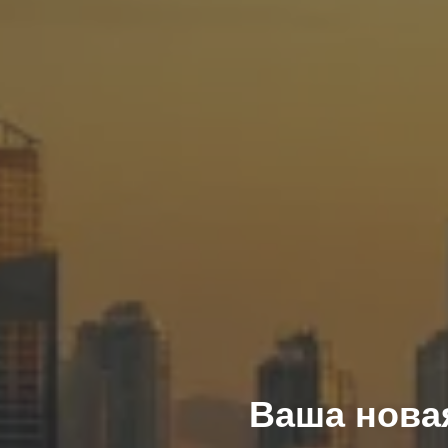
Ваша нова