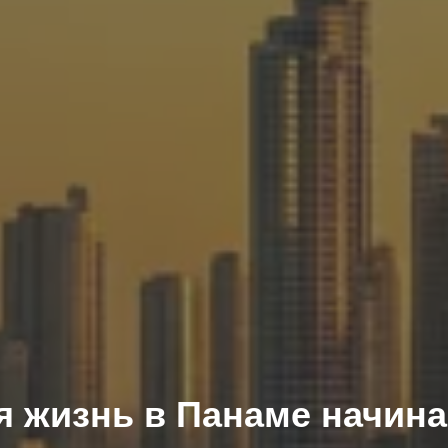
я жизнь в Панаме начина