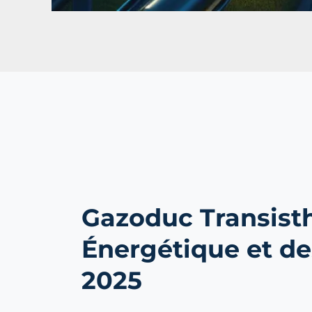
Gazoduc Transist
Énergétique et de
2025