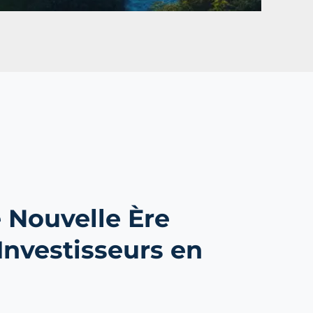
 Nouvelle Ère
Investisseurs en