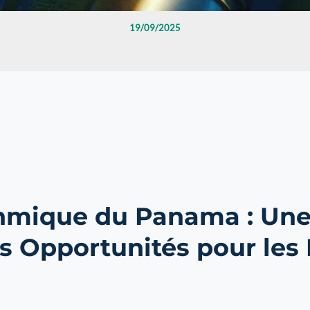
19/09/2025
hmique du Panama : Une
s Opportunités pour les 