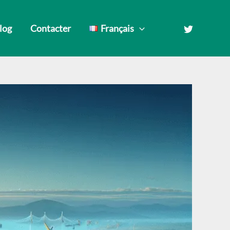
Blog
Contacter
Français