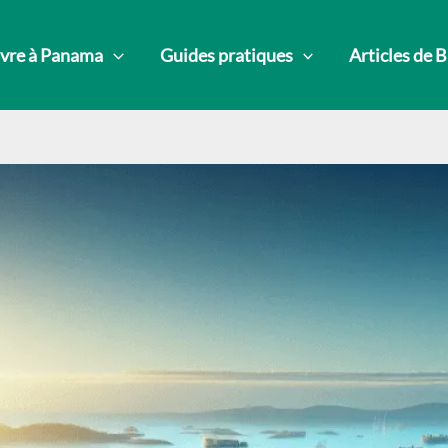
vre à Panama
Guides pratiques
Articles de 