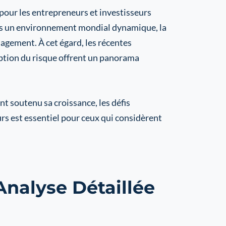
 pour les entrepreneurs et investisseurs
s un environnement mondial dynamique, la
agement. À cet égard, les récentes
eption du risque offrent un panorama
ont soutenu sa croissance, les défis
urs est essentiel pour ceux qui considèrent
nalyse Détaillée