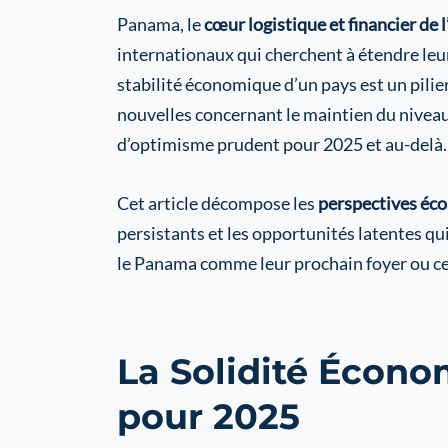
Panama, le
cœur logistique et financier de
internationaux qui cherchent à étendre leu
stabilité économique d’un pays est un pili
nouvelles concernant le maintien du niveau
d’optimisme prudent pour 2025 et au-delà.
Cet article décompose les
perspectives éc
persistants et les opportunités latentes qu
le Panama comme leur prochain foyer ou cen
La Solidité Écono
pour 2025