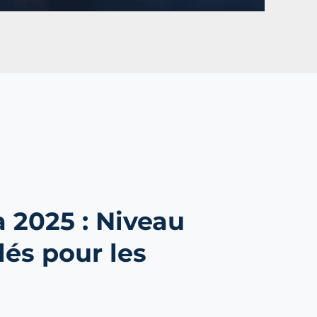
2025 : Niveau
lés pour les