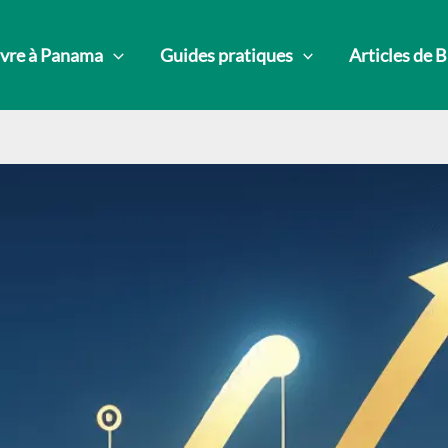
vre à Panama
Guides pratiques
Articles de 