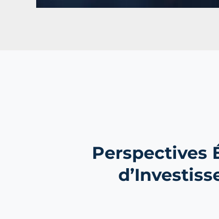
Perspectives
d’Investiss