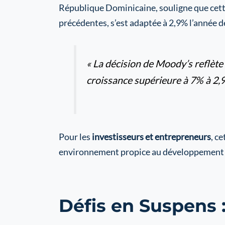
République Dominicaine, souligne que cett
précédentes, s’est adaptée à 2,9% l’année d
« La décision de Moody’s reflète
croissance supérieure à 7% à 2,9
Pour les
investisseurs et entrepreneurs
, c
environnement propice au développement de
Défis en Suspens 