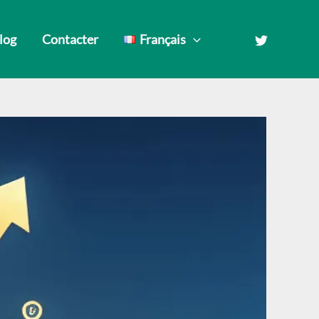
Blog
Contacter
Français