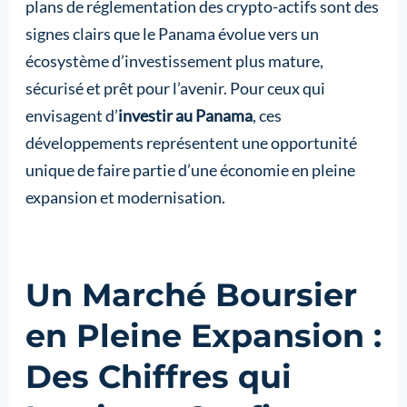
plans de réglementation des crypto-actifs sont des
signes clairs que le Panama évolue vers un
écosystème d’investissement plus mature,
sécurisé et prêt pour l’avenir. Pour ceux qui
envisagent d’
investir au Panama
, ces
développements représentent une opportunité
unique de faire partie d’une économie en pleine
expansion et modernisation.
Un Marché Boursier
en Pleine Expansion :
Des Chiffres qui