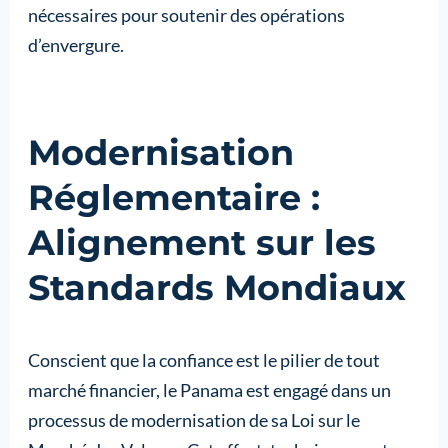
nécessaires pour soutenir des opérations
d’envergure.
Modernisation
Réglementaire :
Alignement sur les
Standards Mondiaux
Conscient que la confiance est le pilier de tout
marché financier, le Panama est engagé dans un
processus de modernisation de sa Loi sur le