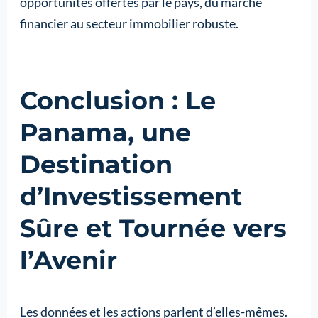
opportunités offertes par le pays, du marché
financier au secteur immobilier robuste.
Conclusion : Le
Panama, une
Destination
d’Investissement
Sûre et Tournée vers
l’Avenir
Les données et les actions parlent d’elles-mêmes.