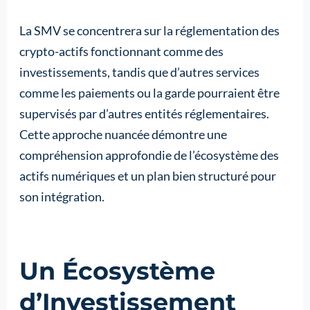
La SMV se concentrera sur la réglementation des
crypto-actifs fonctionnant comme des
investissements, tandis que d’autres services
comme les paiements ou la garde pourraient être
supervisés par d’autres entités réglementaires.
Cette approche nuancée démontre une
compréhension approfondie de l’écosystème des
actifs numériques et un plan bien structuré pour
son intégration.
Un Écosystème
d’Investissement