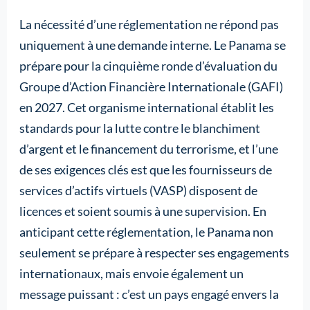
La nécessité d’une réglementation ne répond pas
uniquement à une demande interne. Le Panama se
prépare pour la cinquième ronde d’évaluation du
Groupe d’Action Financière Internationale (GAFI)
en 2027. Cet organisme international établit les
standards pour la lutte contre le blanchiment
d’argent et le financement du terrorisme, et l’une
de ses exigences clés est que les fournisseurs de
services d’actifs virtuels (VASP) disposent de
licences et soient soumis à une supervision. En
anticipant cette réglementation, le Panama non
seulement se prépare à respecter ses engagements
internationaux, mais envoie également un
message puissant : c’est un pays engagé envers la