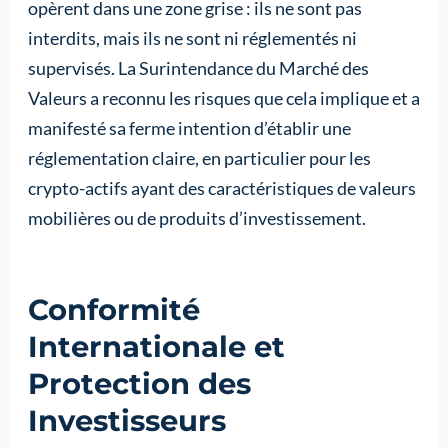
opèrent dans une zone grise : ils ne sont pas
interdits, mais ils ne sont ni réglementés ni
supervisés. La Surintendance du Marché des
Valeurs a reconnu les risques que cela implique et a
manifesté sa ferme intention d’établir une
réglementation claire, en particulier pour les
crypto-actifs ayant des caractéristiques de valeurs
mobilières ou de produits d’investissement.
Conformité
Internationale et
Protection des
Investisseurs