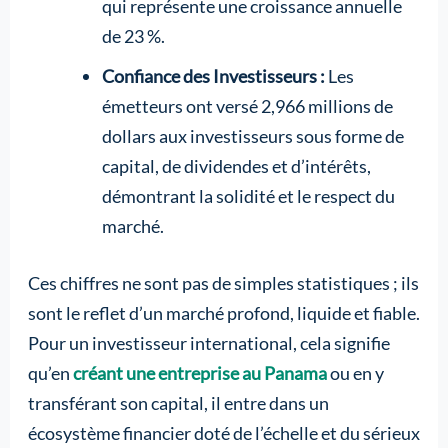
qui représente une croissance annuelle
de 23 %.
Confiance des Investisseurs :
Les
émetteurs ont versé 2,966 millions de
dollars aux investisseurs sous forme de
capital, de dividendes et d’intérêts,
démontrant la solidité et le respect du
marché.
Ces chiffres ne sont pas de simples statistiques ; ils
sont le reflet d’un marché profond, liquide et fiable.
Pour un investisseur international, cela signifie
qu’en
créant une entreprise au Panama
ou en y
transférant son capital, il entre dans un
écosystème financier doté de l’échelle et du sérieux