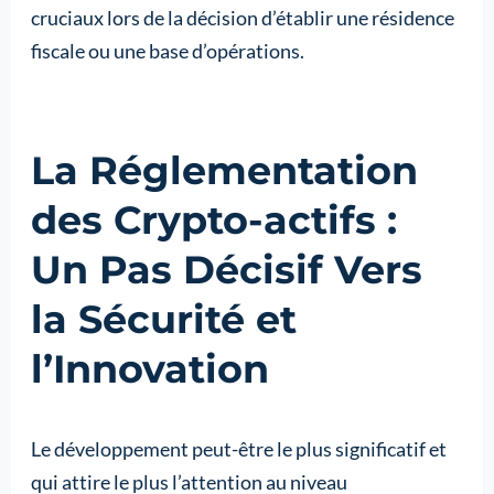
cruciaux lors de la décision d’établir une résidence
fiscale ou une base d’opérations.
La Réglementation
des Crypto-actifs :
Un Pas Décisif Vers
la Sécurité et
l’Innovation
Le développement peut-être le plus significatif et
qui attire le plus l’attention au niveau