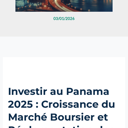
03/01/2026
Investir au Panama
2025 : Croissance du
Marché Boursier et