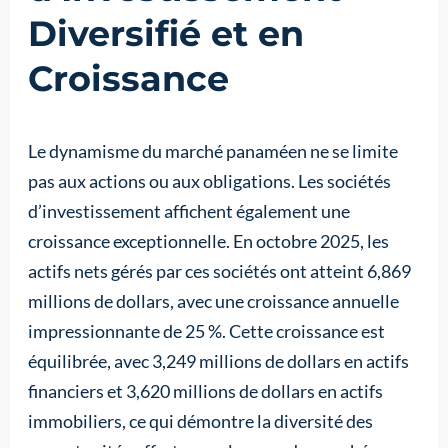
Diversifié et en
Croissance
Le dynamisme du marché panaméen ne se limite
pas aux actions ou aux obligations. Les sociétés
d’investissement affichent également une
croissance exceptionnelle. En octobre 2025, les
actifs nets gérés par ces sociétés ont atteint 6,869
millions de dollars, avec une croissance annuelle
impressionnante de 25 %. Cette croissance est
équilibrée, avec 3,249 millions de dollars en actifs
financiers et 3,620 millions de dollars en actifs
immobiliers, ce qui démontre la diversité des