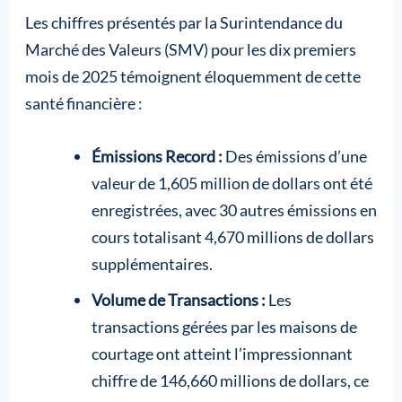
Les chiffres présentés par la Surintendance du
Marché des Valeurs (SMV) pour les dix premiers
mois de 2025 témoignent éloquemment de cette
santé financière :
Émissions Record :
Des émissions d’une
valeur de 1,605 million de dollars ont été
enregistrées, avec 30 autres émissions en
cours totalisant 4,670 millions de dollars
supplémentaires.
Volume de Transactions :
Les
transactions gérées par les maisons de
courtage ont atteint l’impressionnant
chiffre de 146,660 millions de dollars, ce