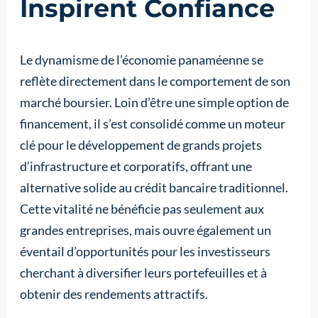
Inspirent Confiance
Le dynamisme de l’économie panaméenne se
reflète directement dans le comportement de son
marché boursier. Loin d’être une simple option de
financement, il s’est consolidé comme un moteur
clé pour le développement de grands projets
d’infrastructure et corporatifs, offrant une
alternative solide au crédit bancaire traditionnel.
Cette vitalité ne bénéficie pas seulement aux
grandes entreprises, mais ouvre également un
éventail d’opportunités pour les investisseurs
cherchant à diversifier leurs portefeuilles et à
obtenir des rendements attractifs.