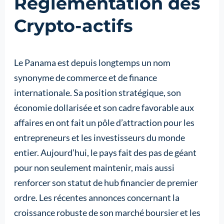
Réglementation des
Crypto-actifs
Le Panama est depuis longtemps un nom
synonyme de commerce et de finance
internationale. Sa position stratégique, son
économie dollarisée et son cadre favorable aux
affaires en ont fait un pôle d’attraction pour les
entrepreneurs et les investisseurs du monde
entier. Aujourd’hui, le pays fait des pas de géant
pour non seulement maintenir, mais aussi
renforcer son statut de hub financier de premier
ordre. Les récentes annonces concernant la
croissance robuste de son marché boursier et les