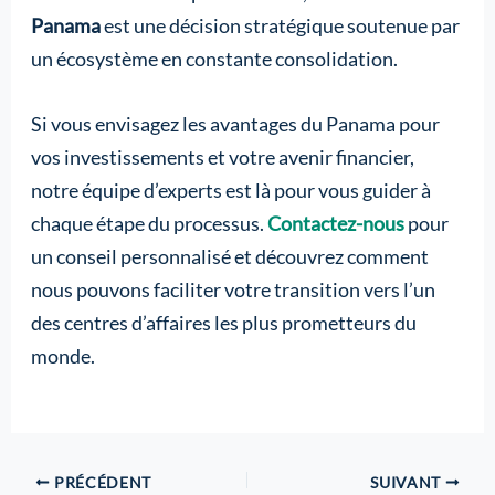
Panama
est une décision stratégique soutenue par
un écosystème en constante consolidation.
Si vous envisagez les avantages du Panama pour
vos investissements et votre avenir financier,
notre équipe d’experts est là pour vous guider à
chaque étape du processus.
Contactez-nous
pour
un conseil personnalisé et découvrez comment
nous pouvons faciliter votre transition vers l’un
des centres d’affaires les plus prometteurs du
monde.
PRÉCÉDENT
SUIVANT