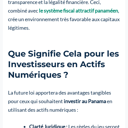
transparence et la légalité financière. Ceci,
combiné avec
le système fiscal attractif panaméen
,
crée un environnement très favorable aux capitaux
légitimes.
Que Signifie Cela pour les
Investisseurs en Actifs
Numériques ?
La future loi apportera des avantages tangibles
pour ceux qui souhaitent
investir au Panama
en
utilisant des actifs numériques :
Clarté Juridique :
Les règles du jeu seront