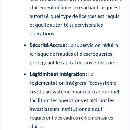
clairement définies, en sachant ce qui est
autorisé, quel type de licences est requis
et quelle autorité supervisera les
opérations.
Sécurité Accrue :
La supervision réduira
le risque de fraudes et d’escroqueries,
protégeant le capital des investisseurs.
Légitimité et Intégration :
La
réglementation intégrera l’écosystème
crypto au système financier traditionnel,
facilitant les opérations et attirant les
investisseurs institutionnels qui
requièrent des cadres réglementaires
clairs.