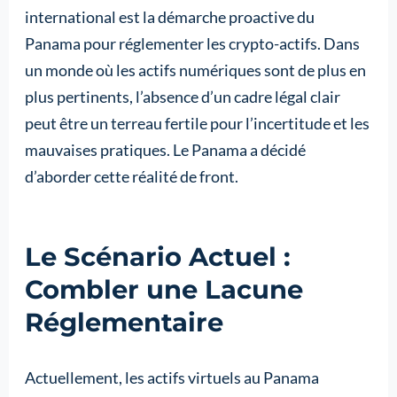
international est la démarche proactive du
Panama pour réglementer les crypto-actifs. Dans
un monde où les actifs numériques sont de plus en
plus pertinents, l’absence d’un cadre légal clair
peut être un terreau fertile pour l’incertitude et les
mauvaises pratiques. Le Panama a décidé
d’aborder cette réalité de front.
Le Scénario Actuel :
Combler une Lacune
Réglementaire
Actuellement, les actifs virtuels au Panama