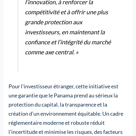
l’innovation, à renforcer la
compétitivité et à offrir une plus
grande protection aux
investisseurs, en maintenant la
confiance et l’intégrité du marché
comme axe central. »
Pour l’investisseur étranger, cette initiative est
une garantie que le Panama prend au sérieux la
protection du capital, la transparence et la
création d’un environnement équitable. Un cadre
réglementaire moderne et robuste réduit
l’incertitude et minimise les risques, des facteurs