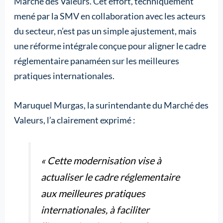
Marché des Valeurs. Cet effort, techniquement
mené par la SMV en collaboration avec les acteurs
du secteur, n’est pas un simple ajustement, mais
une réforme intégrale conçue pour aligner le cadre
réglementaire panaméen sur les meilleures
pratiques internationales.
Maruquel Murgas, la surintendante du Marché des
Valeurs, l’a clairement exprimé :
« Cette modernisation vise à
actualiser le cadre réglementaire
aux meilleures pratiques
internationales, à faciliter