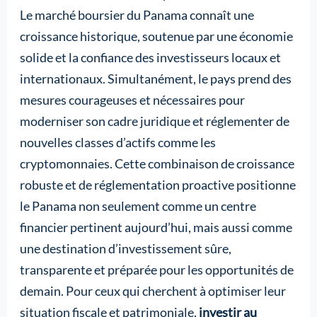
Le marché boursier du Panama connaît une
croissance historique, soutenue par une économie
solide et la confiance des investisseurs locaux et
internationaux. Simultanément, le pays prend des
mesures courageuses et nécessaires pour
moderniser son cadre juridique et réglementer de
nouvelles classes d’actifs comme les
cryptomonnaies. Cette combinaison de croissance
robuste et de réglementation proactive positionne
le Panama non seulement comme un centre
financier pertinent aujourd’hui, mais aussi comme
une destination d’investissement sûre,
transparente et préparée pour les opportunités de
demain. Pour ceux qui cherchent à optimiser leur
situation fiscale et patrimoniale,
investir au