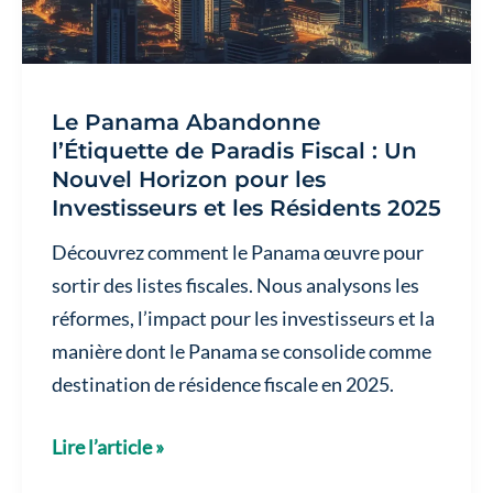
Le Panama Abandonne
l’Étiquette de Paradis Fiscal : Un
Nouvel Horizon pour les
Investisseurs et les Résidents 2025
Découvrez comment le Panama œuvre pour
sortir des listes fiscales. Nous analysons les
réformes, l’impact pour les investisseurs et la
manière dont le Panama se consolide comme
destination de résidence fiscale en 2025.
Le
Lire l’article »
Panama